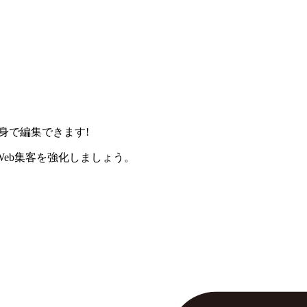
身で編集できます!
eb集客を強化しましょう。