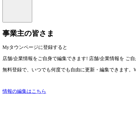
事業主の皆さま
Myタウンページに登録すると
店舗/企業情報をご自身で編集できます!
店舗/企業情報を
ご自
無料登録で、いつでも何度でも自由に更新・編集できます。W
情報の編集はこちら