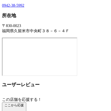
0942-38-5992
所在地
〒830-0023
福岡県久留米市中央町３８－６－４Ｆ
ユーザーレビュー
この店舗を応援する！
ここから応援