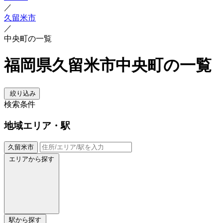
／
久留米市
／
中央町の一覧
福岡県久留米市中央町の一覧
絞り込み
検索条件
地域
エリア・駅
久留米市
エリアから探す
駅から探す