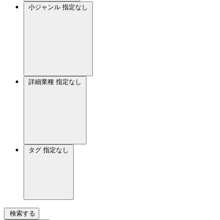
小ジャンル
指定なし
詳細業種
指定なし
タグ
指定なし
検索する