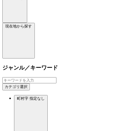
現在地から探す
ジャンル／キーワード
カテゴリ選択
町村字
指定なし