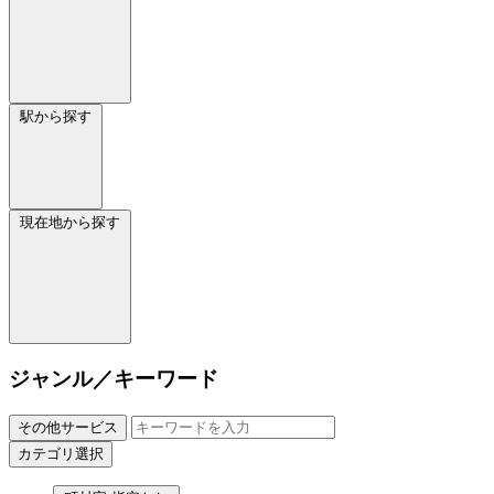
駅から探す
現在地から探す
ジャンル／キーワード
その他サービス
カテゴリ選択