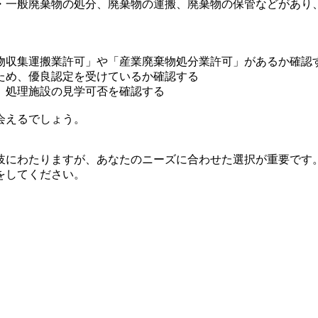
・一般廃棄物の処分、廃棄物の運搬、廃棄物の保管などがあり
物収集運搬業許可」や「産業廃棄物処分業許可」があるか確認
ため、優良認定を受けているか確認する
、処理施設の見学可否を確認する
会えるでしょう。
岐にわたりますが、あなたのニーズに合わせた選択が重要です
をしてください。