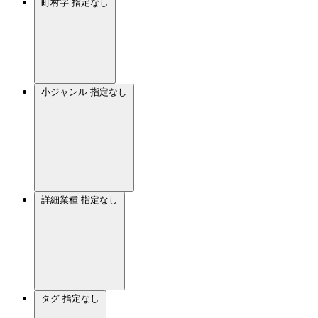
町村字
指定なし
小ジャンル
指定なし
詳細業種
指定なし
タグ
指定なし