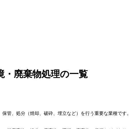
境・廃棄物処理の一覧
、保管、処分（焼却、破砕、埋立など）を行う重要な業種です