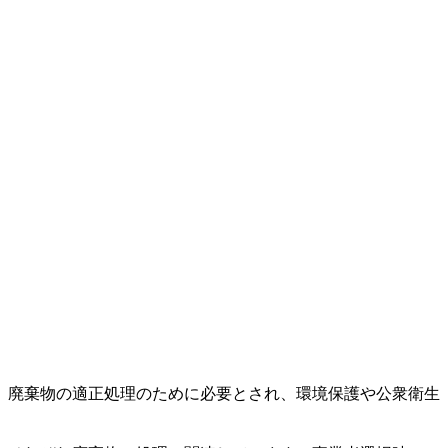
。廃棄物の適正処理のために必要とされ、環境保護や公衆衛生