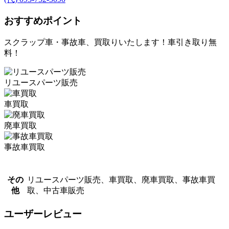
おすすめポイント
スクラップ車・事故車、買取りいたします！車引き取り無
料！
リユースパーツ販売
車買取
廃車買取
事故車買取
その
リユースパーツ販売、車買取、廃車買取、事故車買
他
取、中古車販売
ユーザーレビュー