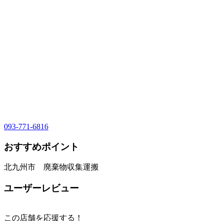
093-771-6816
おすすめポイント
北九州市 廃棄物収集運搬
ユーザーレビュー
この店舗を応援する！