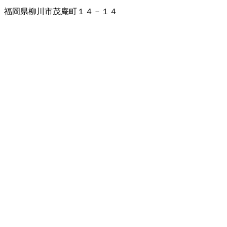
福岡県柳川市茂庵町１４－１４