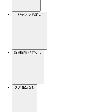
小ジャンル
指定なし
詳細業種
指定なし
タグ
指定なし