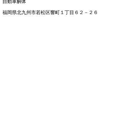
自動車解体
福岡県北九州市若松区響町１丁目６２－２６