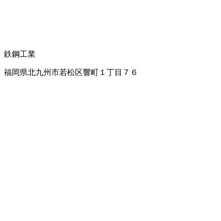
鉄鋼工業
福岡県北九州市若松区響町１丁目７６