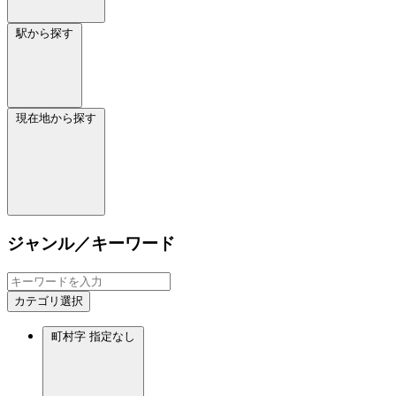
駅から探す
現在地から探す
ジャンル／キーワード
カテゴリ選択
町村字
指定なし