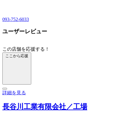
093-752-6033
ユーザーレビュー
この店舗を応援する！
ここから応援
詳細を見る
長谷川工業有限会社／工場