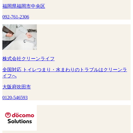
福岡県福岡市中央区
092-761-2306
株式会社クリーンライフ
全国対応 トイレつまり・水まわりのトラブルはクリーンラ
イフへ
大阪府吹田市
0120-546593