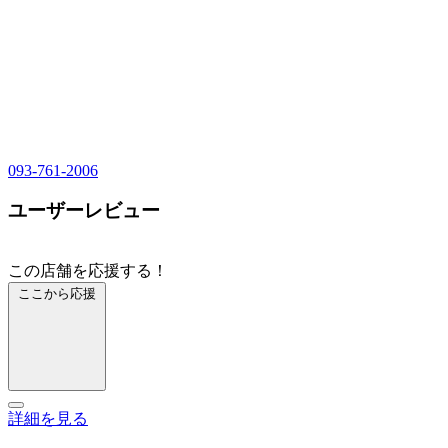
093-761-2006
ユーザーレビュー
この店舗を応援する！
ここから応援
詳細を見る