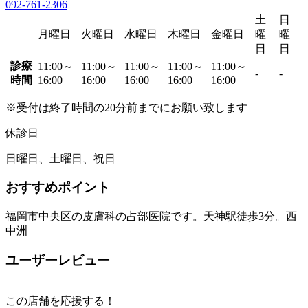
092-761-2306
土
日
月曜日
火曜日
水曜日
木曜日
金曜日
曜
曜
日
日
診療
11:00～
11:00～
11:00～
11:00～
11:00～
-
-
時間
16:00
16:00
16:00
16:00
16:00
※受付は終了時間の20分前までにお願い致します
休診日
日曜日、土曜日、祝日
おすすめポイント
福岡市中央区の皮膚科の占部医院です。天神駅徒歩3分。西
中洲
ユーザーレビュー
この店舗を応援する！