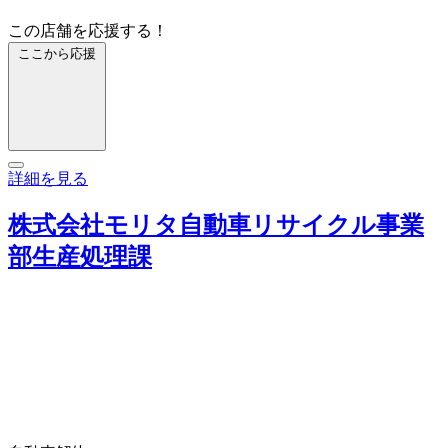
この店舗を応援する！
ここから応援
詳細を見る
株式会社モリタ自動車リサイクル事業
部生産処理課