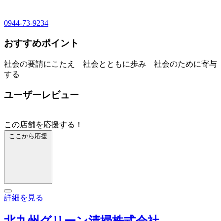
0944-73-9234
おすすめポイント
社会の要請にこたえ 社会とともに歩み 社会のために寄与
する
ユーザーレビュー
この店舗を応援する！
ここから応援
詳細を見る