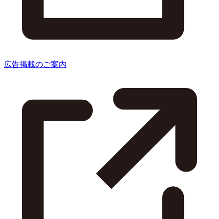
広告掲載のご案内