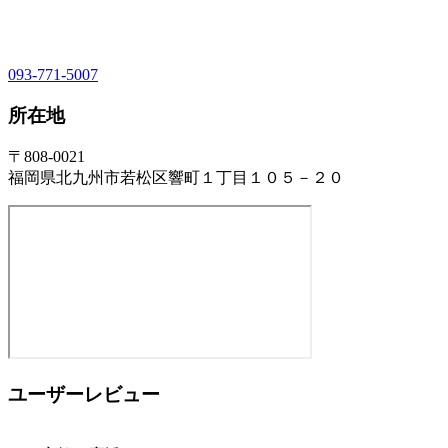
093-771-5007
所在地
〒808-0021
福岡県北九州市若松区響町１丁目１０５－２０
ユーザーレビュー