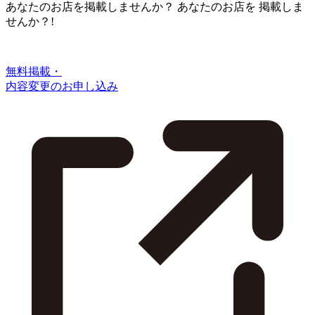
あなたのお店を掲載しませんか？
あなたのお店を
掲載しま
せんか？!
無料掲載・
内容変更のお申し込み