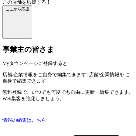
この店舗を応援する！
ここから応援
事業主の皆さま
Myタウンページに登録すると
店舗/企業情報をご自身で編集できます!
店舗/企業情報を
ご
自身で編集できます!
無料登録で、いつでも何度でも自由に更新・編集できます。
Web集客を強化しましょう。
情報の編集はこちら