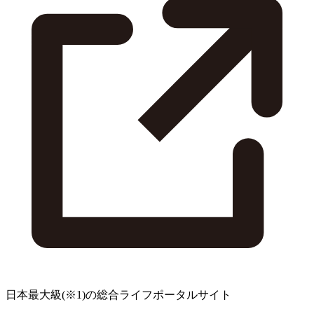
日本最大級
(※1)
の総合ライフポータルサイト