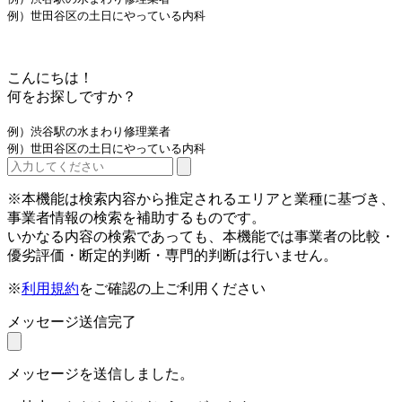
例）世田谷区の土日にやっている内科
こんにちは！
何をお探しですか？
例）渋谷駅の水まわり修理業者
例）世田谷区の土日にやっている内科
※本機能は検索内容から推定されるエリアと業種に基づき、
事業者情報の検索を補助するものです。
いかなる内容の検索であっても、本機能では事業者の比較・
優劣評価・断定的判断・専門的判断は行いません。
※
利用規約
をご確認の上ご利用ください
メッセージ送信完了
メッセージを送信しました。