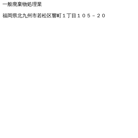
一般廃棄物処理業
福岡県北九州市若松区響町１丁目１０５－２０