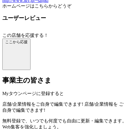
http://www.tkv.jp/~saijiki
ホームページはこちらからどうぞ
ユーザーレビュー
この店舗を応援する！
ここから応援
事業主の皆さま
Myタウンページに登録すると
店舗/企業情報をご自身で編集できます!
店舗/企業情報を
ご
自身で編集できます!
無料登録で、いつでも何度でも自由に更新・編集できます。
Web集客を強化しましょう。