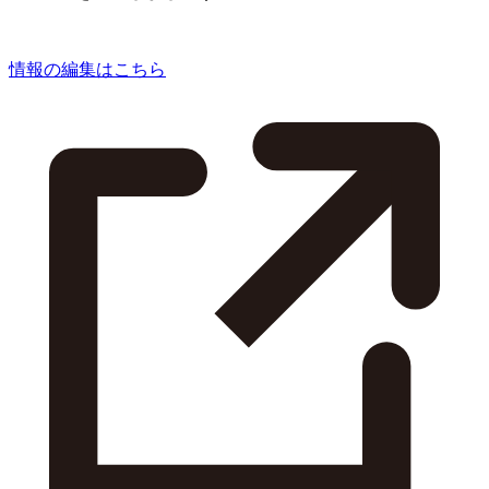
情報の編集はこちら