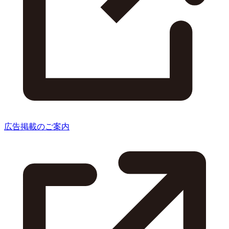
広告掲載のご案内