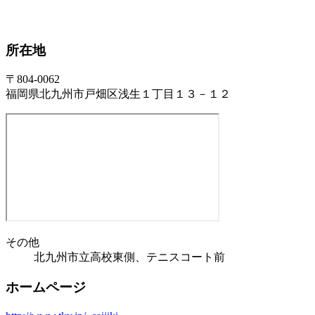
所在地
〒804-0062
福岡県北九州市戸畑区浅生１丁目１３－１２
その他
北九州市立高校東側、テニスコート前
ホームページ