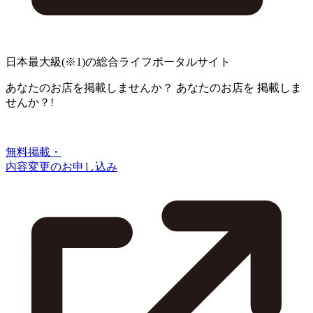
日本最大級
(※1)
の総合ライフポータルサイト
あなたのお店を掲載しませんか？
あなたのお店を
掲載しま
せんか？!
無料掲載・
内容変更のお申し込み