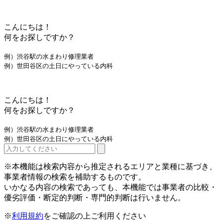
こんにちは！
何をお探しですか？
例）渋谷駅の水まわり修理業者
例）世田谷区の土日にやっている内科
こんにちは！
何をお探しですか？
例）渋谷駅の水まわり修理業者
例）世田谷区の土日にやっている内科
※本機能は検索内容から推定されるエリアと業種に基づき、
事業者情報の検索を補助するものです。
いかなる内容の検索であっても、本機能では事業者の比較・
優劣評価・断定的判断・専門的判断は行いません。
※
利用規約
をご確認の上ご利用ください