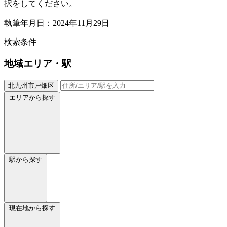
択をしてください。
執筆年月日：2024年11月29日
検索条件
地域
エリア・駅
北九州市戸畑区
エリアから探す
駅から探す
現在地から探す