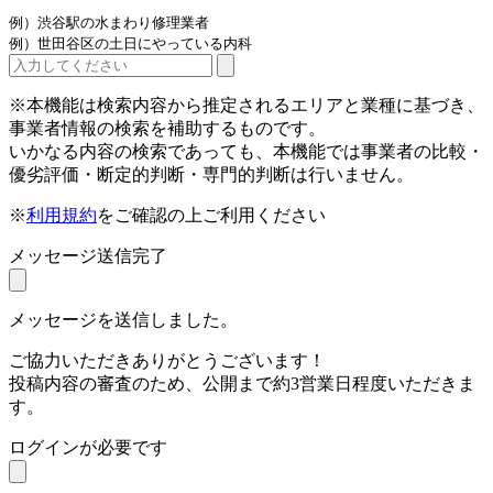
例）渋谷駅の水まわり修理業者
例）世田谷区の土日にやっている内科
※本機能は検索内容から推定されるエリアと業種に基づき、
事業者情報の検索を補助するものです。
いかなる内容の検索であっても、本機能では事業者の比較・
優劣評価・断定的判断・専門的判断は行いません。
※
利用規約
をご確認の上ご利用ください
メッセージ送信完了
メッセージを送信しました。
ご協力いただきありがとうございます！
投稿内容の審査のため、公開まで約3営業日程度いただきま
す。
ログインが必要です