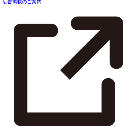
広告掲載のご案内