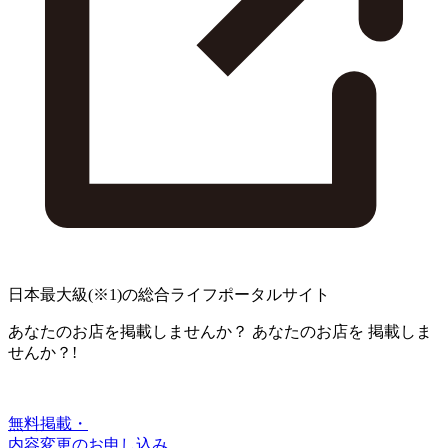
日本最大級
(※1)
の総合ライフポータルサイト
あなたのお店を掲載しませんか？
あなたのお店を
掲載しま
せんか？!
無料掲載・
内容変更のお申し込み