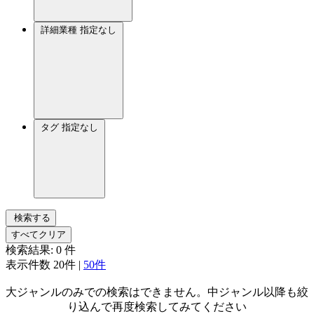
詳細業種
指定なし
タグ
指定なし
検索する
すべてクリア
検索結果:
0
件
表示件数
20件
|
50件
大ジャンルのみでの検索はできません。中ジャンル以降も絞
り込んで再度検索してみてください