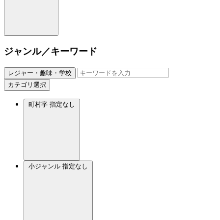
ジャンル／キーワード
レジャー・趣味・学校
カテゴリ選択
町村字
指定なし
小ジャンル
指定なし