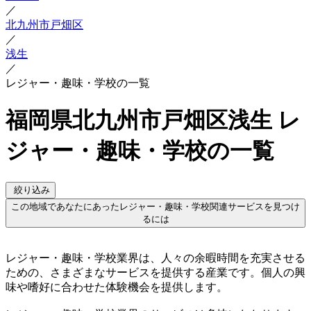
／
北九州市戸畑区
／
浅生
／
レジャー・趣味・学校の一覧
福岡県北九州市戸畑区浅生 レ
ジャー・趣味・学校の一覧
絞り込み
この地域であなたにあったレジャー・趣味・学校関連サービスを見つけ
るには
レジャー・趣味・学校業界は、人々の余暇時間を充実させる
ための、さまざまなサービスを提供する産業です。個人の興
味や嗜好に合わせた体験機会を提供します。