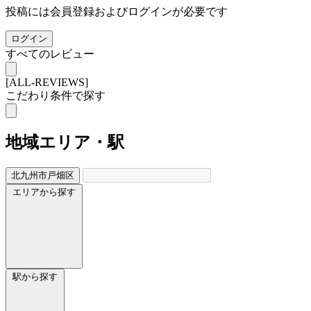
投稿には会員登録およびログインが必要です
ログイン
すべてのレビュー
[ALL-REVIEWS]
こだわり条件で探す
地域
エリア・駅
北九州市戸畑区
エリアから探す
駅から探す