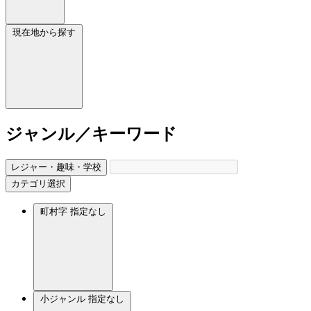
現在地から探す
ジャンル／キーワード
レジャー・趣味・学校
カテゴリ選択
町村字
指定なし
小ジャンル
指定なし