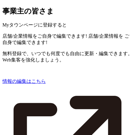
事業主の皆さま
Myタウンページに登録すると
店舗/企業情報をご自身で編集できます!
店舗/企業情報を
ご
自身で編集できます!
無料登録で、いつでも何度でも自由に更新・編集できます。
Web集客を強化しましょう。
情報の編集はこちら