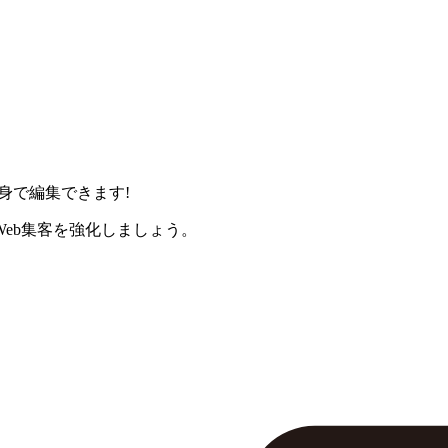
身で編集できます!
eb集客を強化しましょう。