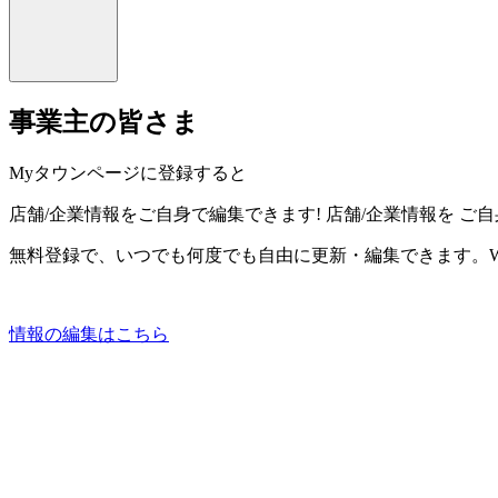
事業主の皆さま
Myタウンページに登録すると
店舗/企業情報をご自身で編集できます!
店舗/企業情報を
ご自
無料登録で、いつでも何度でも自由に更新・編集できます。W
情報の編集はこちら