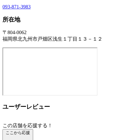
093-871-3983
所在地
〒804-0062
福岡県北九州市戸畑区浅生１丁目１３－１２
ユーザーレビュー
この店舗を応援する！
ここから応援