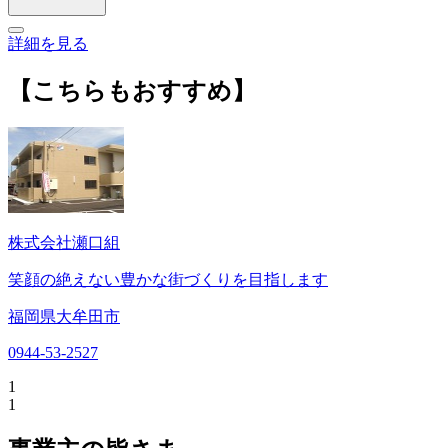
詳細を見る
【こちらもおすすめ】
株式会社瀬口組
笑顔の絶えない豊かな街づくりを目指します
福岡県大牟田市
0944-53-2527
1
1