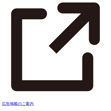
広告掲載のご案内