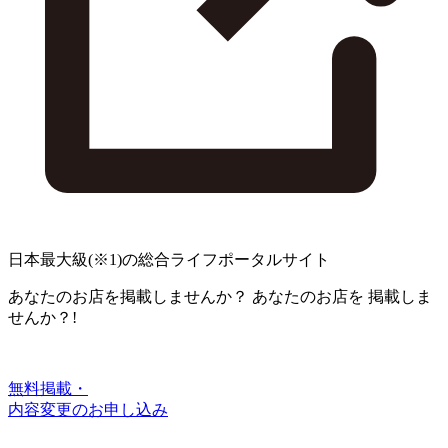
日本最大級
(※1)
の総合ライフポータルサイト
あなたのお店を掲載しませんか？
あなたのお店を
掲載しま
せんか？!
無料掲載・
内容変更のお申し込み