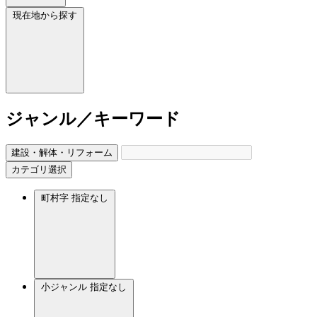
現在地から探す
ジャンル／キーワード
建設・解体・リフォーム
カテゴリ選択
町村字
指定なし
小ジャンル
指定なし