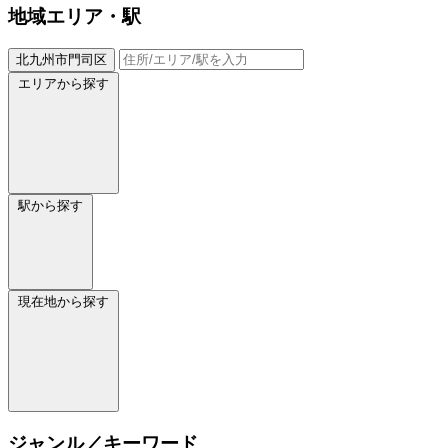
地域
エリア・駅
北九州市門司区
エリアから探す
駅から探す
現在地から探す
ジャンル／キーワード