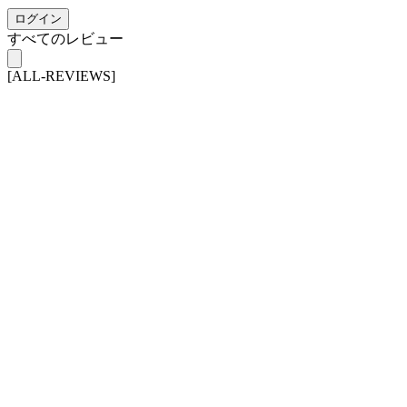
ログイン
すべてのレビュー
[ALL-REVIEWS]