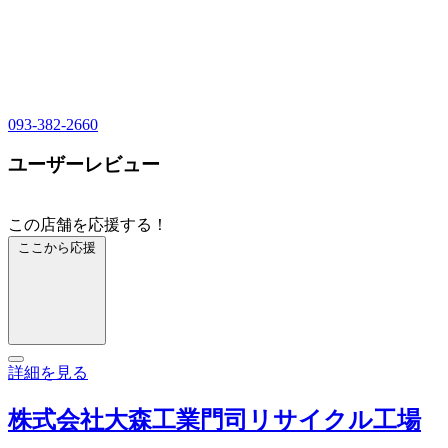
093-382-2660
ユーザーレビュー
この店舗を応援する！
ここから応援
詳細を見る
株式会社大森工業門司リサイクル工場