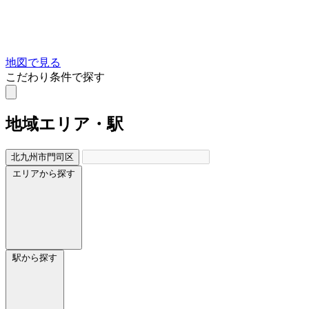
地図で見る
こだわり条件で探す
地域
エリア・駅
北九州市門司区
エリアから探す
駅から探す