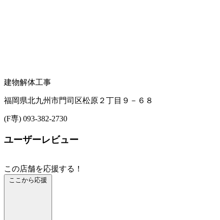
建物解体工事
福岡県北九州市門司区松原２丁目９－６８
(F専) 093-382-2730
ユーザーレビュー
この店舗を応援する！
ここから応援