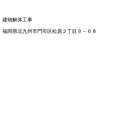
建物解体工事
福岡県北九州市門司区松原２丁目９－６８