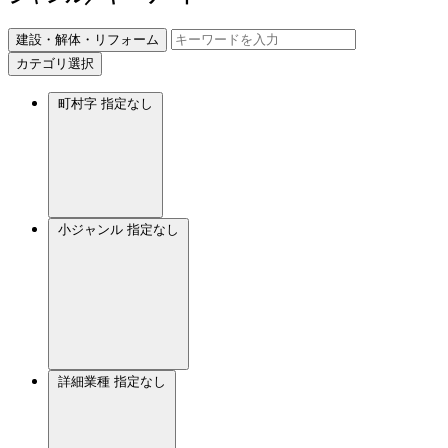
建設・解体・リフォーム
カテゴリ選択
町村字
指定なし
小ジャンル
指定なし
詳細業種
指定なし