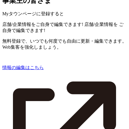
事業主の皆さま
Myタウンページに登録すると
店舗/企業情報をご自身で編集できます!
店舗/企業情報を
ご
自身で編集できます!
無料登録で、いつでも何度でも自由に更新・編集できます。
Web集客を強化しましょう。
情報の編集はこちら