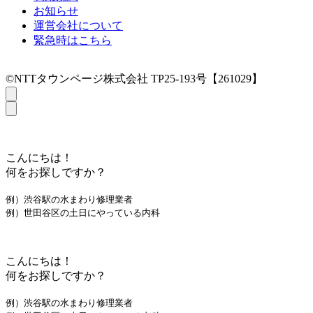
お知らせ
運営会社について
緊急時はこちら
©NTTタウンページ株式会社 TP25-193号【261029】
こんにちは！
何をお探しですか？
例）渋谷駅の水まわり修理業者
例）世田谷区の土日にやっている内科
こんにちは！
何をお探しですか？
例）渋谷駅の水まわり修理業者