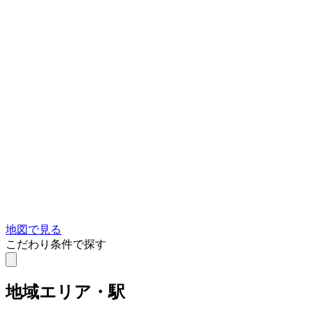
地図で見る
こだわり条件で探す
地域
エリア・駅