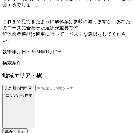
会えるでしょう。
これまで見てきたように解体業は多岐に渡りますが、あなた
のニーズに合わせた選択が重要です。
解体業者選びは慎重に行って、ベストな選択をしてくださ
い。
執筆年月日：2024年11月7日
検索条件
地域
エリア・駅
北九州市門司区
エリアから探す
駅から探す