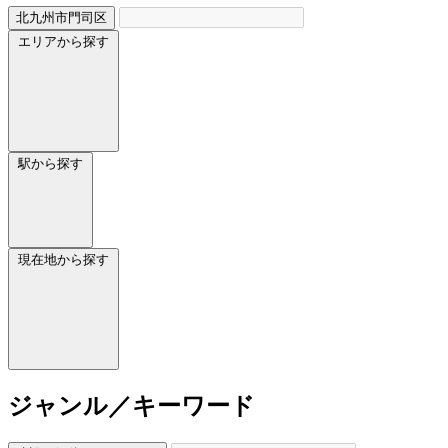
北九州市門司区
エリアから探す
駅から探す
現在地から探す
ジャンル／キーワード