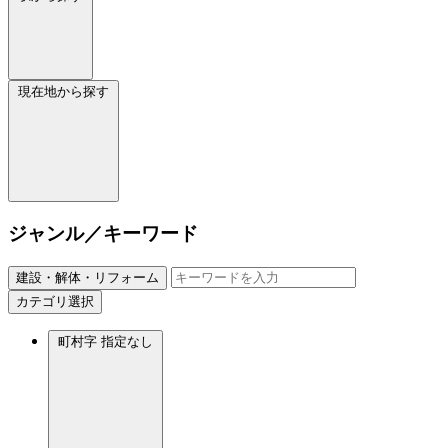
現在地から探す
ジャンル／キーワード
建設・解体・リフォーム
カテゴリ選択
町村字
指定なし