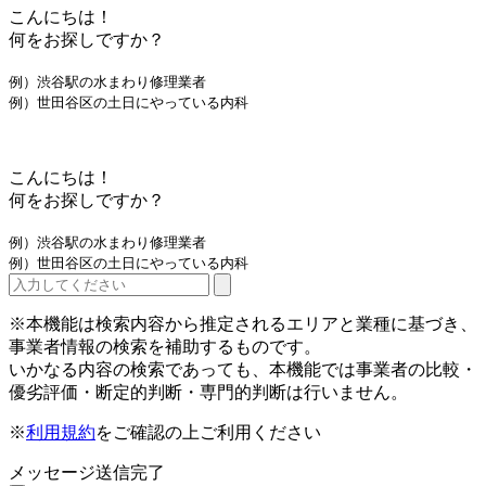
こんにちは！
何をお探しですか？
例）渋谷駅の水まわり修理業者
例）世田谷区の土日にやっている内科
こんにちは！
何をお探しですか？
例）渋谷駅の水まわり修理業者
例）世田谷区の土日にやっている内科
※本機能は検索内容から推定されるエリアと業種に基づき、
事業者情報の検索を補助するものです。
いかなる内容の検索であっても、本機能では事業者の比較・
優劣評価・断定的判断・専門的判断は行いません。
※
利用規約
をご確認の上ご利用ください
メッセージ送信完了