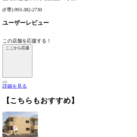
(F専) 093-382-2730
ユーザーレビュー
この店舗を応援する！
ここから応援
詳細を見る
【こちらもおすすめ】