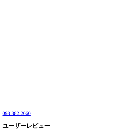
093-382-2660
ユーザーレビュー