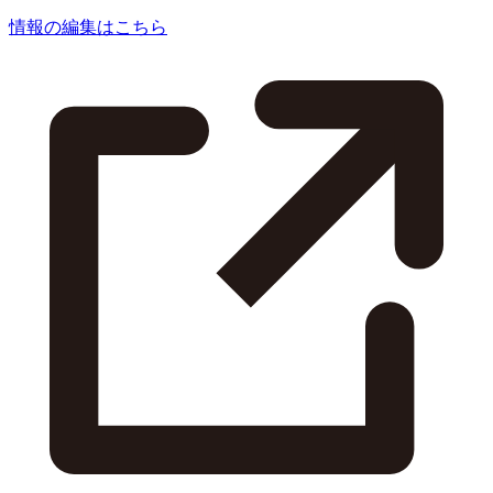
情報の編集はこちら