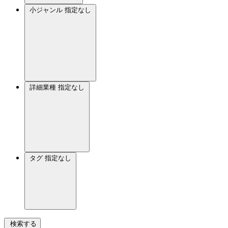
小ジャンル
指定なし
詳細業種
指定なし
タグ
指定なし
検索する