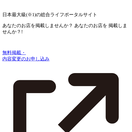
日本最大級
(※1)
の総合ライフポータルサイト
あなたのお店を掲載しませんか？
あなたのお店を
掲載しま
せんか？!
無料掲載・
内容変更のお申し込み