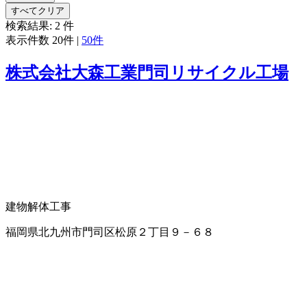
すべてクリア
検索結果:
2
件
表示件数
20件
|
50件
株式会社大森工業門司リサイクル工場
建物解体工事
福岡県北九州市門司区松原２丁目９－６８