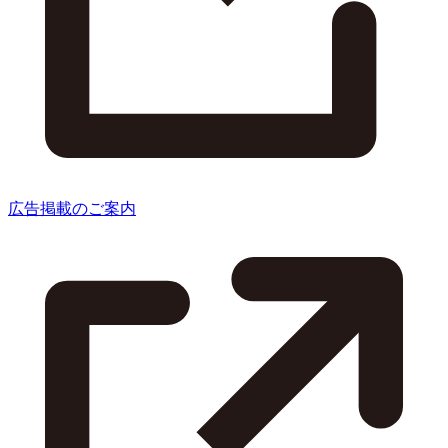
広告掲載のご案内