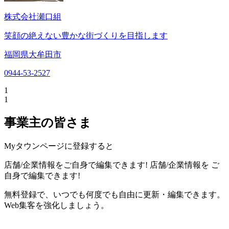
株式会社瀬口組
笑顔の絶えない豊かな街づくりを目指します
福岡県大牟田市
0944-53-2527
1
1
事業主の皆さま
Myタウンページに登録すると
店舗/企業情報をご自身で編集できます!
店舗/企業情報を
ご
自身で編集できます!
無料登録で、いつでも何度でも自由に更新・編集できます。
Web集客を強化しましょう。