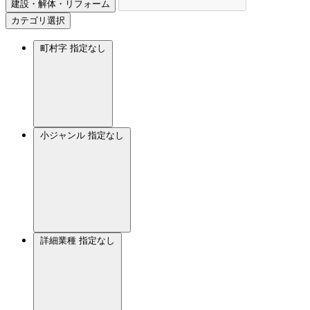
建設・解体・リフォーム
カテゴリ選択
町村字
指定なし
小ジャンル
指定なし
詳細業種
指定なし