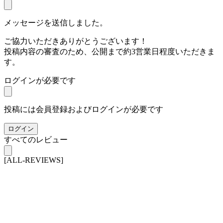
メッセージを送信しました。
ご協力いただきありがとうございます！
投稿内容の審査のため、公開まで約3営業日程度いただきま
す。
ログインが必要です
投稿には会員登録およびログインが必要です
ログイン
すべてのレビュー
[ALL-REVIEWS]