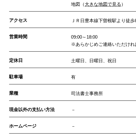
地図
（
大きな地図で見る
）
アクセス
ＪＲ日豊本線下曽根駅より徒歩
営業時間
09:00～18:00
※あらかじめご連絡いただけれ
定休日
土曜日、日曜日、祝日
駐車場
有
業種
司法書士事務所
現金以外の支払い方法
－
ホームページ
－