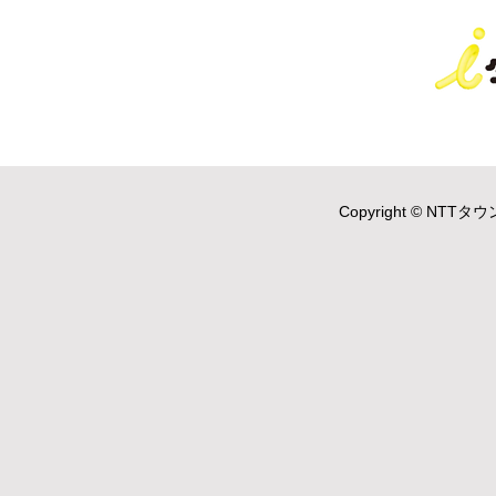
Copyright © NTTタウ