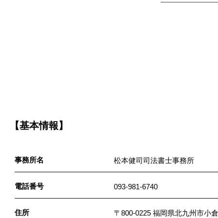
【基本情報】
事務所名
松本健司司法書士事務所
電話番号
093-981-6740
住所
〒800-0225 福岡県北九州