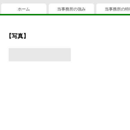
ホーム
当事務所の強み
当事務所の特
【写真】