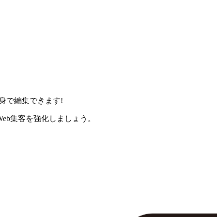
身で編集できます!
eb集客を強化しましょう。