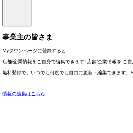
事業主の皆さま
Myタウンページに登録すると
店舗/企業情報をご自身で編集できます!
店舗/企業情報を
ご自
無料登録で、いつでも何度でも自由に更新・編集できます。W
情報の編集はこちら