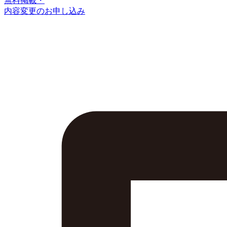
無料掲載・
内容変更のお申し込み