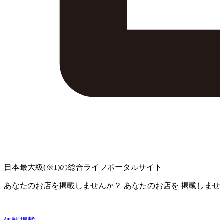
日本最大級
(※1)
の総合ライフポータルサイト
あなたのお店を掲載しませんか？
あなたのお店を
掲載しませ