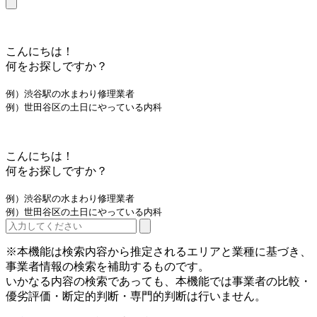
こんにちは！
何をお探しですか？
例）渋谷駅の水まわり修理業者
例）世田谷区の土日にやっている内科
こんにちは！
何をお探しですか？
例）渋谷駅の水まわり修理業者
例）世田谷区の土日にやっている内科
※本機能は検索内容から推定されるエリアと業種に基づき、
事業者情報の検索を補助するものです。
いかなる内容の検索であっても、本機能では事業者の比較・
優劣評価・断定的判断・専門的判断は行いません。