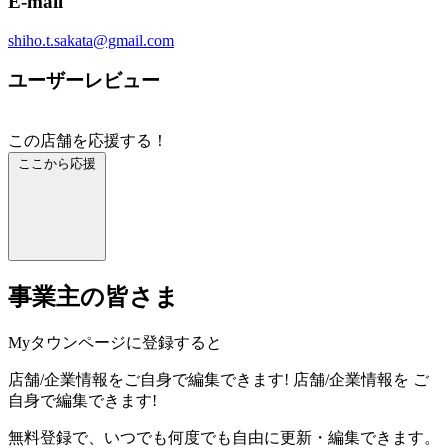
E-mail
shiho.t.sakata@gmail.com
ユーザーレビュー
この店舗を応援する！
ここから応援
事業主の皆さま
Myタウンページに登録すると
店舗/企業情報をご自身で編集できます!
店舗/企業情報を
ご
自身で編集できます!
無料登録で、いつでも何度でも自由に更新・編集できます。