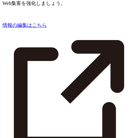
Web集客を強化しましょう。
情報の編集はこちら