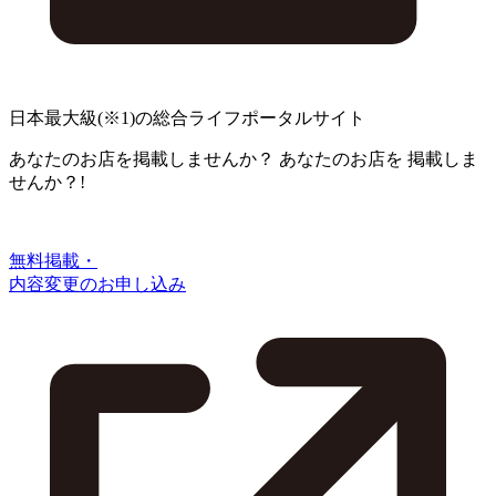
日本最大級
(※1)
の総合ライフポータルサイト
あなたのお店を掲載しませんか？
あなたのお店を
掲載しま
せんか？!
無料掲載・
内容変更のお申し込み