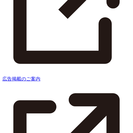
広告掲載のご案内