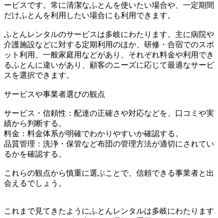
ービスです。常に清潔なふとんを使いたい場合や、一定期間
だけふとんを利用したい場合にも利用できます。
ふとんレンタルのサービスは多岐にわたります。主に病院や
介護施設などに対する定期利用のほか、研修・合宿でのスポ
ット利用、一般家庭用などがあり、それぞれ料金や利用でき
るふとんに違いがあり、顧客のニーズに応じて最適なサービ
スを選択できます。
サービスや事業者選びの観点
サービス・信頼性：配達の正確さや対応などを、口コミや実
績から判断する。
料金：料金体系が明確でわかりやすいか確認する。
品質管理：洗浄・保管など布団の管理方法が適切にされてい
るかを確認する。
これらの観点から慎重に選ぶことで、信頼できる事業者と出
会えるでしょう。
これまで見てきたようにふとんレンタルは多岐にわたります