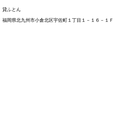
貸ふとん
福岡県北九州市小倉北区宇佐町１丁目１－１６－１Ｆ