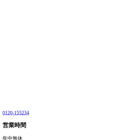
0120-155234
営業時間
年中無休