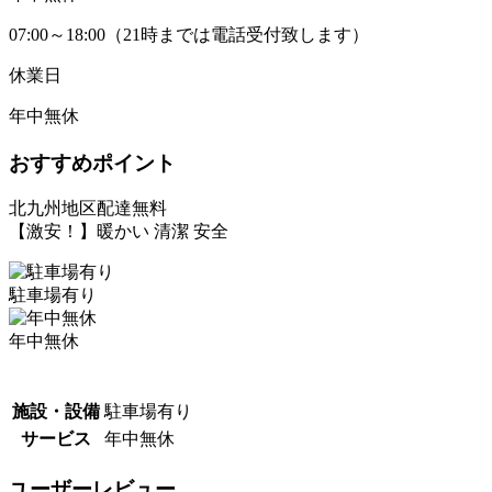
07:00～18:00（21時までは電話受付致します）
休業日
年中無休
おすすめポイント
北九州地区配達無料
【激安！】暖かい 清潔 安全
駐車場有り
年中無休
施設・設備
駐車場有り
サービス
年中無休
ユーザーレビュー