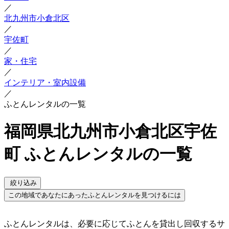
／
北九州市小倉北区
／
宇佐町
／
家・住宅
／
インテリア・室内設備
／
ふとんレンタルの一覧
福岡県北九州市小倉北区宇佐
町 ふとんレンタルの一覧
絞り込み
この地域であなたにあったふとんレンタルを見つけるには
ふとんレンタルは、必要に応じてふとんを貸出し回収するサ