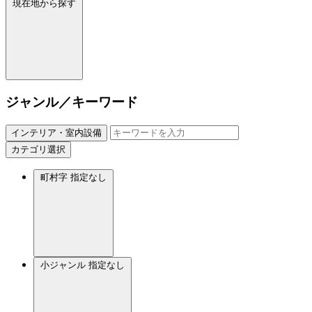
現在地から探す
ジャンル／キーワード
インテリア・室内設備
カテゴリ選択
町村字
指定なし
小ジャンル
指定なし