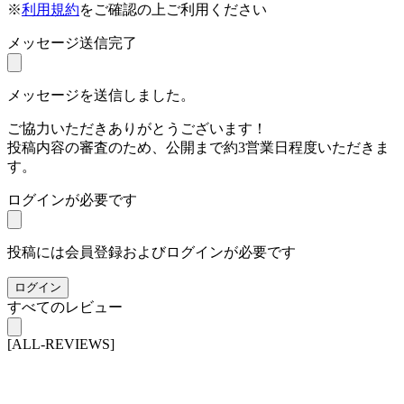
※
利用規約
をご確認の上ご利用ください
メッセージ送信完了
メッセージを送信しました。
ご協力いただきありがとうございます！
投稿内容の審査のため、公開まで約3営業日程度いただきま
す。
ログインが必要です
投稿には会員登録およびログインが必要です
ログイン
すべてのレビュー
[ALL-REVIEWS]