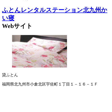
ふとんレンタルステーション北九州か
い寝
Webサイト
貸ふとん
福岡県北九州市小倉北区宇佐町１丁目１－１６－１Ｆ