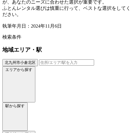
が、あなたのニーズに合わせた選択が重要です。
ふとんレンタル選びは慎重に行って、ベストな選択をしてく
ださい。
執筆年月日：2024年11月6日
検索条件
地域
エリア・駅
北九州市小倉北区
エリアから探す
駅から探す