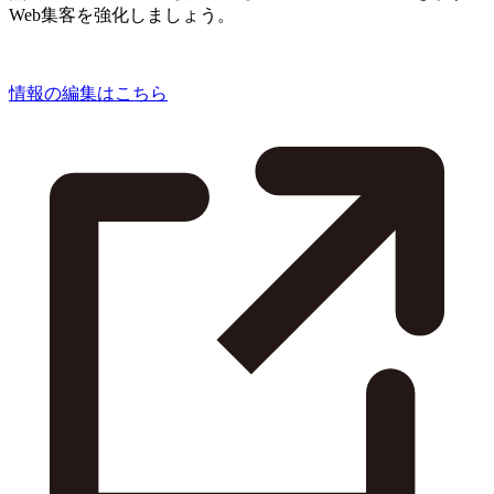
Web集客を強化しましょう。
情報の編集はこちら