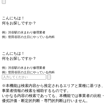
こんにちは！
何をお探しですか？
例）渋谷駅の水まわり修理業者
例）世田谷区の土日にやっている内科
こんにちは！
何をお探しですか？
例）渋谷駅の水まわり修理業者
例）世田谷区の土日にやっている内科
※本機能は検索内容から推定されるエリアと業種に基づき、
事業者情報の検索を補助するものです。
いかなる内容の検索であっても、本機能では事業者の比較・
優劣評価・断定的判断・専門的判断は行いません。