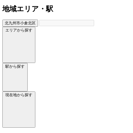
地域
エリア・駅
北九州市小倉北区
エリアから探す
駅から探す
現在地から探す