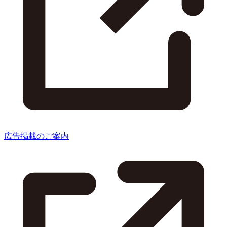
広告掲載のご案内