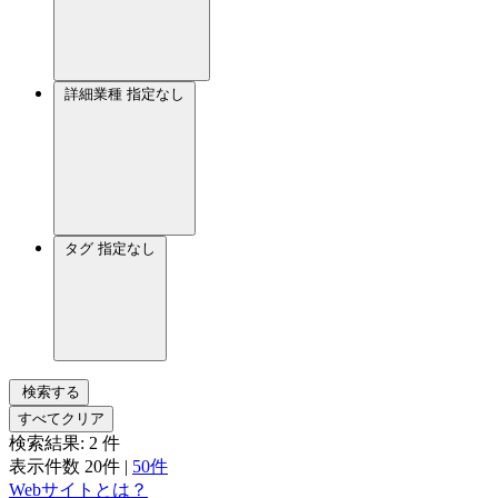
詳細業種
指定なし
タグ
指定なし
検索する
すべてクリア
検索結果:
2
件
表示件数
20件
|
50件
Webサイトとは？