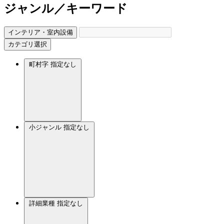
ジャンル／キーワード
インテリア・室内設備
カテゴリ選択
町村字
指定なし
小ジャンル
指定なし
詳細業種
指定なし