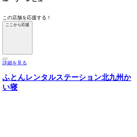
この店舗を応援する！
ここから応援
詳細を見る
ふとんレンタルステーション北九州か
い寝