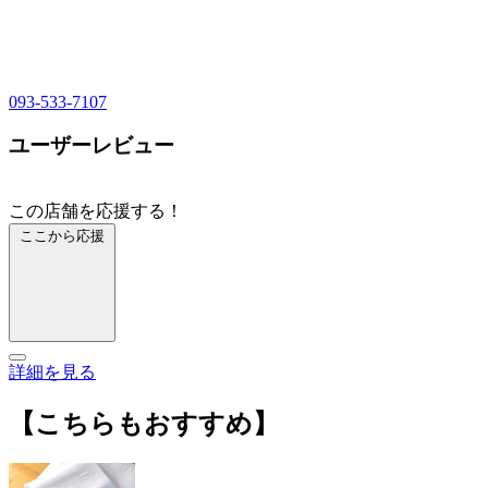
093-533-7107
ユーザーレビュー
この店舗を応援する！
ここから応援
詳細を見る
【こちらもおすすめ】