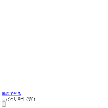
地図で見る
こだわり条件で探す