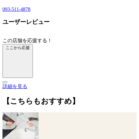
093-511-4878
ユーザーレビュー
この店舗を応援する！
ここから応援
詳細を見る
【こちらもおすすめ】