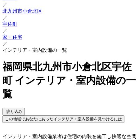
／
北九州市小倉北区
／
宇佐町
／
家・住宅
／
インテリア・室内設備の一覧
福岡県北九州市小倉北区宇佐
町 インテリア・室内設備の一
覧
絞り込み
この地域であなたにあったインテリア・室内設備を見つけるには
インテリア・室内設備業者は住宅の内装を施工し快適な空間