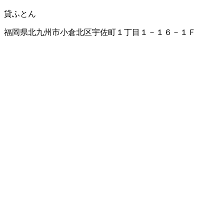
貸ふとん
福岡県北九州市小倉北区宇佐町１丁目１－１６－１Ｆ