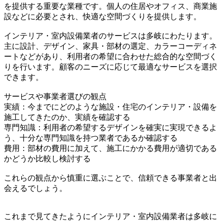
を提供する重要な業種です。個人の住居やオフィス、商業施
設などに必要とされ、快適な空間づくりを提供します。
インテリア・室内設備業者のサービスは多岐にわたります。
主に設計、デザイン、家具・部材の選定、カラーコーディネ
ートなどがあり、利用者の希望に合わせた総合的な空間づく
りを行います。顧客のニーズに応じて最適なサービスを選択
できます。
サービスや事業者選びの観点
実績：今までにどのような施設・住宅のインテリア・設備を
施工してきたのか、実績を確認する
専門知識：利用者の希望するデザインを確実に実現できるよ
う、十分な専門知識を持つ業者であるか確認する
費用：部材の費用に加えて、施工にかかる費用が適切である
かどうか比較し検討する
これらの観点から慎重に選ぶことで、信頼できる事業者と出
会えるでしょう。
これまで見てきたようにインテリア・室内設備業者は多岐に