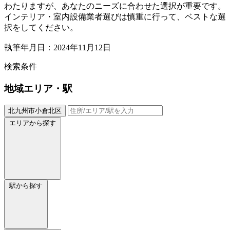
わたりますが、あなたのニーズに合わせた選択が重要です。
インテリア・室内設備業者選びは慎重に行って、ベストな選
択をしてください。
執筆年月日：2024年11月12日
検索条件
地域
エリア・駅
北九州市小倉北区
エリアから探す
駅から探す