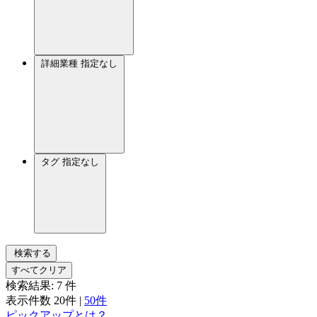
詳細業種
指定なし
タグ
指定なし
検索する
すべてクリア
検索結果:
7
件
表示件数
20件
|
50件
ピックアップとは？