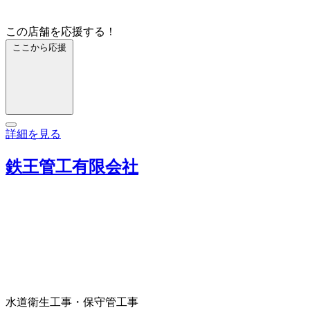
この店舗を応援する！
ここから応援
詳細を見る
鉄王管工有限会社
水道衛生工事・保守
管工事