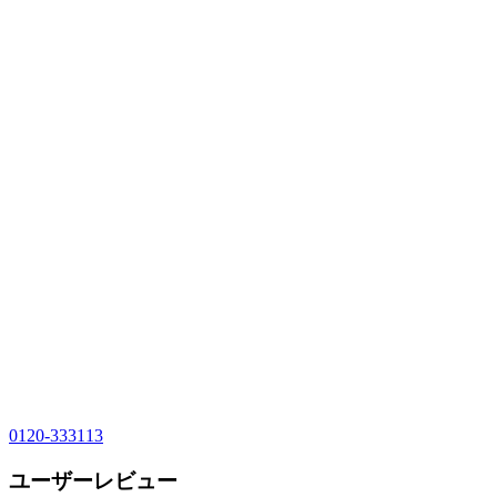
0120-333113
ユーザーレビュー