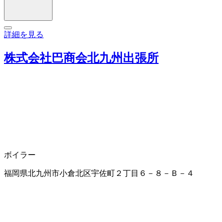
詳細を見る
株式会社巴商会北九州出張所
ボイラー
福岡県北九州市小倉北区宇佐町２丁目６－８－Ｂ－４