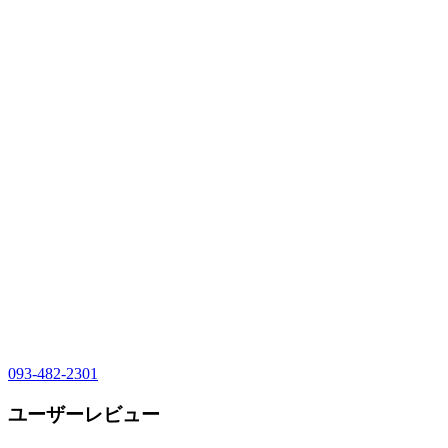
093-482-2301
ユーザーレビュー