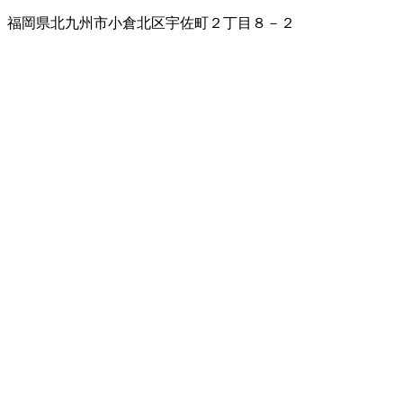
福岡県北九州市小倉北区宇佐町２丁目８－２