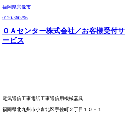
福岡県宗像市
0120-360296
ＯＡセンター株式会社／お客様受付サ
ービス
電気通信工事
電話工事
通信用機械器具
福岡県北九州市小倉北区宇佐町２丁目１０－１