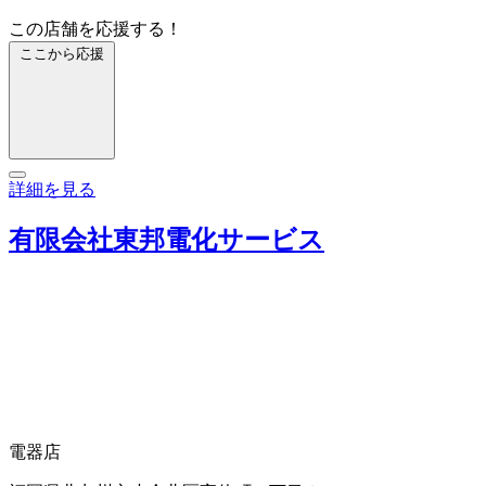
この店舗を応援する！
ここから応援
詳細を見る
有限会社東邦電化サービス
電器店