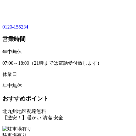
0120-155234
営業時間
年中無休
07:00～18:00（21時までは電話受付致します）
休業日
年中無休
おすすめポイント
北九州地区配達無料
【激安！】暖かい 清潔 安全
駐車場有り