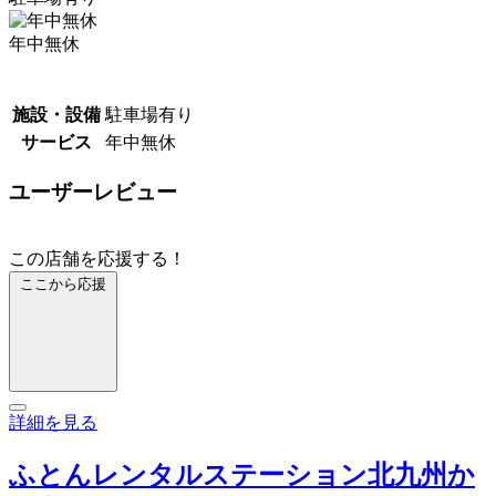
年中無休
施設・設備
駐車場有り
サービス
年中無休
ユーザーレビュー
この店舗を応援する！
ここから応援
詳細を見る
ふとんレンタルステーション北九州か