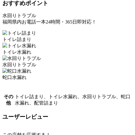
おすすめポイント
水回りトラブル
福岡県内お電話一本24時間・365日即対応！
トイレ詰まり
トイレ水漏れ
水回りトラブル
蛇口水漏れ
その
トイレ詰まり、トイレ水漏れ、水回りトラブル、蛇口
他
水漏れ、配管詰まり
ユーザーレビュー
この店舗を応援する！