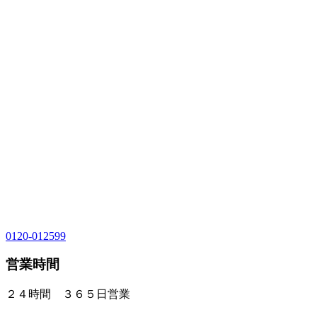
0120-012599
営業時間
２４時間 ３６５日営業