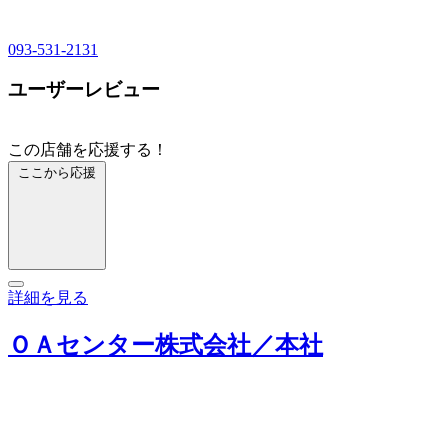
093-531-2131
ユーザーレビュー
この店舗を応援する！
ここから応援
詳細を見る
ＯＡセンター株式会社／本社