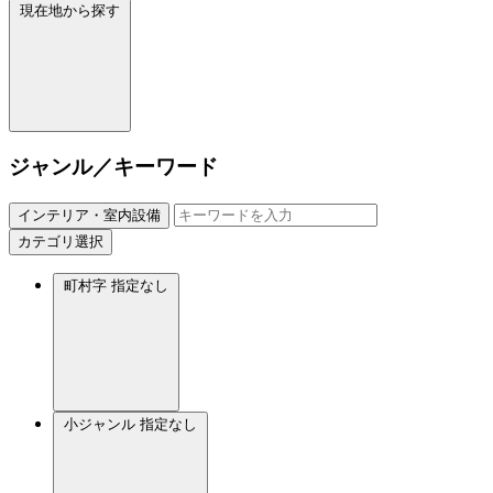
現在地から探す
ジャンル／キーワード
インテリア・室内設備
カテゴリ選択
町村字
指定なし
小ジャンル
指定なし