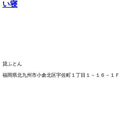
い寝
貸ふとん
福岡県北九州市小倉北区宇佐町１丁目１－１６－１Ｆ