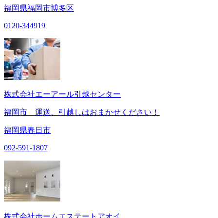
福岡県福岡市博多区
0120-344919
株式会社エーアール引越センター
福岡市 運送、引越しはおまかせください！
福岡県春日市
092-591-1807
株式会社ホームエステートアオイ