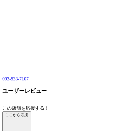
093-533-7107
ユーザーレビュー
この店舗を応援する！
ここから応援