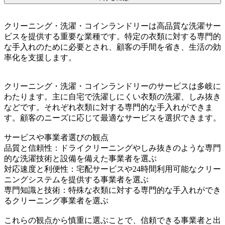
クリーニング・洗濯・コインランドリーは高品質な洗濯サー
ビスを提供する重要な業種です。特定の衣類に対する専門的
な手入れのために必要とされ、顧客の手間を省き、生活の効
率化を支援します。
クリーニング・洗濯・コインランドリーのサービスは多岐に
わたります。主に自宅で洗濯しにくい衣類の洗濯、しみ抜き
などです。それぞれ衣類に対する専門的な手入れができま
す。顧客のニーズに応じて最適なサービスを選択できます。
サービスや事業者選びの観点
品質と信頼性：ドライクリーニングやしみ抜きのような専門
的な洗濯技術と設備を備えた事業者を選ぶ
対応速度と利便性：宅配サービスや24時間利用可能なクリー
ニングシステムを提供する事業者を選ぶ
専門知識と技術：特殊な衣類に対する専門的な手入れができ
るクリーニング事業者を選ぶ
これらの観点から慎重に選ぶことで、信頼できる事業者と出