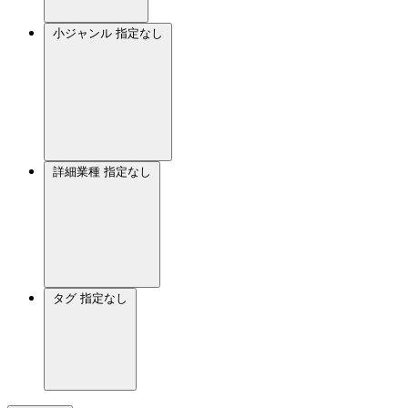
小ジャンル
指定なし
詳細業種
指定なし
タグ
指定なし