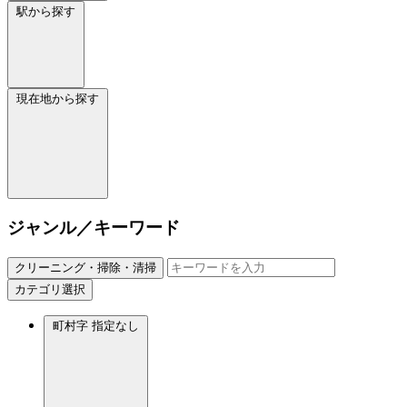
駅から探す
現在地から探す
ジャンル／キーワード
クリーニング・掃除・清掃
カテゴリ選択
町村字
指定なし