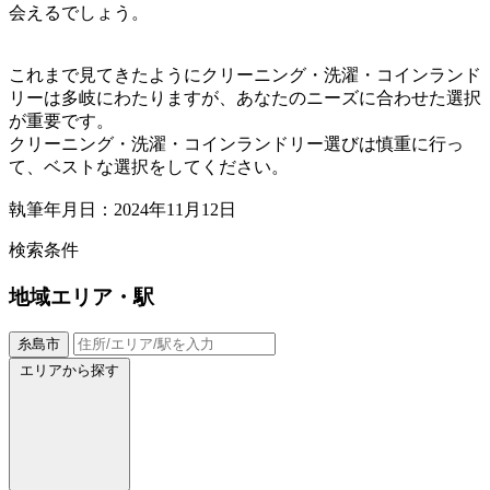
会えるでしょう。
これまで見てきたようにクリーニング・洗濯・コインランド
リーは多岐にわたりますが、あなたのニーズに合わせた選択
が重要です。
クリーニング・洗濯・コインランドリー選びは慎重に行っ
て、ベストな選択をしてください。
執筆年月日：2024年11月12日
検索条件
地域
エリア・駅
糸島市
エリアから探す