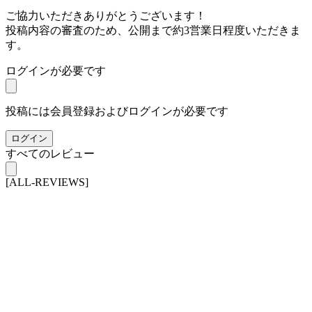
ご協力いただきありがとうございます！
投稿内容の審査のため、公開まで約3営業日程度いただきま
す。
ログインが必要です
投稿には会員登録およびログインが必要です
ログイン
すべてのレビュー
[ALL-REVIEWS]