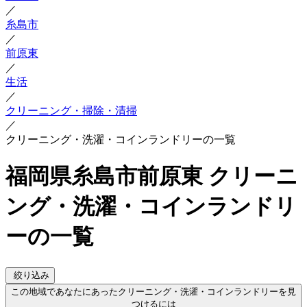
／
糸島市
／
前原東
／
生活
／
クリーニング・掃除・清掃
／
クリーニング・洗濯・コインランドリーの一覧
福岡県糸島市前原東 クリーニ
ング・洗濯・コインランドリ
ーの一覧
絞り込み
この地域であなたにあったクリーニング・洗濯・コインランドリーを見
つけるには