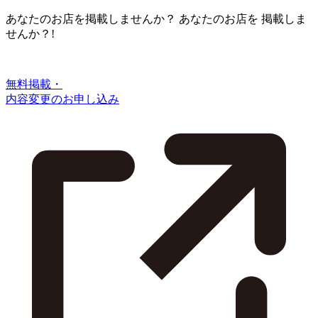
あなたのお店を掲載しませんか？
あなたのお店を
掲載しま
せんか？!
無料掲載・
内容変更のお申し込み