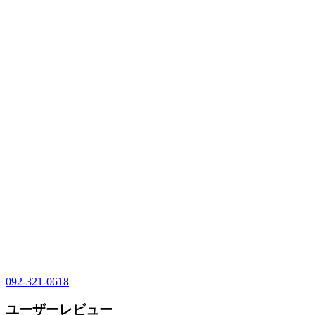
092-321-0618
ユーザーレビュー