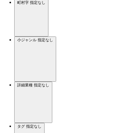
町村字
指定なし
小ジャンル
指定なし
詳細業種
指定なし
タグ
指定なし