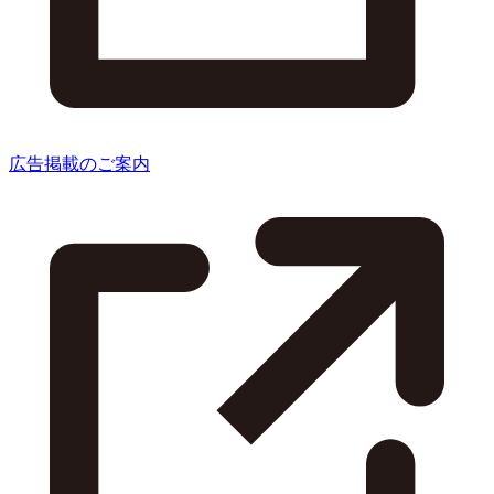
広告掲載のご案内