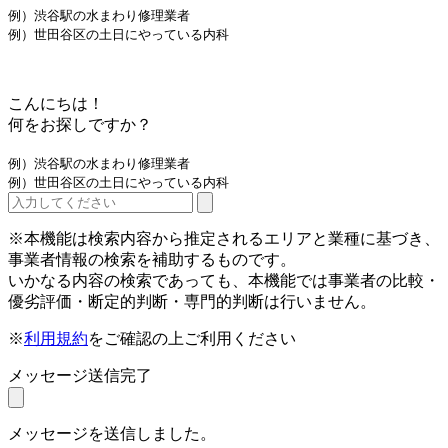
例）渋谷駅の水まわり修理業者
例）世田谷区の土日にやっている内科
こんにちは！
何をお探しですか？
例）渋谷駅の水まわり修理業者
例）世田谷区の土日にやっている内科
※本機能は検索内容から推定されるエリアと業種に基づき、
事業者情報の検索を補助するものです。
いかなる内容の検索であっても、本機能では事業者の比較・
優劣評価・断定的判断・専門的判断は行いません。
※
利用規約
をご確認の上ご利用ください
メッセージ送信完了
メッセージを送信しました。