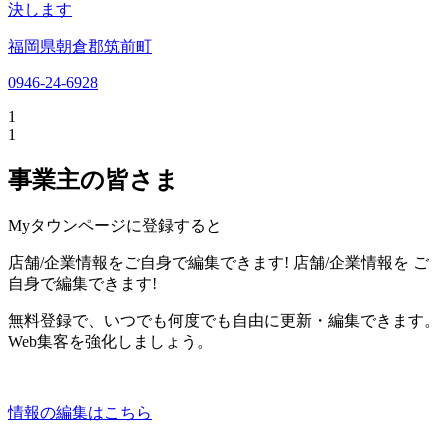
決します
福岡県朝倉郡筑前町
0946-24-6928
1
1
事業主の皆さま
Myタウンページに登録すると
店舗/企業情報をご自身で編集できます!
店舗/企業情報を
ご
自身で編集できます!
無料登録で、いつでも何度でも自由に更新・編集できます。
Web集客を強化しましょう。
情報の編集はこちら