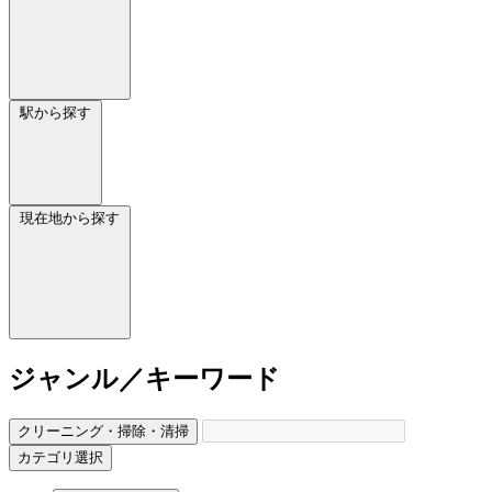
駅から探す
現在地から探す
ジャンル／キーワード
クリーニング・掃除・清掃
カテゴリ選択