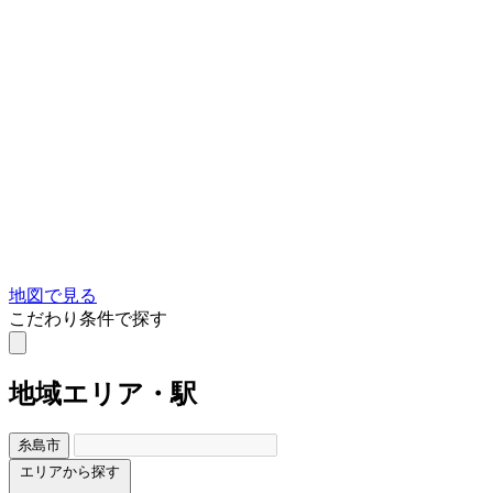
地図で見る
こだわり条件で探す
地域
エリア・駅
糸島市
エリアから探す