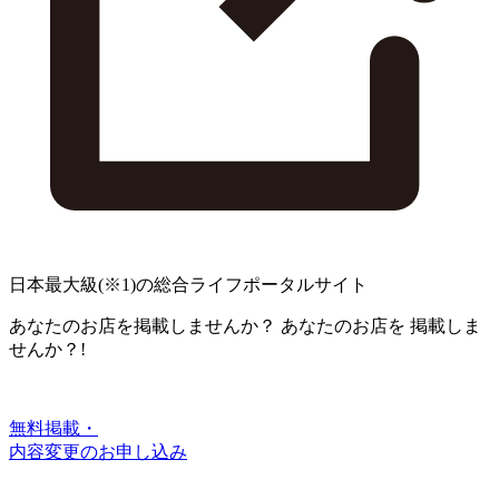
日本最大級
(※1)
の総合ライフポータルサイト
あなたのお店を掲載しませんか？
あなたのお店を
掲載しま
せんか？!
無料掲載・
内容変更のお申し込み