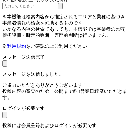
例）世田谷区の土日にやっている内科
※本機能は検索内容から推定されるエリアと業種に基づき、
事業者情報の検索を補助するものです。
いかなる内容の検索であっても、本機能では事業者の比較・
優劣評価・断定的判断・専門的判断は行いません。
※
利用規約
をご確認の上ご利用ください
メッセージ送信完了
メッセージを送信しました。
ご協力いただきありがとうございます！
投稿内容の審査のため、公開まで約3営業日程度いただきま
す。
ログインが必要です
投稿には会員登録およびログインが必要です