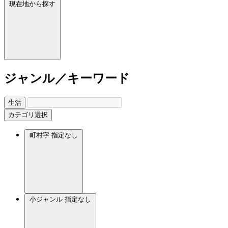
現在地から探す
ジャンル／キーワード
生活
カテゴリ選択
町村字
指定なし
小ジャンル
指定なし