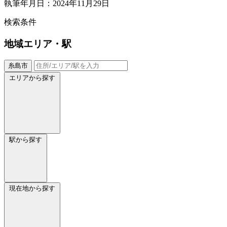
執筆年月日：2024年11月29日
検索条件
地域
エリア・駅
糸島市
エリアから探す
駅から探す
現在地から探す