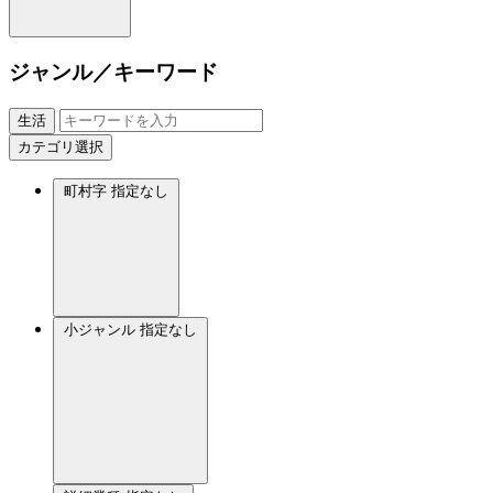
ジャンル／キーワード
生活
カテゴリ選択
町村字
指定なし
小ジャンル
指定なし