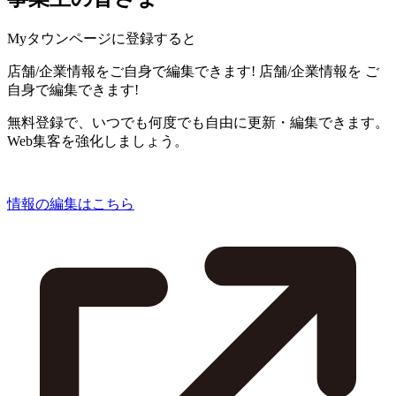
Myタウンページに登録すると
店舗/企業情報をご自身で編集できます!
店舗/企業情報を
ご
自身で編集できます!
無料登録で、いつでも何度でも自由に更新・編集できます。
Web集客を強化しましょう。
情報の編集はこちら