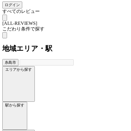
ログイン
すべてのレビュー
[ALL-REVIEWS]
こだわり条件で探す
地域
エリア・駅
糸島市
エリアから探す
駅から探す