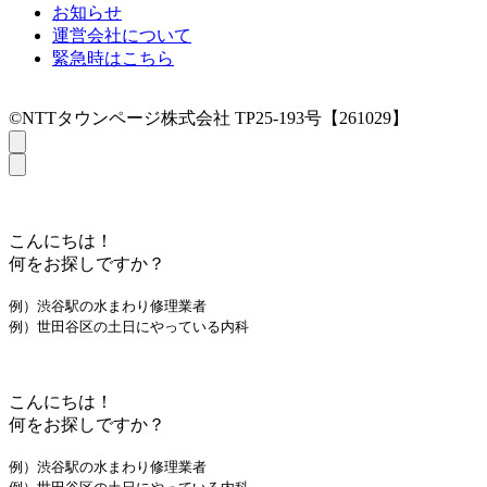
お知らせ
運営会社について
緊急時はこちら
©NTTタウンページ株式会社 TP25-193号【261029】
こんにちは！
何をお探しですか？
例）渋谷駅の水まわり修理業者
例）世田谷区の土日にやっている内科
こんにちは！
何をお探しですか？
例）渋谷駅の水まわり修理業者