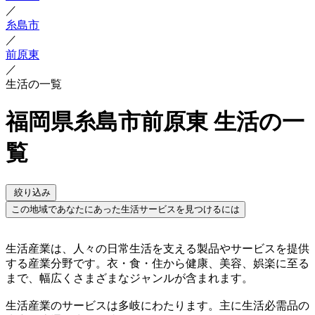
／
糸島市
／
前原東
／
生活の一覧
福岡県糸島市前原東 生活の一
覧
絞り込み
この地域であなたにあった生活サービスを見つけるには
生活産業は、人々の日常生活を支える製品やサービスを提供
する産業分野です。衣・食・住から健康、美容、娯楽に至る
まで、幅広くさまざまなジャンルが含まれます。
生活産業のサービスは多岐にわたります。主に生活必需品の