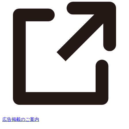
広告掲載のご案内