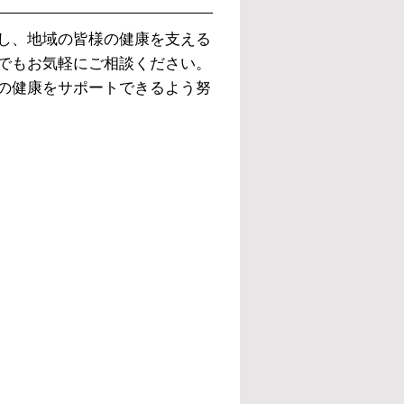
し、地域の皆様の健康を支える
でもお気軽にご相談ください。
の健康をサポートできるよう努