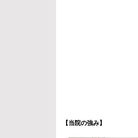
【当院の強み】