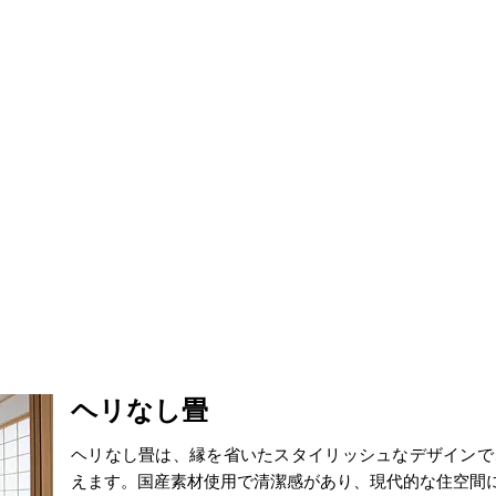
ヘリなし畳
ヘリなし畳は、縁を省いたスタイリッシュなデザインで
えます。国産素材使用で清潔感があり、現代的な住空間