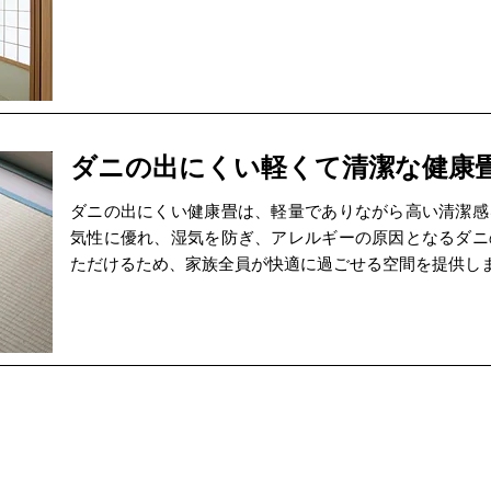
ダニの出にくい軽くて清潔な健康
ダニの出にくい健康畳は、軽量でありながら高い清潔感
気性に優れ、湿気を防ぎ、アレルギーの原因となるダニ
ただけるため、家族全員が快適に過ごせる空間を提供し