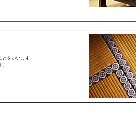
ことをいいます。
す。