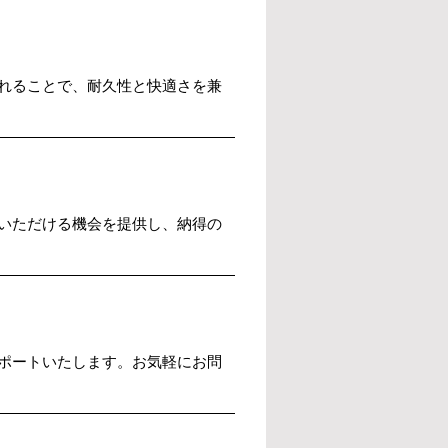
れることで、耐久性と快適さを兼
いただける機会を提供し、納得の
ポートいたします。お気軽にお問