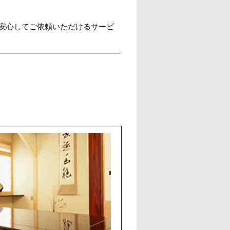
安心してご依頼いただけるサービ