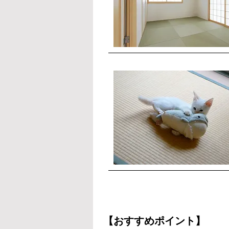
【おすすめポイント】