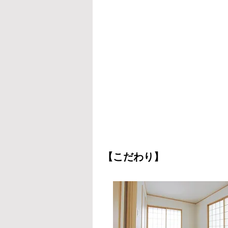
【こだわり】