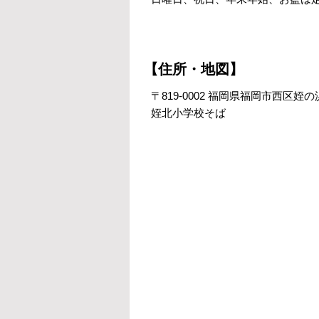
【住所・地図】
〒819-0002 福岡県福岡市西区姪の浜
姪北小学校そば