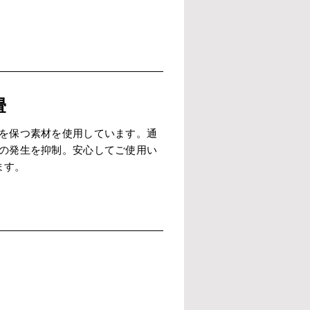
畳
を保つ素材を使用しています。通
の発生を抑制。安心してご使用い
ます。