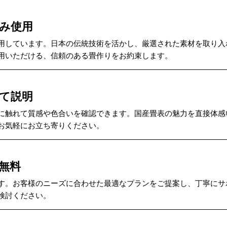
み使用
用しています。日本の伝統技術を活かし、厳選された素材を取り入
用いただける、信頼のある畳作りをお約束します。
て説明
に触れて質感や色合いを確認できます。国産畳表の魅力を直接体感
お気軽にお立ち寄りください。
無料
す。お客様のニーズに合わせた最適なプランをご提案し、丁寧にサ
検討ください。