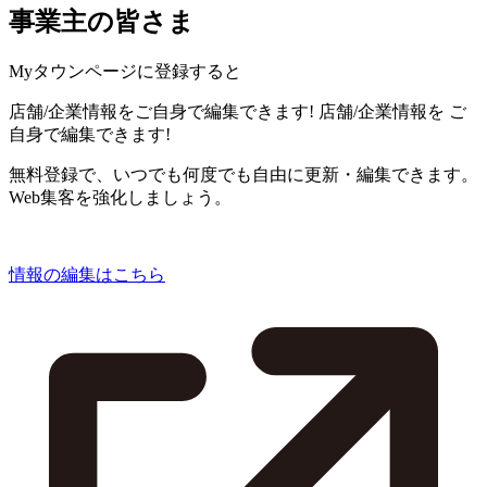
事業主の皆さま
Myタウンページに登録すると
店舗/企業情報をご自身で編集できます!
店舗/企業情報を
ご
自身で編集できます!
無料登録で、いつでも何度でも自由に更新・編集できます。
Web集客を強化しましょう。
情報の編集はこちら