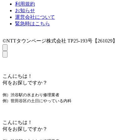
利用規約
お知らせ
運営会社について
緊急時はこちら
©NTTタウンページ株式会社 TP25-193号【261029】
こんにちは！
何をお探しですか？
例）渋谷駅の水まわり修理業者
例）世田谷区の土日にやっている内科
こんにちは！
何をお探しですか？