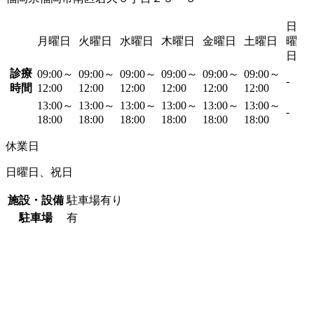
日
月曜日
火曜日
水曜日
木曜日
金曜日
土曜日
曜
日
診療
09:00～
09:00～
09:00～
09:00～
09:00～
09:00～
-
時間
12:00
12:00
12:00
12:00
12:00
12:00
13:00～
13:00～
13:00～
13:00～
13:00～
13:00～
-
18:00
18:00
18:00
18:00
18:00
18:00
休業日
日曜日、祝日
施設・設備
駐車場有り
駐車場
有