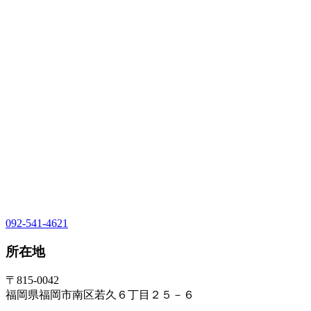
092-541-4621
所在地
〒815-0042
福岡県福岡市南区若久６丁目２５－６