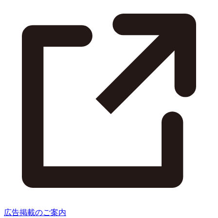
広告掲載のご案内