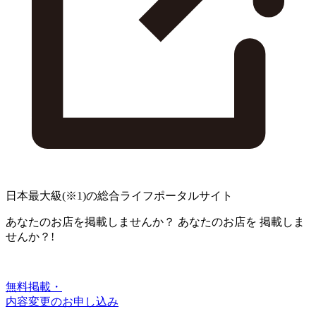
日本最大級
(※1)
の総合ライフポータルサイト
あなたのお店を掲載しませんか？
あなたのお店を
掲載しま
せんか？!
無料掲載・
内容変更のお申し込み