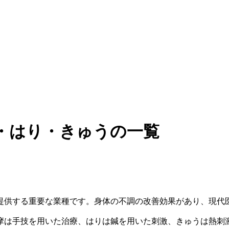
・はり・きゅうの一覧
提供する重要な業種です。身体の不調の改善効果があり、現代
摩は手技を用いた治療、はりは鍼を用いた刺激、きゅうは熱刺