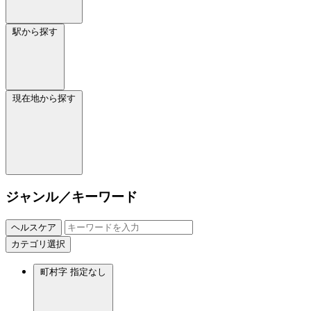
駅から探す
現在地から探す
ジャンル／キーワード
ヘルスケア
カテゴリ選択
町村字
指定なし