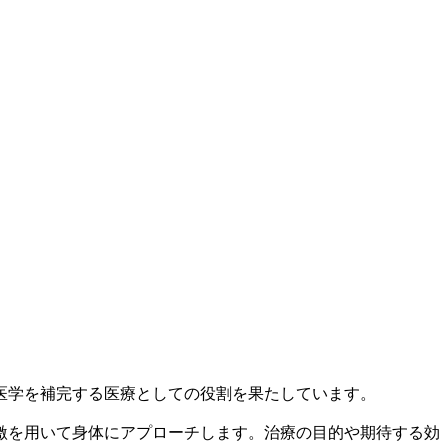
医学を補完する医療としての役割を果たしています。
激を用いて身体にアプローチします。治療の目的や期待する効