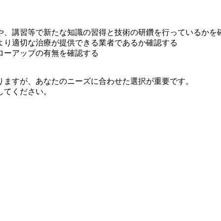
や、講習等で新たな知識の習得と技術の研鑽を行っているかを
より適切な治療が提供できる業者であるか確認する
ローアップの有無を確認する
りますが、あなたのニーズに合わせた選択が重要です。
してください。