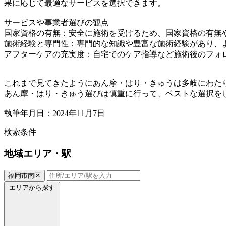
果に応じて最適なサービスを選択できます。
サービスや事業者選びの観点
国家資格の有無：安全に施術を受けるため、国家資格の有無
施術経験と専門性：専門的な知識や豊富な施術経験があり、
アフターケアの充実度：自宅でのケア指導など施術後のフォ
これまで見てきたようにあん摩・はり・きゅうは多岐にわた
あん摩・はり・きゅう選びは慎重に行って、ベストな選択を
執筆年月日：2024年11月7日
検索条件
地域
エリア・駅
福岡市南区
エリアから探す