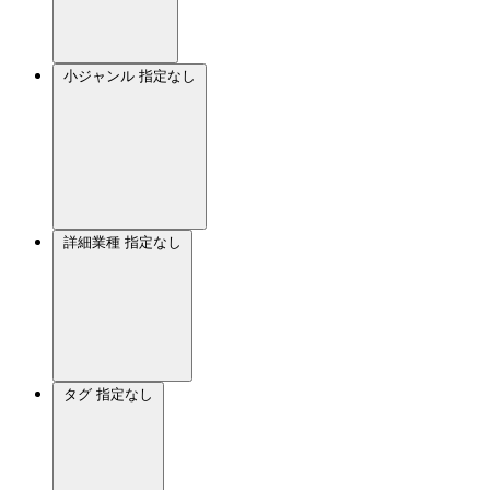
小ジャンル
指定なし
詳細業種
指定なし
タグ
指定なし