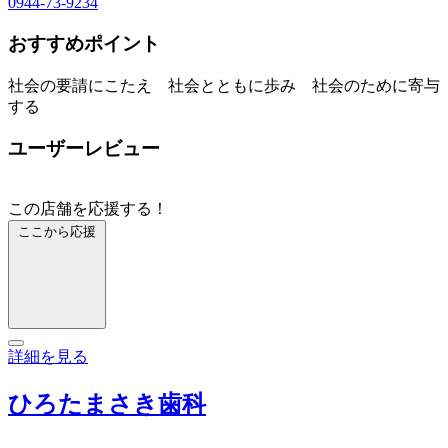
0944-73-9234
おすすめポイント
社会の要請にこたえ 社会とともに歩み 社会のために寄与
する
ユーザーレビュー
この店舗を応援する！
ここから応援
詳細を見る
ひろたまさき歯科