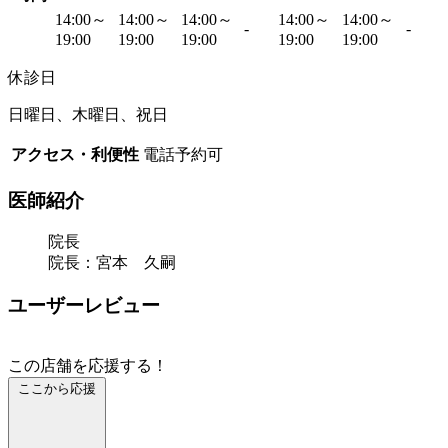
14:00～
14:00～
14:00～
14:00～
14:00～
-
-
19:00
19:00
19:00
19:00
19:00
休診日
日曜日、木曜日、祝日
アクセス・利便性
電話予約可
医師紹介
院長
院長：宮本 久嗣
ユーザーレビュー
この店舗を応援する！
ここから応援