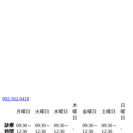
092-562-0418
木
日
月曜日
火曜日
水曜日
曜
金曜日
土曜日
曜
日
日
診療
09:30～
09:30～
09:30～
09:30～
09:30～
-
-
時間
12:30
12:30
12:30
12:30
12:30