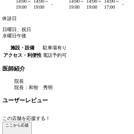
14:00～
14:00～
14:00～
14:00～
14:00～
-
-
19:00
19:00
19:00
19:00
17:00
休診日
日曜日、祝日
水曜日午後
施設・設備
駐車場有り
アクセス・利便性
電話予約可
医師紹介
院長
院長：和智 秀明
ユーザーレビュー
この店舗を応援する！
ここから応援