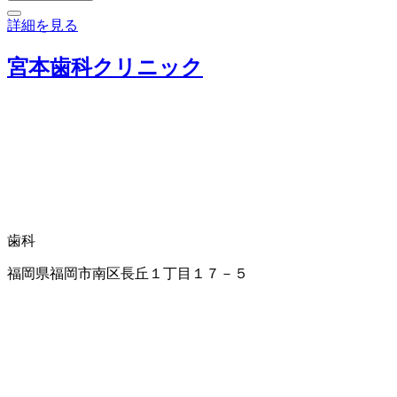
詳細を見る
宮本歯科クリニック
歯科
福岡県福岡市南区長丘１丁目１７－５