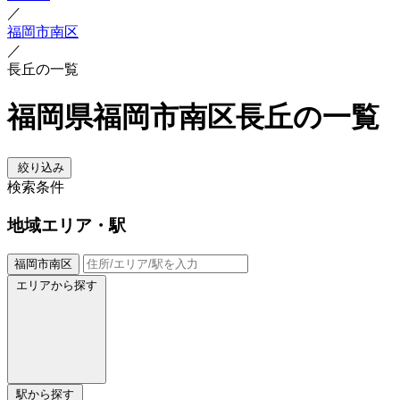
／
福岡市南区
／
長丘の一覧
福岡県福岡市南区長丘の一覧
絞り込み
検索条件
地域
エリア・駅
福岡市南区
エリアから探す
駅から探す