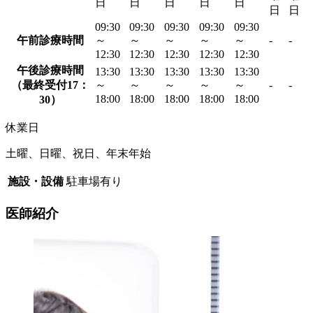
日
日
日
日
日
日
日
09:30
09:30
09:30
09:30
09:30
午前診療時間
～
～
～
～
～
-
-
12:30
12:30
12:30
12:30
12:30
午後診療時間
13:30
13:30
13:30
13:30
13:30
（最終受付17：
～
～
～
～
～
-
-
18:00
18:00
18:00
18:00
18:00
30）
休業日
土曜、日曜、祝日、年末年始
施設・設備
駐車場有り
医師紹介