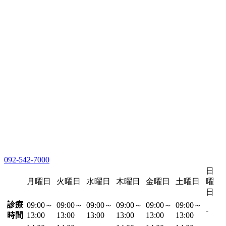
092-542-7000
日
月曜日
火曜日
水曜日
木曜日
金曜日
土曜日
曜
日
診療
09:00～
09:00～
09:00～
09:00～
09:00～
09:00～
-
時間
13:00
13:00
13:00
13:00
13:00
13:00