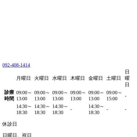
092-408-1414
日
月曜日
火曜日
水曜日
木曜日
金曜日
土曜日
曜
日
診療
09:00～
09:00～
09:00～
09:00～
09:00～
09:00～
-
時間
13:00
13:00
13:00
13:00
13:00
15:00
14:30～
14:30～
14:30～
14:30～
-
-
-
18:30
18:30
18:30
18:30
休診日
日曜日、祝日