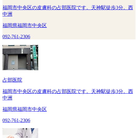
福岡市中央区の皮膚科の占部医院です。天神駅徒歩3分。西
中洲
福岡県福岡市中央区
092-761-2306
占部医院
福岡市中央区の皮膚科の占部医院です。天神駅徒歩3分。西
中洲
福岡県福岡市中央区
092-761-2306