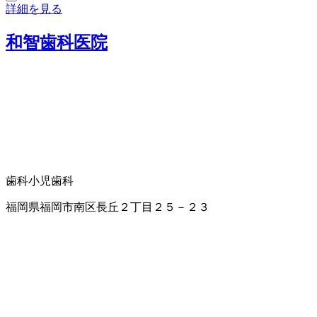
詳細を見る
和智歯科医院
歯科
小児歯科
福岡県福岡市南区長丘２丁目２５－２３