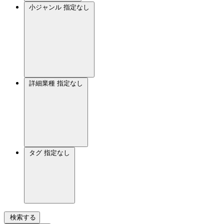
小ジャンル
指定なし
詳細業種
指定なし
タグ
指定なし
検索する