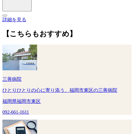
詳細を見る
【こちらもおすすめ】
三善病院
ひとりひとりの心に寄り添う、福岡市東区の三善病院
福岡県福岡市東区
092-661-1611