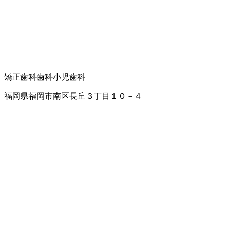
矯正歯科
歯科
小児歯科
福岡県福岡市南区長丘３丁目１０－４