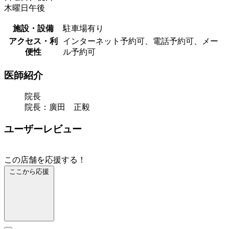
木曜日午後
施設・設備
駐車場有り
アクセス・利
インターネット予約可、電話予約可、メー
便性
ル予約可
医師紹介
院長
院長：廣田 正毅
ユーザーレビュー
この店舗を応援する！
ここから応援