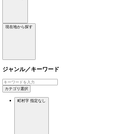
現在地から探す
ジャンル／キーワード
カテゴリ選択
町村字
指定なし