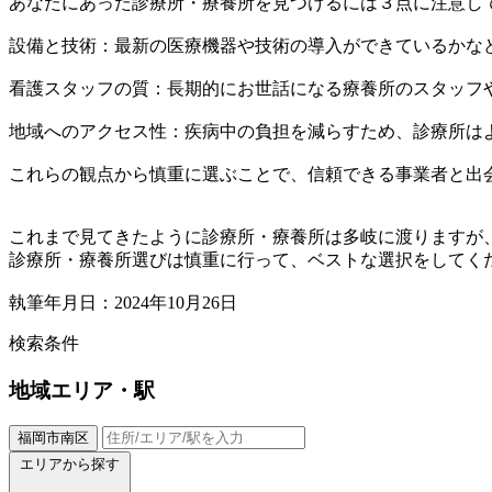
あなたにあった診療所・療養所を見つけるには３点に注意し
設備と技術：最新の医療機器や技術の導入ができているかな
看護スタッフの質：長期的にお世話になる療養所のスタッフ
地域へのアクセス性：疾病中の負担を減らすため、診療所は
これらの観点から慎重に選ぶことで、信頼できる事業者と出
これまで見てきたように診療所・療養所は多岐に渡りますが
診療所・療養所選びは慎重に行って、ベストな選択をしてく
執筆年月日：2024年10月26日
検索条件
地域
エリア・駅
福岡市南区
エリアから探す