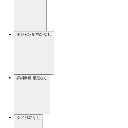
小ジャンル
指定なし
詳細業種
指定なし
タグ
指定なし