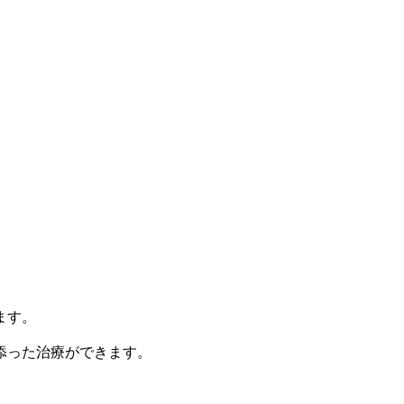
ます。
添った治療ができます。