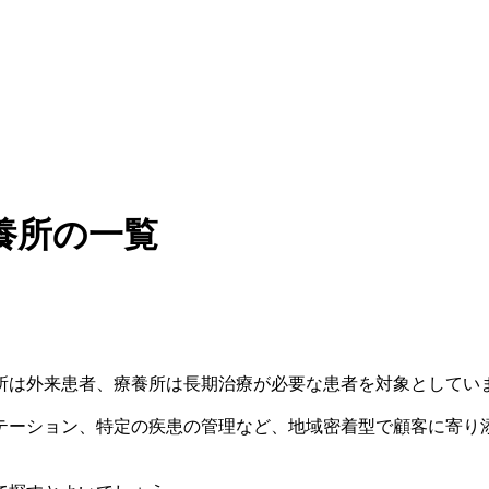
養所の一覧
所は外来患者、療養所は長期治療が必要な患者を対象としてい
テーション、特定の疾患の管理など、地域密着型で顧客に寄り