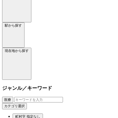
駅から探す
現在地から探す
ジャンル／キーワード
医療
カテゴリ選択
町村字
指定なし