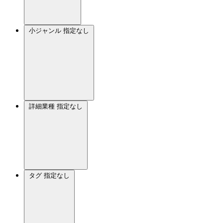
小ジャンル
指定なし
詳細業種
指定なし
タグ
指定なし