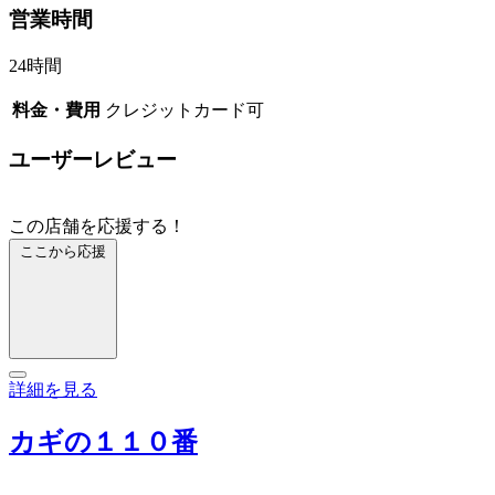
営業時間
24時間
料金・費用
クレジットカード可
ユーザーレビュー
この店舗を応援する！
ここから応援
詳細を見る
カギの１１０番