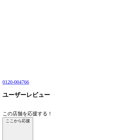
0120-004766
ユーザーレビュー
この店舗を応援する！
ここから応援