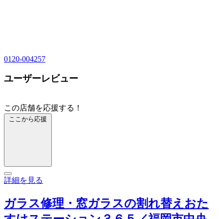
0120-004257
ユーザーレビュー
この店舗を応援する！
ここから応援
詳細を見る
ガラス修理・窓ガラスの割れ替えおた