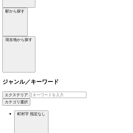
駅から探す
現在地から探す
ジャンル／キーワード
エクステリア
カテゴリ選択
町村字
指定なし