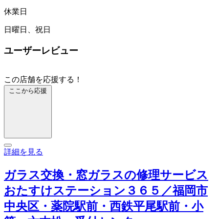
休業日
日曜日、祝日
ユーザーレビュー
この店舗を応援する！
ここから応援
詳細を見る
ガラス交換・窓ガラスの修理サービス
おたすけステーション３６５／福岡市
中央区・薬院駅前・西鉄平尾駅前・小