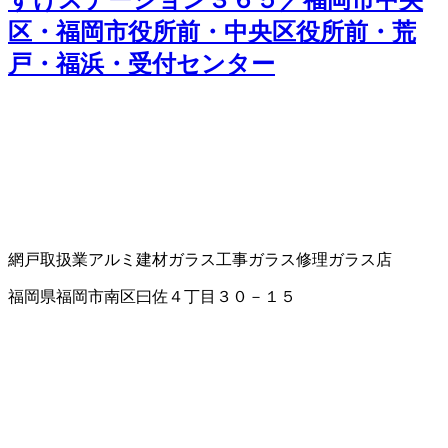
すけステーション３６５／福岡市中央
区・福岡市役所前・中央区役所前・荒
戸・福浜・受付センター
網戸取扱業
アルミ建材
ガラス工事
ガラス修理
ガラス店
福岡県福岡市南区曰佐４丁目３０－１５