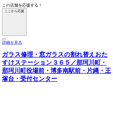
この店舗を応援する！
ここから応援
詳細を見る
ガラス修理・窓ガラスの割れ替えおた
すけステーション３６５／那珂川町・
那珂川町役場前・博多南駅前・片縄・王
塚台・受付センター