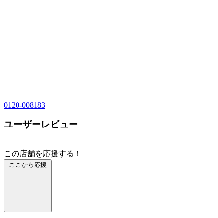
0120-008183
ユーザーレビュー
この店舗を応援する！
ここから応援