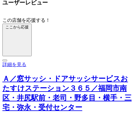
ユーザーレビュー
この店舗を応援する！
ここから応援
詳細を見る
Ａ／窓サッシ・ドアサッシサービスお
たすけステーション３６５／福岡市南
区・井尻駅前・老司・野多目・横手・三
宅・弥永・受付センター