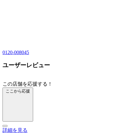
0120-008045
ユーザーレビュー
この店舗を応援する！
ここから応援
詳細を見る