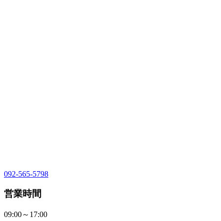
092-565-5798
営業時間
09:00～17:00