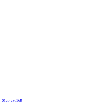
0120-286569