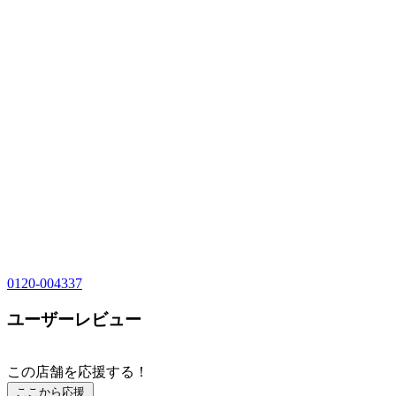
0120-004337
ユーザーレビュー
この店舗を応援する！
ここから応援