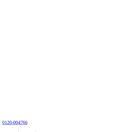
0120-004766