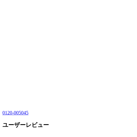
0120-005045
ユーザーレビュー