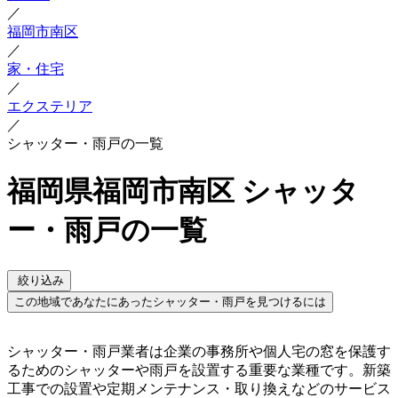
／
福岡市南区
／
家・住宅
／
エクステリア
／
シャッター・雨戸の一覧
福岡県福岡市南区 シャッタ
ー・雨戸の一覧
絞り込み
この地域であなたにあったシャッター・雨戸を見つけるには
シャッター・雨戸業者は企業の事務所や個人宅の窓を保護す
るためのシャッターや雨戸を設置する重要な業種です。新築
工事での設置や定期メンテナンス・取り換えなどのサービス