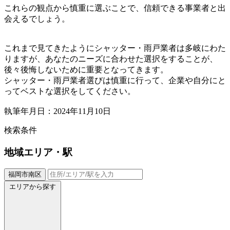
これらの観点から慎重に選ぶことで、信頼できる事業者と出
会えるでしょう。
これまで見てきたようにシャッター・雨戸業者は多岐にわた
りますが、あなたのニーズに合わせた選択をすることが、
後々後悔しないために重要となってきます。
シャッター・雨戸業者選びは慎重に行って、企業や自分にと
ってベストな選択をしてください。
執筆年月日：2024年11月10日
検索条件
地域
エリア・駅
福岡市南区
エリアから探す