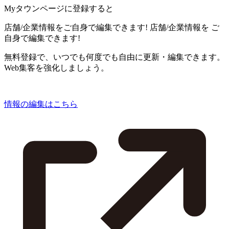
Myタウンページに登録すると
店舗/企業情報をご自身で編集できます!
店舗/企業情報を
ご
自身で編集できます!
無料登録で、いつでも何度でも自由に更新・編集できます。
Web集客を強化しましょう。
情報の編集はこちら