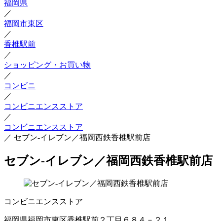
福岡県
／
福岡市東区
／
香椎駅前
／
ショッピング・お買い物
／
コンビニ
／
コンビニエンスストア
／
コンビニエンスストア
／
セブン‐イレブン／福岡西鉄香椎駅前店
セブン‐イレブン／福岡西鉄香椎駅前店
コンビニエンスストア
福岡県福岡市東区香椎駅前２丁目６８４－２１