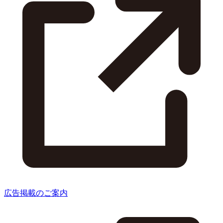
広告掲載のご案内