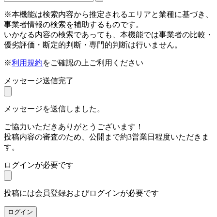
※本機能は検索内容から推定されるエリアと業種に基づき、
事業者情報の検索を補助するものです。
いかなる内容の検索であっても、本機能では事業者の比較・
優劣評価・断定的判断・専門的判断は行いません。
※
利用規約
をご確認の上ご利用ください
メッセージ送信完了
メッセージを送信しました。
ご協力いただきありがとうございます！
投稿内容の審査のため、公開まで約3営業日程度いただきま
す。
ログインが必要です
投稿には会員登録およびログインが必要です
ログイン