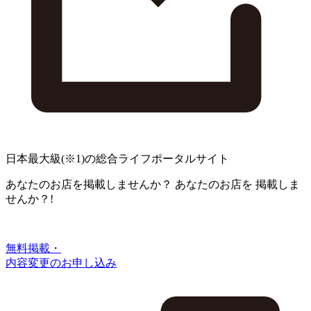
日本最大級
(※1)
の総合ライフポータルサイト
あなたのお店を掲載しませんか？
あなたのお店を
掲載しま
せんか？!
無料掲載・
内容変更のお申し込み