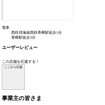
電車
西鉄貝塚線西鉄香椎駅徒歩1分
香椎駅徒歩3分
ユーザーレビュー
この店舗を応援する！
ここから応援
事業主の皆さま