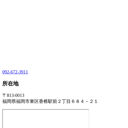
092-672-3911
所在地
〒813-0013
福岡県福岡市東区香椎駅前２丁目６８４－２１