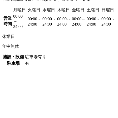
月曜日
火曜日
水曜日
木曜日
金曜日
土曜日
日曜日
00:00
営業
00:00～
00:00～
00:00～
00:00～
00:00～
00:00～
～
時間
24:00
24:00
24:00
24:00
24:00
24:00
24:00
休業日
年中無休
施設・設備
駐車場有り
駐車場
有