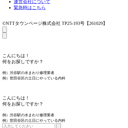
運営会社について
緊急時はこちら
©NTTタウンページ株式会社 TP25-193号【261029】
こんにちは！
何をお探しですか？
例）渋谷駅の水まわり修理業者
例）世田谷区の土日にやっている内科
こんにちは！
何をお探しですか？
例）渋谷駅の水まわり修理業者
例）世田谷区の土日にやっている内科