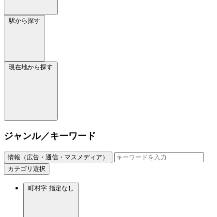
駅から探す
現在地から探す
ジャンル／キーワード
情報（広告・通信・マスメディア）
カテゴリ選択
町村字
指定なし