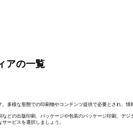
ィアの一覧
す。多様な形態での印刷物やコンテンツ提供で必要とされ、情
刷などの出版印刷、パッケージや包装のパッケージ印刷、デジ
なサービスを選択しましょう。