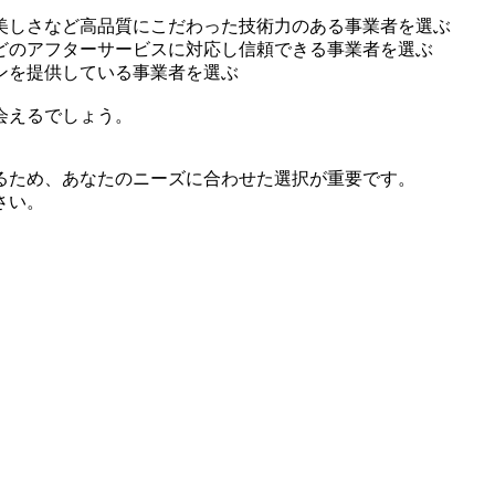
美しさなど高品質にこだわった技術力のある事業者を選ぶ
どのアフターサービスに対応し信頼できる事業者を選ぶ
ンを提供している事業者を選ぶ
会えるでしょう。
るため、あなたのニーズに合わせた選択が重要です。
さい。