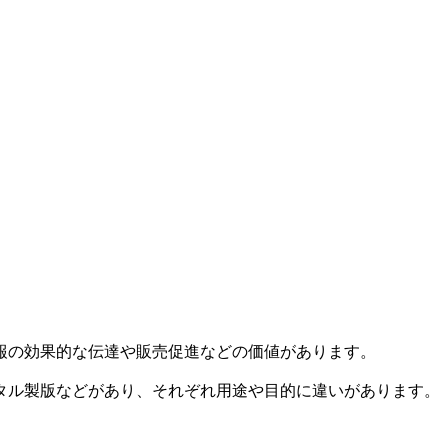
報の効果的な伝達や販売促進などの価値があります。
タル製版などがあり、それぞれ用途や目的に違いがあります。