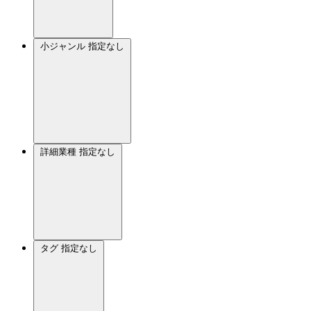
小ジャンル
指定なし
詳細業種
指定なし
タグ
指定なし