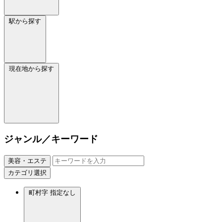
駅から探す
現在地から探す
ジャンル／キーワード
美容・エステ
カテゴリ選択
町村字
指定なし