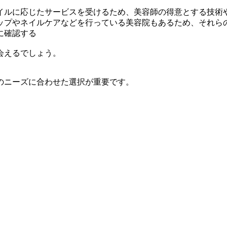
イルに応じたサービスを受けるため、美容師の得意とする技術
ップやネイルケアなどを行っている美容院もあるため、それら
に確認する
会えるでしょう。
のニーズに合わせた選択が重要です。