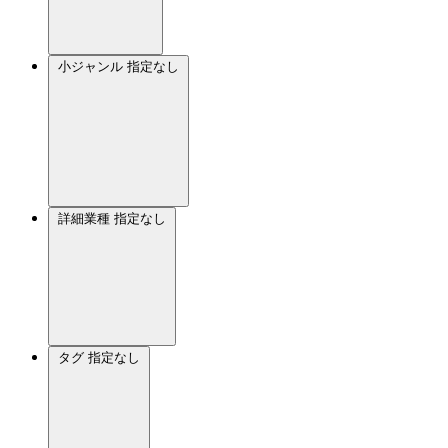
小ジャンル
指定なし
詳細業種
指定なし
タグ
指定なし