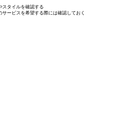
やスタイルを確認する
のサービスを希望する際には確認しておく