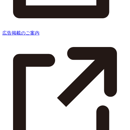
広告掲載のご案内