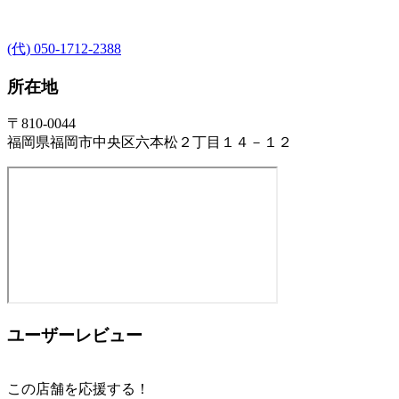
(代) 050-1712-2388
所在地
〒810-0044
福岡県福岡市中央区六本松２丁目１４－１２
ユーザーレビュー
この店舗を応援する！