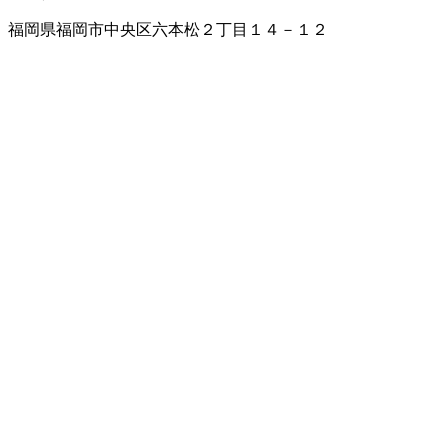
福岡県福岡市中央区六本松２丁目１４－１２