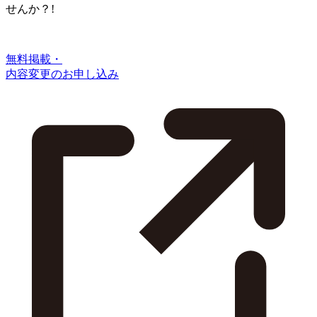
せんか？!
無料掲載・
内容変更のお申し込み