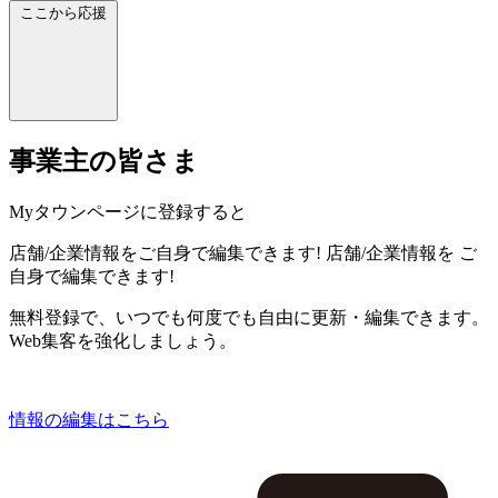
ここから応援
事業主の皆さま
Myタウンページに登録すると
店舗/企業情報をご自身で編集できます!
店舗/企業情報を
ご
自身で編集できます!
無料登録で、いつでも何度でも自由に更新・編集できます。
Web集客を強化しましょう。
情報の編集はこちら