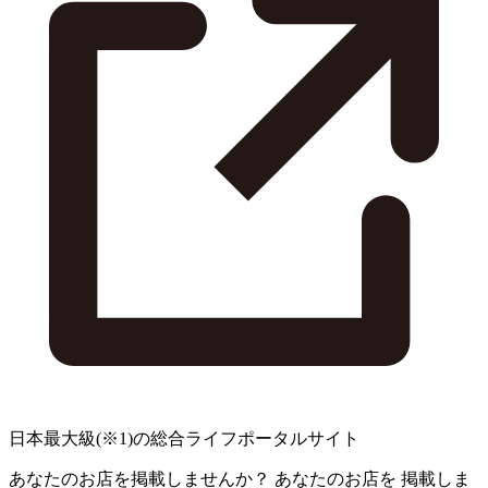
日本最大級
(※1)
の総合ライフポータルサイト
あなたのお店を掲載しませんか？
あなたのお店を
掲載しま