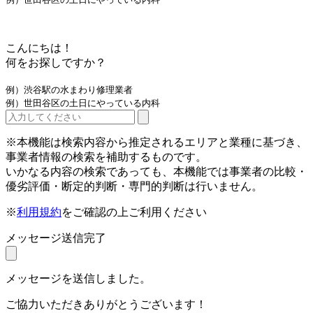
こんにちは！
何をお探しですか？
例）渋谷駅の水まわり修理業者
例）世田谷区の土日にやっている内科
※本機能は検索内容から推定されるエリアと業種に基づき、
事業者情報の検索を補助するものです。
いかなる内容の検索であっても、本機能では事業者の比較・
優劣評価・断定的判断・専門的判断は行いません。
※
利用規約
をご確認の上ご利用ください
メッセージ送信完了
メッセージを送信しました。
ご協力いただきありがとうございます！