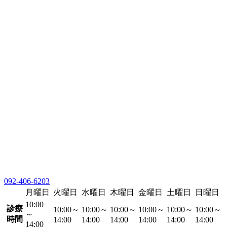
092-406-6203
月曜日
火曜日
水曜日
木曜日
金曜日
土曜日
日曜日
10:00
診療
10:00～
10:00～
10:00～
10:00～
10:00～
10:00～
～
時間
14:00
14:00
14:00
14:00
14:00
14:00
14:00