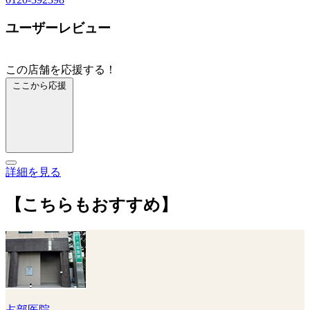
ユーザーレビュー
この店舗を応援する！
ここから応援
詳細を見る
【こちらもおすすめ】
占部医院