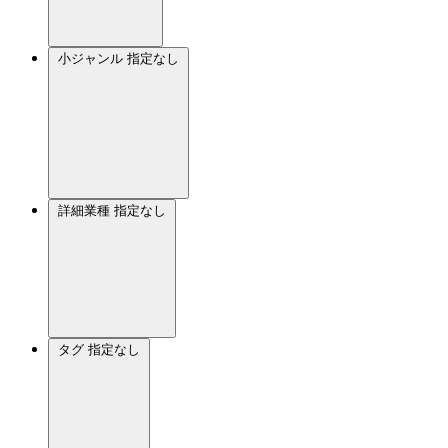
小ジャンル
指定なし
詳細業種
指定なし
タグ
指定なし