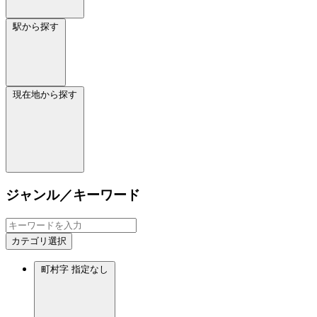
駅から探す
現在地から探す
ジャンル／キーワード
カテゴリ選択
町村字
指定なし