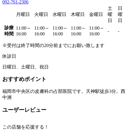
092-761-2306
土
日
月曜日
火曜日
水曜日
木曜日
金曜日
曜
曜
日
日
診療
11:00～
11:00～
11:00～
11:00～
11:00～
-
-
時間
16:00
16:00
16:00
16:00
16:00
※受付は終了時間の20分前までにお願い致します
休診日
日曜日、土曜日、祝日
おすすめポイント
福岡市中央区の皮膚科の占部医院です。天神駅徒歩3分。西
中洲
ユーザーレビュー
この店舗を応援する！