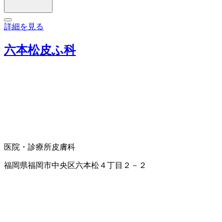
詳細を見る
六本松皮ふ科
医院・診療所
皮膚科
福岡県福岡市中央区六本松４丁目２－２