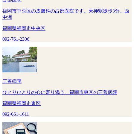
福岡市中央区の皮膚科の占部医院です。天神駅徒歩3分。西
中洲
福岡県福岡市中央区
092-761-2306
三善病院
ひとりひとりの心に寄り添う、福岡市東区の三善病院
福岡県福岡市東区
092-661-1611