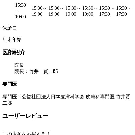
15:30
15:30～
15:30～
15:30～
15:30～
15:30～
15:30～
～
19:00
19:00
19:00
19:00
17:30
17:30
19:00
休診日
年末年始
医師紹介
院長
院長：竹井 賢二郎
専門医
専門医：公益社団法人日本皮膚科学会 皮膚科専門医 竹井賢
二郎
ユーザーレビュー
この店舗を応援する！