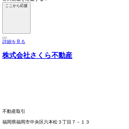
ここから応援
詳細を見る
株式会社さくら不動産
不動産取引
福岡県福岡市中央区六本松３丁目７－１３