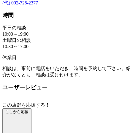
(代) 092-725-2377
時間
平日の相談
10:00～19:00
土曜日の相談
10:30～17:00
休業日
相談は、事前に電話をいただき、時間を予約して下さい。紹
介がなくとも、相談は受け付けます。
ユーザーレビュー
この店舗を応援する！
ここから応援