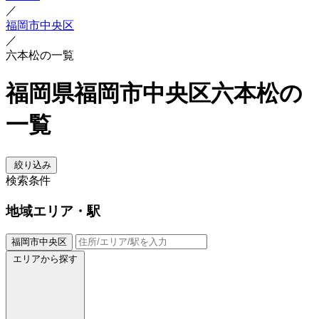
／
福岡市中央区
／
六本松の一覧
福岡県福岡市中央区六本松の
一覧
絞り込み
検索条件
地域
エリア・駅
福岡市中央区
エリアから探す