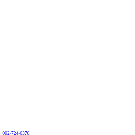
092-724-0378