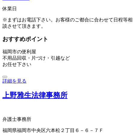
休業日
※まずはお電話下さい。お客様のご都合に合わせて日程等相
談させて頂きます。
おすすめポイント
福岡市の便利屋
不用品回収・片づけ・引越など
お任せ下さい
詳細を見る
上野雅生法律事務所
弁護士事務所
福岡県福岡市中央区六本松２丁目６－６－７Ｆ