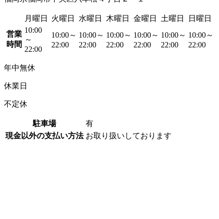
月曜日
火曜日
水曜日
木曜日
金曜日
土曜日
日曜日
10:00
営業
10:00～
10:00～
10:00～
10:00～
10:00～
10:00～
～
時間
22:00
22:00
22:00
22:00
22:00
22:00
22:00
年中無休
休業日
不定休
駐車場
有
現金以外の支払い方法
お取り扱いしております