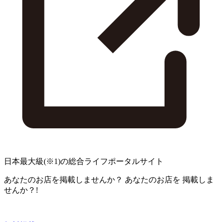
日本最大級
(※1)
の総合ライフポータルサイト
あなたのお店を掲載しませんか？
あなたのお店を
掲載しま
せんか？!