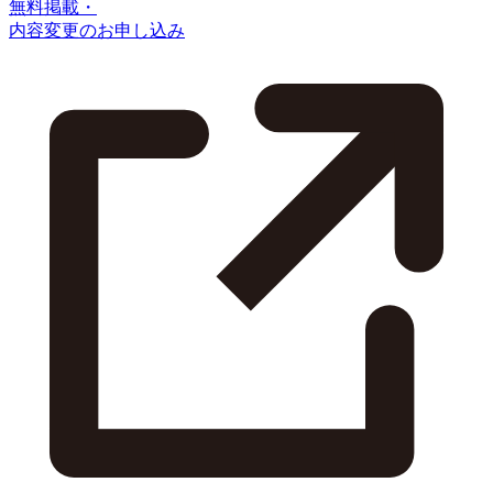
無料掲載・
内容変更のお申し込み