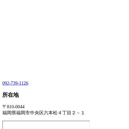
092-739-1126
所在地
〒810-0044
福岡県福岡市中央区六本松４丁目２－１