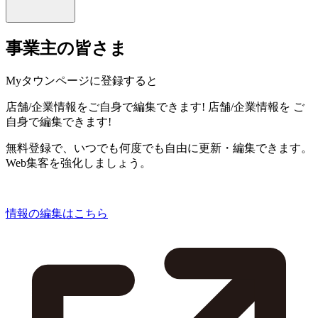
事業主の皆さま
Myタウンページに登録すると
店舗/企業情報をご自身で編集できます!
店舗/企業情報を
ご
自身で編集できます!
無料登録で、いつでも何度でも自由に更新・編集できます。
Web集客を強化しましょう。
情報の編集はこちら