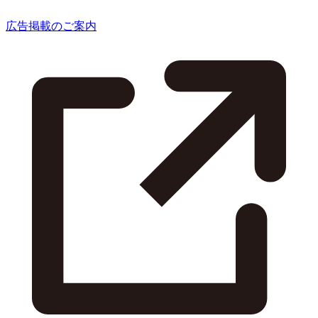
広告掲載のご案内