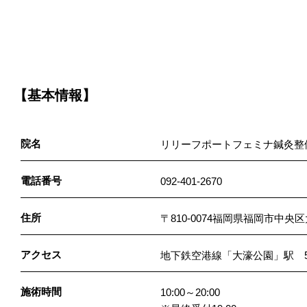
【基本情報】
院名
リリーフポートフェミナ鍼灸整
電話番号
092-401-2670
住所
〒810-0074福岡県福岡市中
アクセス
地下鉄空港線「大濠公園」駅 
施術時間
10:00～20:00