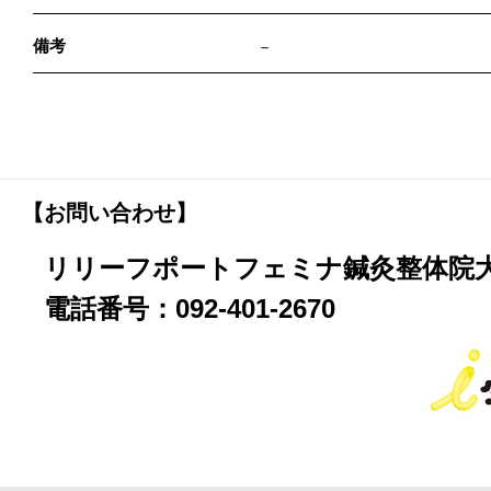
備考
－
【お問い合わせ】
リリーフポートフェミナ鍼灸整体院
電話番号：092-401-2670