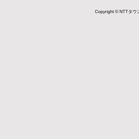
Copyright © NTTタウ