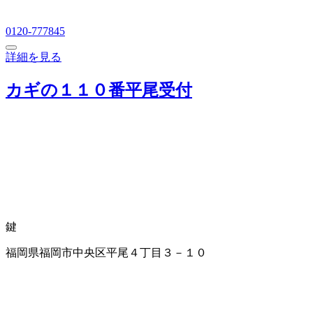
0120-777845
詳細を見る
カギの１１０番平尾受付
鍵
福岡県福岡市中央区平尾４丁目３－１０