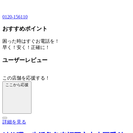
0120-156110
おすすめポイント
困った時はすぐお電話を！
早く！安く！正確に！
ユーザーレビュー
この店舗を応援する！
ここから応援
詳細を見る