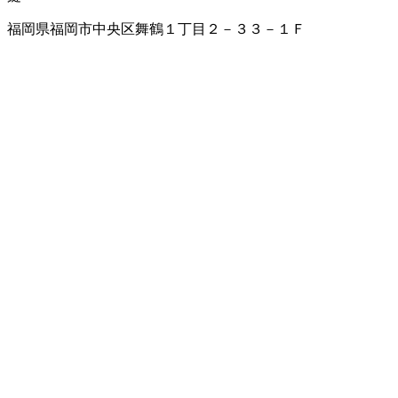
福岡県福岡市中央区舞鶴１丁目２－３３－１Ｆ