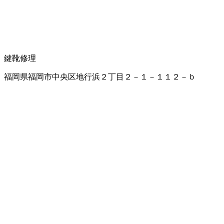
鍵
靴修理
福岡県福岡市中央区地行浜２丁目２－１－１１２－ｂ