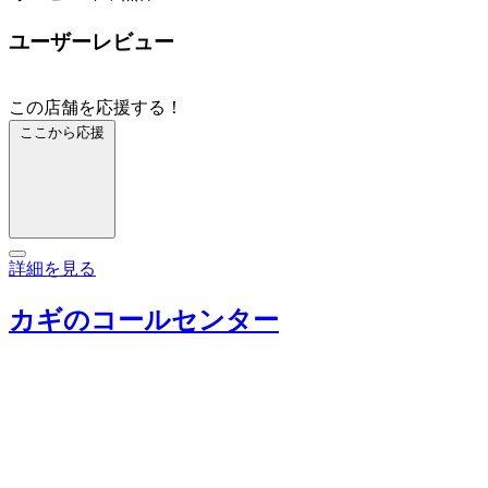
ユーザーレビュー
この店舗を応援する！
ここから応援
詳細を見る
カギのコールセンター