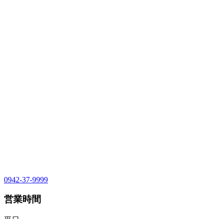
0942-37-9999
営業時間