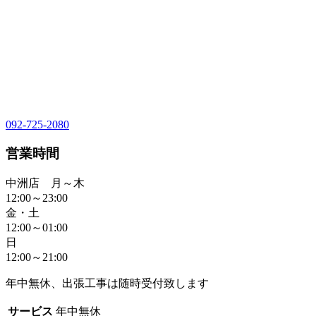
092-725-2080
営業時間
中洲店 月～木
12:00～23:00
金・土
12:00～01:00
日
12:00～21:00
年中無休、出張工事は随時受付致します
サービス
年中無休