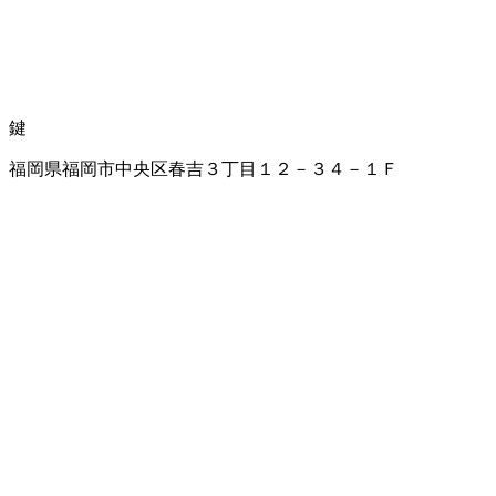
鍵
福岡県福岡市中央区春吉３丁目１２－３４－１Ｆ