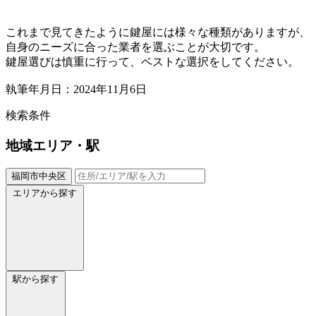
これまで見てきたように鍵屋には様々な種類がありますが、
自身のニーズに合った業者を選ぶことが大切です。
鍵屋選びは慎重に行って、ベストな選択をしてください。
執筆年月日：2024年11月6日
検索条件
地域
エリア・駅
福岡市中央区
エリアから探す
駅から探す