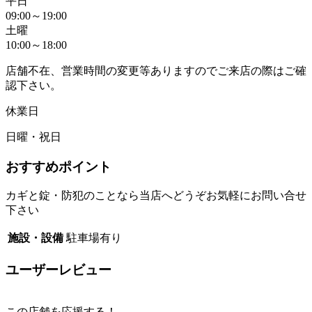
平日
09:00～19:00
土曜
10:00～18:00
店舗不在、営業時間の変更等ありますのでご来店の際はご確
認下さい。
休業日
日曜・祝日
おすすめポイント
カギと錠・防犯のことなら当店へどうぞお気軽にお問い合せ
下さい
施設・設備
駐車場有り
ユーザーレビュー
この店舗を応援する！