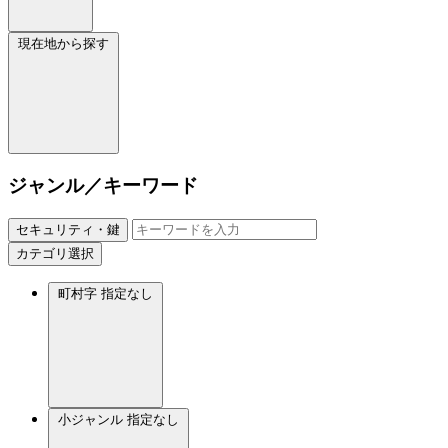
現在地から探す
ジャンル／キーワード
セキュリティ・鍵
カテゴリ選択
町村字
指定なし
小ジャンル
指定なし