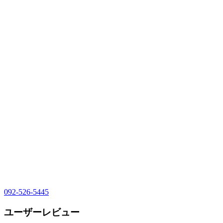
092-526-5445
ユーザーレビュー