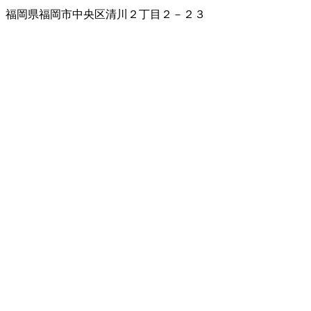
福岡県福岡市中央区清川２丁目２－２３