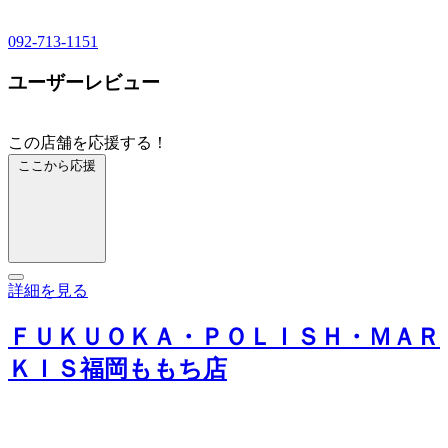
092-713-1151
ユーザーレビュー
この店舗を応援する！
ここから応援
詳細を見る
ＦＵＫＵＯＫＡ・ＰＯＬＩＳＨ・ＭＡＲ
ＫＩＳ福岡ももち店