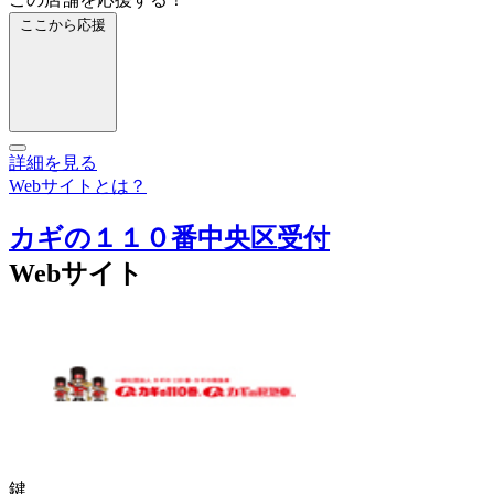
ここから応援
詳細を見る
Webサイトとは？
カギの１１０番中央区受付
Webサイト
鍵