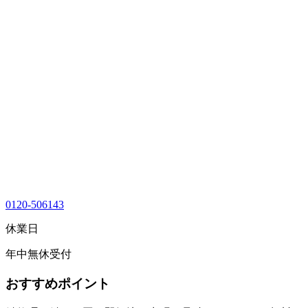
0120-506143
休業日
年中無休受付
おすすめポイント