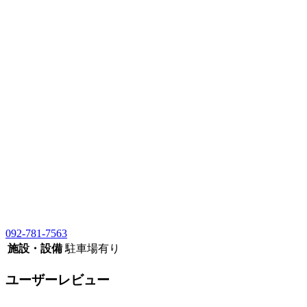
092-781-7563
施設・設備
駐車場有り
ユーザーレビュー