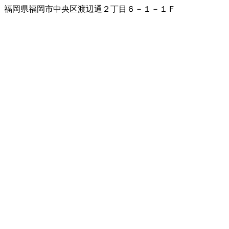
福岡県福岡市中央区渡辺通２丁目６－１－１Ｆ