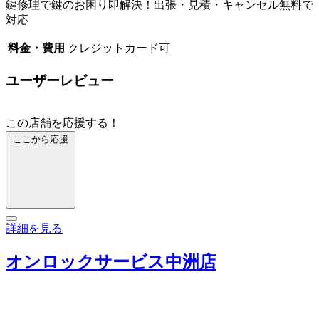
鍵修理で鍵のお困り即解決！出張・見積・キャンセル無料で
対応
料金・費用
クレジットカード可
ユーザーレビュー
この店舗を応援する！
ここから応援
詳細を見る
オンロックサービス中洲店