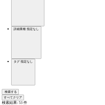
詳細業種
指定なし
タグ
指定なし
検索する
すべてクリア
検索結果:
53
件