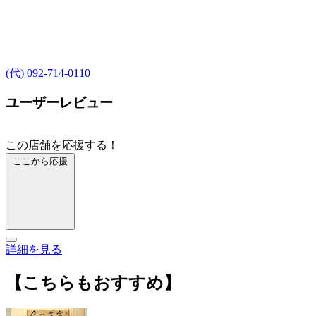
(代) 092-714-0110
ユーザーレビュー
この店舗を応援する！
ここから応援
詳細を見る
【こちらもおすすめ】