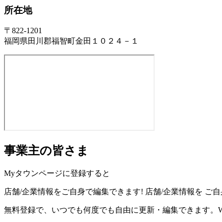
所在地
〒822-1201
福岡県田川郡福智町金田１０２４－１
事業主の皆さま
Myタウンページに登録すると
店舗/企業情報をご自身で編集できます!
店舗/企業情報を
ご自
無料登録で、いつでも何度でも自由に更新・編集できます。W