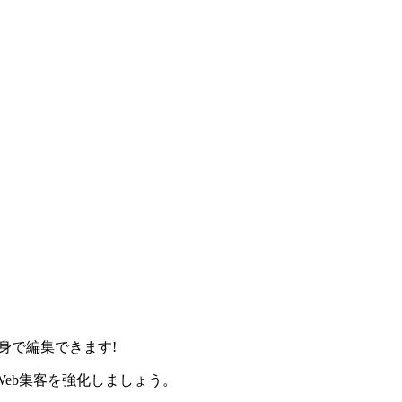
身で編集できます!
eb集客を強化しましょう。