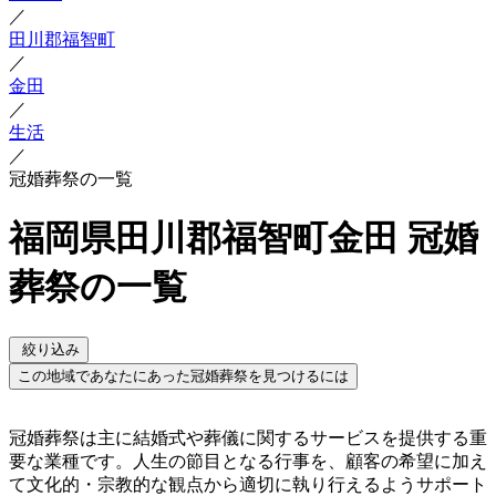
／
田川郡福智町
／
金田
／
生活
／
冠婚葬祭の一覧
福岡県田川郡福智町金田 冠婚
葬祭の一覧
絞り込み
この地域であなたにあった冠婚葬祭を見つけるには
冠婚葬祭は主に結婚式や葬儀に関するサービスを提供する重
要な業種です。人生の節目となる行事を、顧客の希望に加え
て文化的・宗教的な観点から適切に執り行えるようサポート