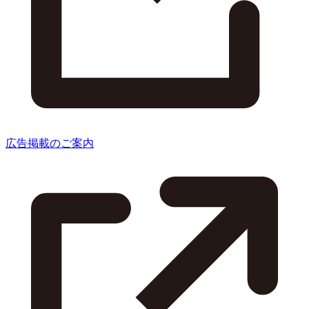
広告掲載のご案内