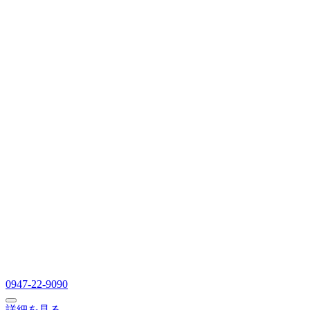
0947-22-9090
詳細を見る