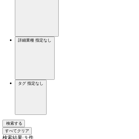
詳細業種
指定なし
タグ
指定なし
検索する
すべてクリア
検索結果:
9
件