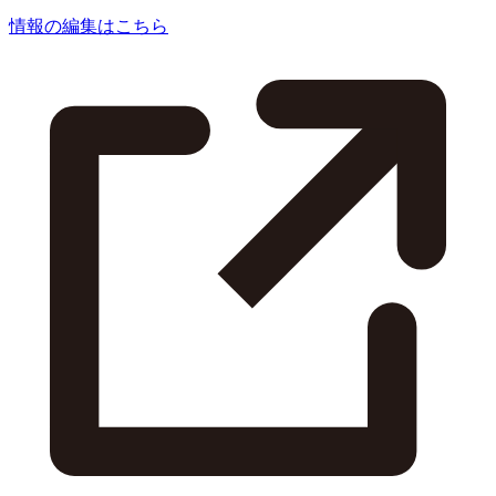
情報の編集はこちら