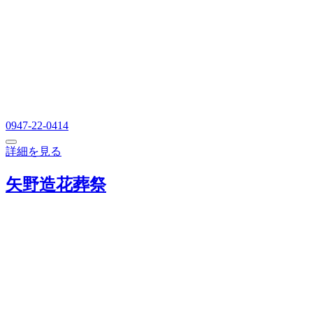
0947-22-0414
詳細を見る
矢野造花葬祭