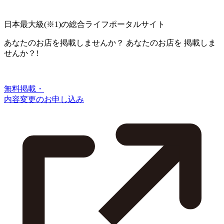
日本最大級
(※1)
の総合ライフポータルサイト
あなたのお店を掲載しませんか？
あなたのお店を
掲載しま
せんか？!
無料掲載・
内容変更のお申し込み