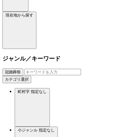
現在地から探す
ジャンル／キーワード
冠婚葬祭
カテゴリ選択
町村字
指定なし
小ジャンル
指定なし