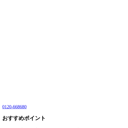
0120-668680
おすすめポイント