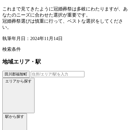
これまで見てきたように冠婚葬祭は多岐にわたりますが、あ
なたのニーズに合わせた選択が重要です。
冠婚葬祭選びは慎重に行って、ベストな選択をしてくださ
い。
執筆年月日：2024年11月14日
検索条件
地域
エリア・駅
田川郡福智町
エリアから探す
駅から探す