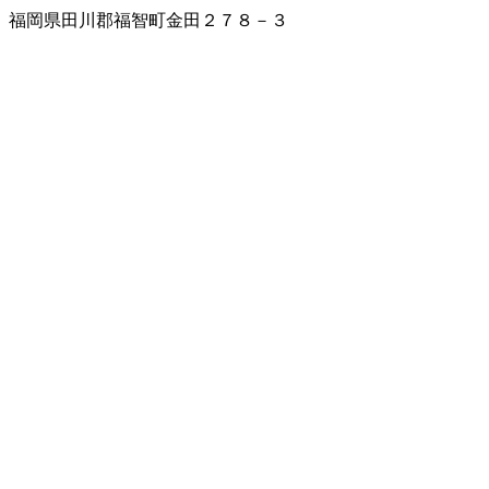
福岡県田川郡福智町金田２７８－３