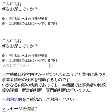
こんにちは！
何をお探しですか？
例）渋谷駅の水まわり修理業者
例）世田谷区の土日にやっている内科
こんにちは！
何をお探しですか？
例）渋谷駅の水まわり修理業者
例）世田谷区の土日にやっている内科
※本機能は検索内容から推定されるエリアと業種に基づき、
事業者情報の検索を補助するものです。
いかなる内容の検索であっても、本機能では事業者の比較・
優劣評価・断定的判断・専門的判断は行いません。
※
利用規約
をご確認の上ご利用ください
メッセージ送信完了