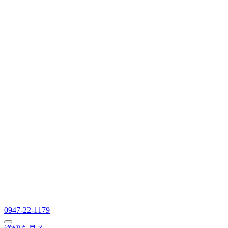
0947-22-1179