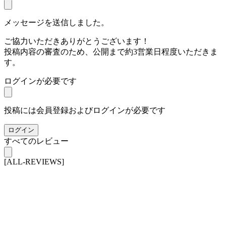
メッセージを送信しました。
ご協力いただきありがとうございます！
投稿内容の審査のため、公開まで約3営業日程度いただきま
す。
ログインが必要です
投稿には会員登録およびログインが必要です
ログイン
すべてのレビュー
[ALL-REVIEWS]