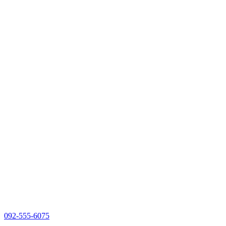
092-555-6075