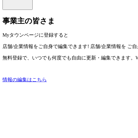
事業主の皆さま
Myタウンページに登録すると
店舗/企業情報をご自身で編集できます!
店舗/企業情報を
ご自
無料登録で、いつでも何度でも自由に更新・編集できます。W
情報の編集はこちら