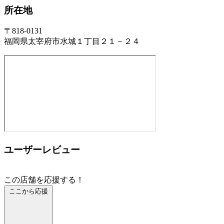
所在地
〒818-0131
福岡県太宰府市水城１丁目２１－２４
ユーザーレビュー
この店舗を応援する！
ここから応援