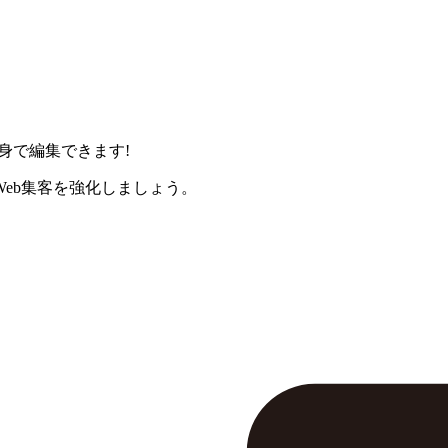
身で編集できます!
eb集客を強化しましょう。