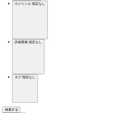
小ジャンル
指定なし
詳細業種
指定なし
タグ
指定なし
検索する