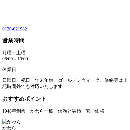
0120-021982
営業時間
月曜～土曜
08:00～19:00
休業日
日曜日、祝日、年末年始、ゴールデンウィーク、修繕等は上
記時間外でも対応いたします
おすすめポイント
1948年創業 かわら一筋 信頼と実績 安心価格
かわら