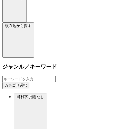
現在地から探す
ジャンル／キーワード
カテゴリ選択
町村字
指定なし