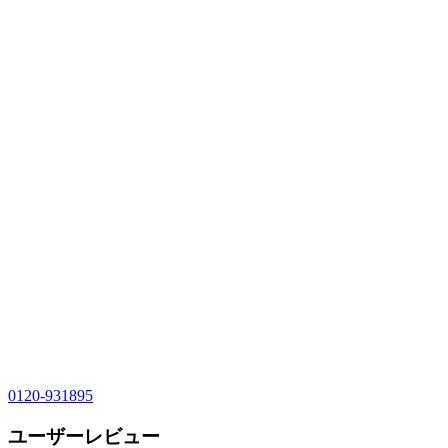
0120-931895
ユーザーレビュー