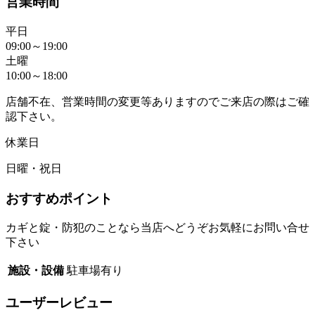
営業時間
平日
09:00～19:00
土曜
10:00～18:00
店舗不在、営業時間の変更等ありますのでご来店の際はご確
認下さい。
休業日
日曜・祝日
おすすめポイント
カギと錠・防犯のことなら当店へどうぞお気軽にお問い合せ
下さい
施設・設備
駐車場有り
ユーザーレビュー