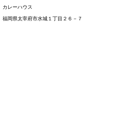
カレーハウス
福岡県太宰府市水城１丁目２６－７