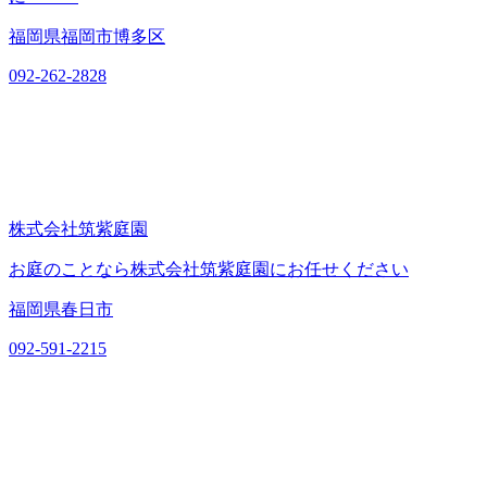
福岡県福岡市博多区
092-262-2828
株式会社筑紫庭園
お庭のことなら株式会社筑紫庭園にお任せください
福岡県春日市
092-591-2215