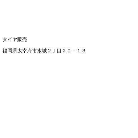
タイヤ販売
福岡県太宰府市水城２丁目２０－１３