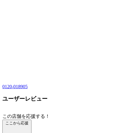
0120-018905
ユーザーレビュー
この店舗を応援する！
ここから応援