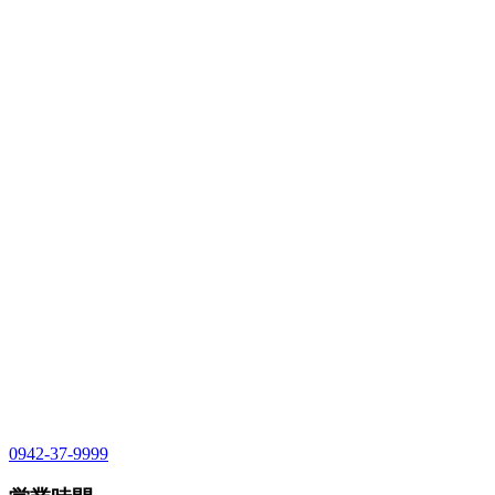
0942-37-9999