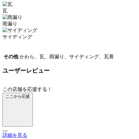
瓦
雨漏り
サイディング
その他
かわら、瓦、雨漏り、サイディング、瓦葺
ユーザーレビュー
この店舗を応援する！
ここから応援
詳細を見る