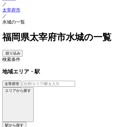
／
太宰府市
／
水城の一覧
福岡県太宰府市水城の一覧
絞り込み
検索条件
地域
エリア・駅
太宰府市
エリアから探す
駅から探す