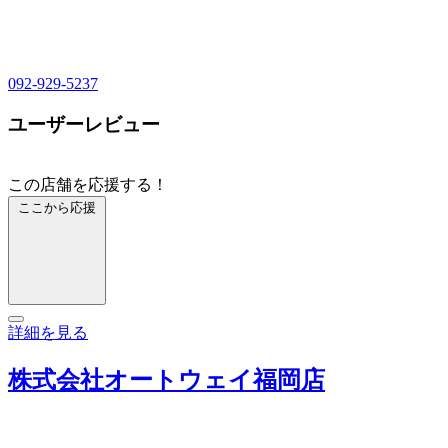
092-929-5237
ユーザーレビュー
この店舗を応援する！
ここから応援
詳細を見る
株式会社オートウェイ福岡店