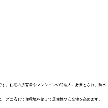
です。住宅の所有者やマンションの管理人に必要とされ、防水
ニーズに応じて住環境を整えて居住性や安全性を高めます。