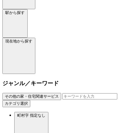
駅から探す
現在地から探す
ジャンル／キーワード
その他の家・住宅関連サービス
カテゴリ選択
町村字
指定なし