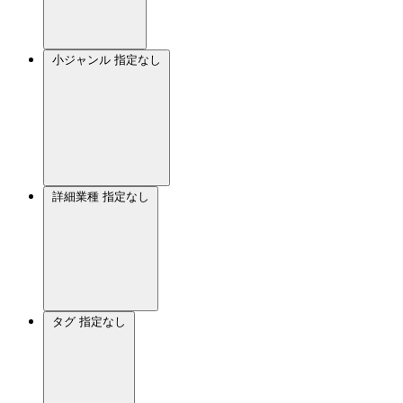
小ジャンル
指定なし
詳細業種
指定なし
タグ
指定なし