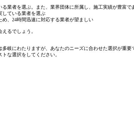
いる業者を選ぶ。また、業界団体に所属し、施工実績が豊富で
実している業者を選ぶ
め、24時間迅速に対応する業者が望ましい
会えるでしょう。
は多岐にわたりますが、あなたのニーズに合わせた選択が重要
ストな選択をしてください。