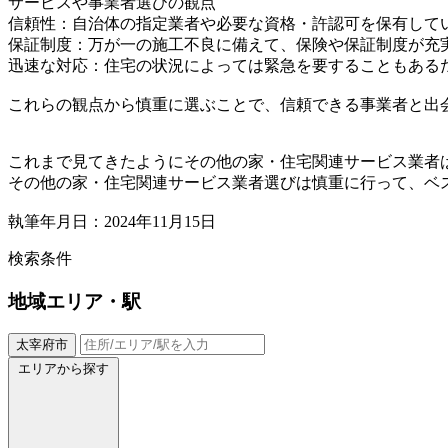
サービスや事業者選びの観点
信頼性：自治体の指定業者や必要な資格・許認可を保有して
保証制度：万が一の施工不良に備えて、保険や保証制度が充
迅速な対応：住宅の状況によっては緊急を要することもあるた
これらの観点から慎重に選ぶことで、信頼できる事業者と出
これまで見てきたようにその他の家・住宅関連サービス業者
その他の家・住宅関連サービス業者選びは慎重に行って、ベ
執筆年月日：2024年11月15日
検索条件
地域
エリア・駅
太宰府市
エリアから探す