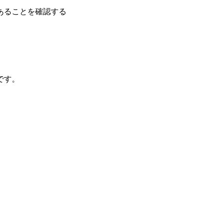
あることを確認する
です。