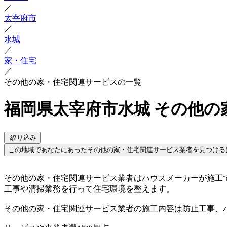
／
太宰府市
／
水城
／
家・住宅
／
その他の家・住宅関連サービスの一覧
福岡県太宰府市水城 その他の
絞り込み
この地域であなたにあったその他の家・住宅関連サービス業者を見つける
その他の家・住宅関連サービス業者はハウスメーカーが施工
工事や清掃業務を行って住宅環境を整えます。
その他の家・住宅関連サービス業者の施工内容は防止工事、