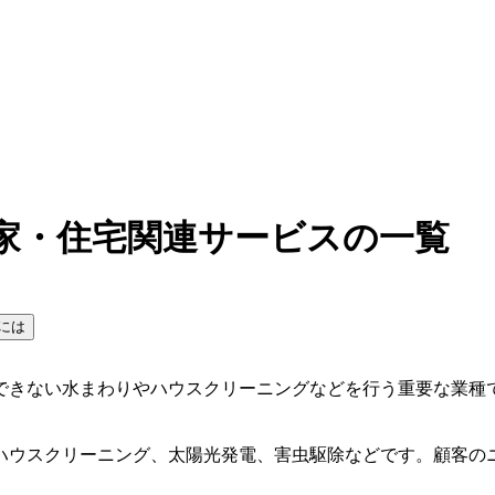
家・住宅関連サービスの一覧
には
できない水まわりやハウスクリーニングなどを行う重要な業種
ハウスクリーニング、太陽光発電、害虫駆除などです。顧客の