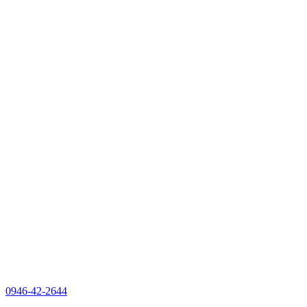
0946-42-2644