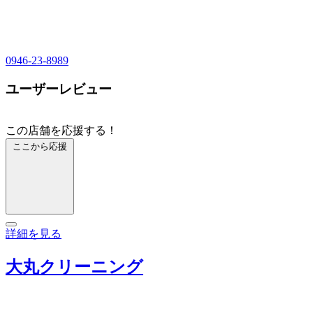
0946-23-8989
ユーザーレビュー
この店舗を応援する！
ここから応援
詳細を見る
大丸クリーニング