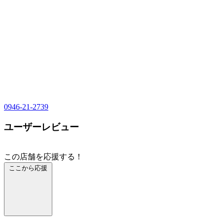
0946-21-2739
ユーザーレビュー
この店舗を応援する！
ここから応援