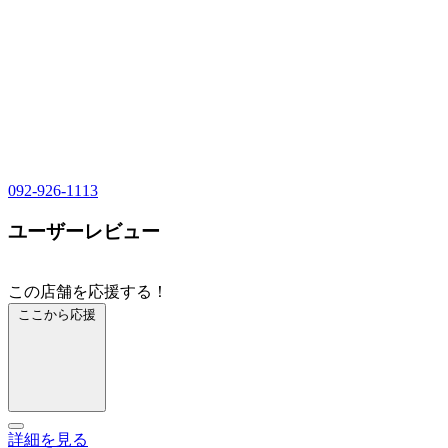
092-926-1113
ユーザーレビュー
この店舗を応援する！
ここから応援
詳細を見る