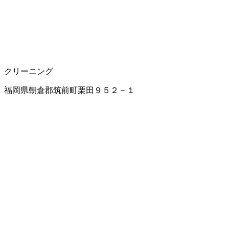
クリーニング
福岡県朝倉郡筑前町栗田９５２－１