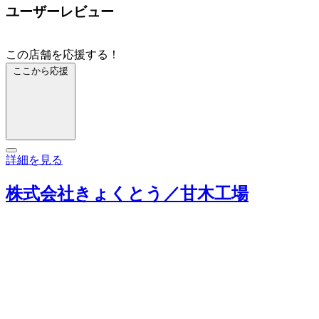
ユーザーレビュー
この店舗を応援する！
ここから応援
詳細を見る
株式会社きょくとう／甘木工場