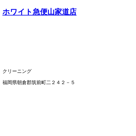
ホワイト急便山家道店
クリーニング
福岡県朝倉郡筑前町二２４２－５