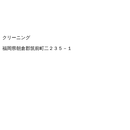
クリーニング
福岡県朝倉郡筑前町二２３５－１