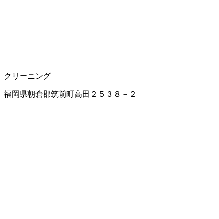
クリーニング
福岡県朝倉郡筑前町高田２５３８－２