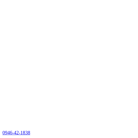
0946-42-1838