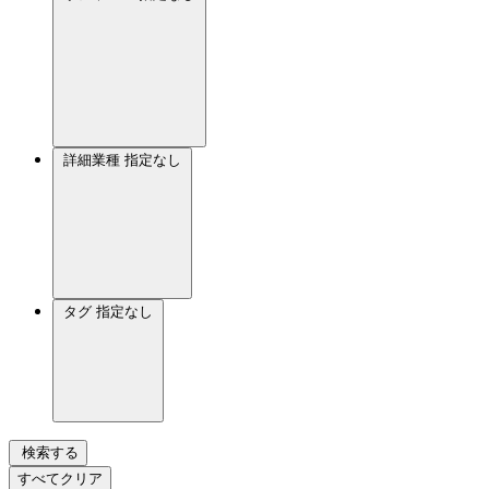
詳細業種
指定なし
タグ
指定なし
検索する
すべてクリア