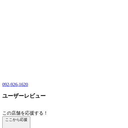
092-926-1620
ユーザーレビュー
この店舗を応援する！
ここから応援