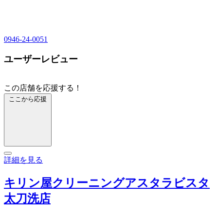
0946-24-0051
ユーザーレビュー
この店舗を応援する！
ここから応援
詳細を見る
キリン屋クリーニングアスタラビスタ
太刀洗店