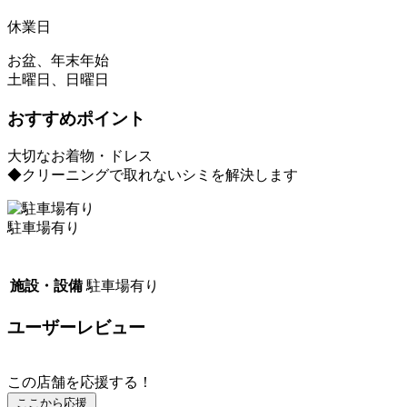
休業日
お盆、年末年始
土曜日、日曜日
おすすめポイント
大切なお着物・ドレス
◆クリーニングで取れないシミを解決します
駐車場有り
施設・設備
駐車場有り
ユーザーレビュー
この店舗を応援する！
ここから応援