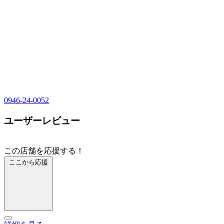
0946-24-0052
ユーザーレビュー
この店舗を応援する！
ここから応援