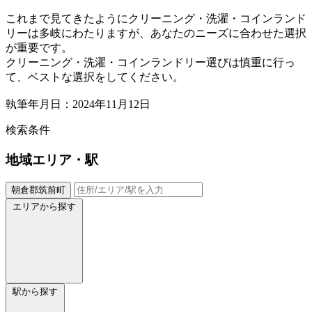
これまで見てきたようにクリーニング・洗濯・コインランド
リーは多岐にわたりますが、あなたのニーズに合わせた選択
が重要です。
クリーニング・洗濯・コインランドリー選びは慎重に行っ
て、ベストな選択をしてください。
執筆年月日：2024年11月12日
検索条件
地域
エリア・駅
朝倉郡筑前町
エリアから探す
駅から探す