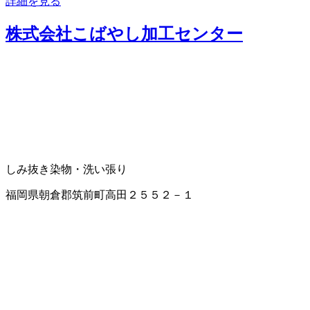
詳細を見る
株式会社こばやし加工センター
しみ抜き
染物・洗い張り
福岡県朝倉郡筑前町高田２５５２－１