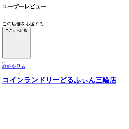
ユーザーレビュー
この店舗を応援する！
ここから応援
詳細を見る
コインランドリーどるふぃん三輪店