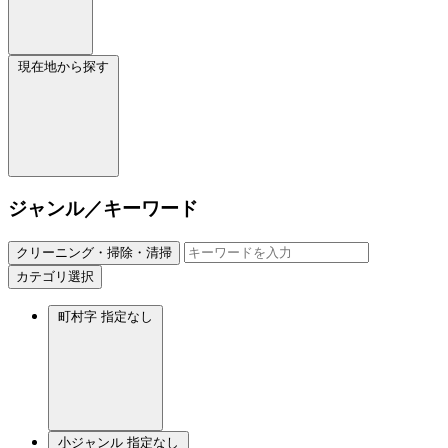
現在地から探す
ジャンル／キーワード
クリーニング・掃除・清掃
カテゴリ選択
町村字
指定なし
小ジャンル
指定なし