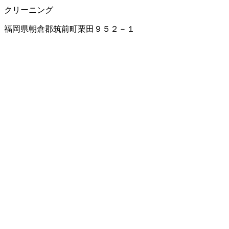
クリーニング
福岡県朝倉郡筑前町栗田９５２－１