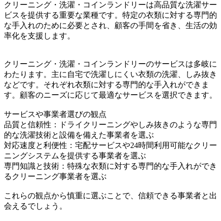
クリーニング・洗濯・コインランドリーは高品質な洗濯サー
ビスを提供する重要な業種です。特定の衣類に対する専門的
な手入れのために必要とされ、顧客の手間を省き、生活の効
率化を支援します。
クリーニング・洗濯・コインランドリーのサービスは多岐に
わたります。主に自宅で洗濯しにくい衣類の洗濯、しみ抜き
などです。それぞれ衣類に対する専門的な手入れができま
す。顧客のニーズに応じて最適なサービスを選択できます。
サービスや事業者選びの観点
品質と信頼性：ドライクリーニングやしみ抜きのような専門
的な洗濯技術と設備を備えた事業者を選ぶ
対応速度と利便性：宅配サービスや24時間利用可能なクリー
ニングシステムを提供する事業者を選ぶ
専門知識と技術：特殊な衣類に対する専門的な手入れができ
るクリーニング事業者を選ぶ
これらの観点から慎重に選ぶことで、信頼できる事業者と出
会えるでしょう。