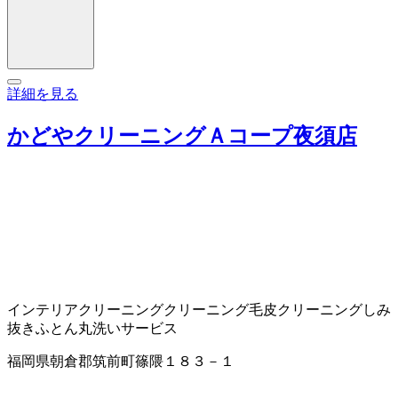
詳細を見る
かどやクリーニングＡコープ夜須店
インテリアクリーニング
クリーニング
毛皮クリーニング
しみ
抜き
ふとん丸洗いサービス
福岡県朝倉郡筑前町篠隈１８３－１