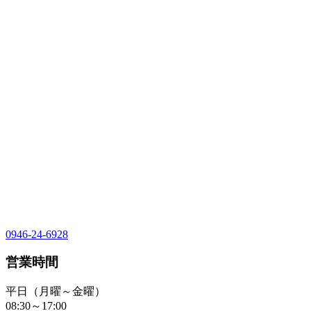
0946-24-6928
営業時間
平日（月曜～金曜）
08:30～17:00