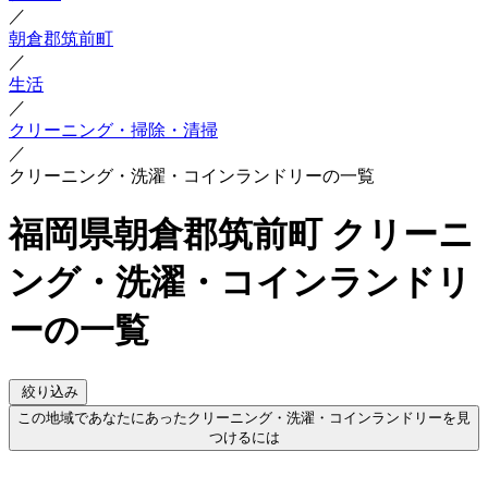
／
朝倉郡筑前町
／
生活
／
クリーニング・掃除・清掃
／
クリーニング・洗濯・コインランドリーの一覧
福岡県朝倉郡筑前町 クリーニ
ング・洗濯・コインランドリ
ーの一覧
絞り込み
この地域であなたにあったクリーニング・洗濯・コインランドリーを見
つけるには