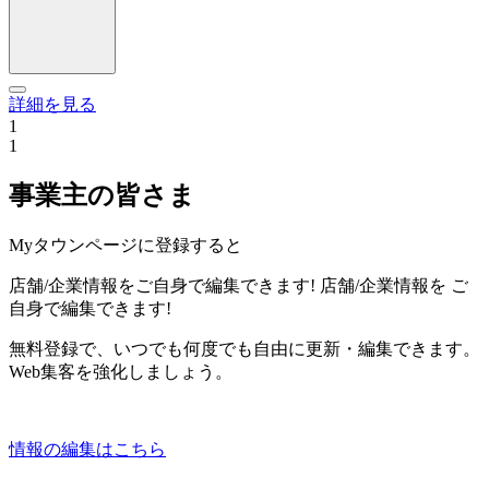
詳細を見る
1
1
事業主の皆さま
Myタウンページに登録すると
店舗/企業情報をご自身で編集できます!
店舗/企業情報を
ご
自身で編集できます!
無料登録で、いつでも何度でも自由に更新・編集できます。
Web集客を強化しましょう。
情報の編集はこちら