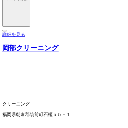
詳細を見る
岡部クリーニング
クリーニング
福岡県朝倉郡筑前町石櫃５５－１