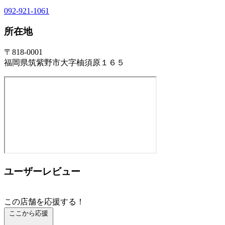
092-921-1061
所在地
〒818-0001
福岡県筑紫野市大字柚須原１６５
ユーザーレビュー
この店舗を応援する！
ここから応援