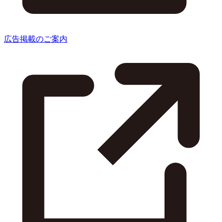
広告掲載のご案内