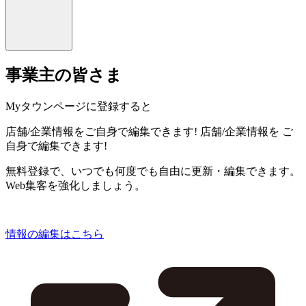
事業主の皆さま
Myタウンページに登録すると
店舗/企業情報をご自身で編集できます!
店舗/企業情報を
ご
自身で編集できます!
無料登録で、いつでも何度でも自由に更新・編集できます。
Web集客を強化しましょう。
情報の編集はこちら