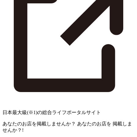
日本最大級
(※1)
の総合ライフポータルサイト
あなたのお店を掲載しませんか？
あなたのお店を
掲載しま
せんか？!