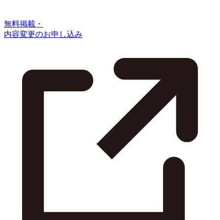
無料掲載・
内容変更のお申し込み