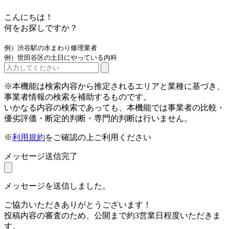
こんにちは！
何をお探しですか？
例）渋谷駅の水まわり修理業者
例）世田谷区の土日にやっている内科
※本機能は検索内容から推定されるエリアと業種に基づき、
事業者情報の検索を補助するものです。
いかなる内容の検索であっても、本機能では事業者の比較・
優劣評価・断定的判断・専門的判断は行いません。
※
利用規約
をご確認の上ご利用ください
メッセージ送信完了
メッセージを送信しました。
ご協力いただきありがとうございます！
投稿内容の審査のため、公開まで約3営業日程度いただきま
す。