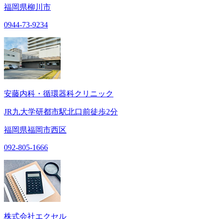
福岡県柳川市
0944-73-9234
安藤内科・循環器科クリニック
JR九大学研都市駅北口前徒歩2分
福岡県福岡市西区
092-805-1666
株式会社エクセル