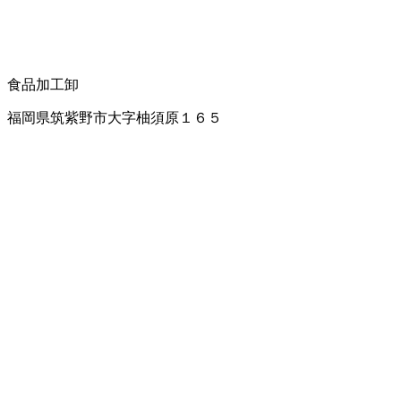
食品加工卸
福岡県筑紫野市大字柚須原１６５