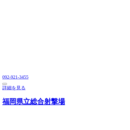
092-921-3455
詳細を見る
福岡県立総合射撃場