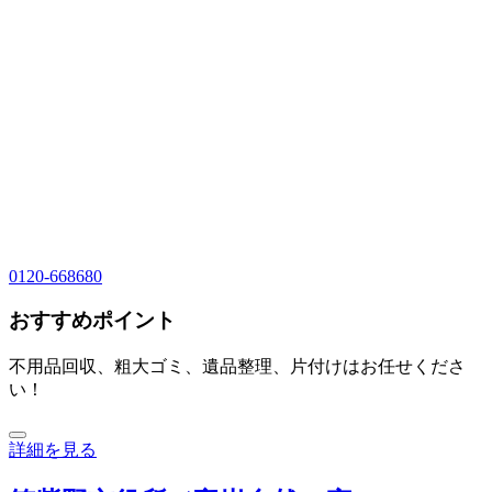
0120-668680
おすすめポイント
不用品回収、粗大ゴミ、遺品整理、片付けはお任せくださ
い！
詳細を見る