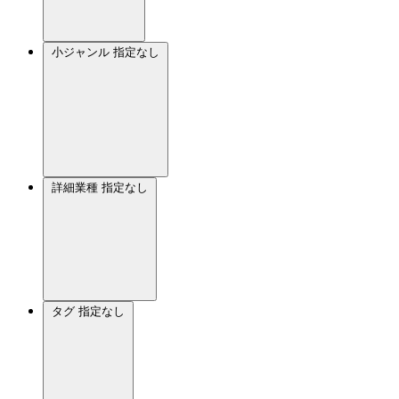
小ジャンル
指定なし
詳細業種
指定なし
タグ
指定なし