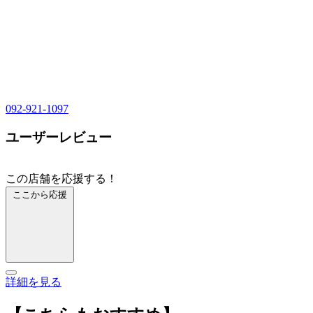
092-921-1097
ユーザーレビュー
この店舗を応援する！
ここから応援
詳細を見る