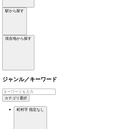
駅から探す
現在地から探す
ジャンル／キーワード
カテゴリ選択
町村字
指定なし