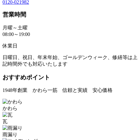
0120-021982
営業時間
月曜～土曜
08:00～19:00
休業日
日曜日、祝日、年末年始、ゴールデンウィーク、修繕等は上
記時間外でも対応いたします
おすすめポイント
1948年創業 かわら一筋 信頼と実績 安心価格
かわら
瓦
雨漏り