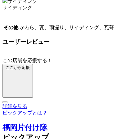
サイディング
その他
かわら、瓦、雨漏り、サイディング、瓦葺
ユーザーレビュー
この店舗を応援する！
ここから応援
詳細を見る
ピックアップとは？
福岡片付け隊
ピックアップ