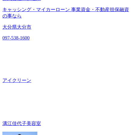
キャッシング・マイカーローン 事業資金・不動産担保融資
の事なら
大分県大分市
097-538-1600
アイクリーン
溝江佳代子美容室