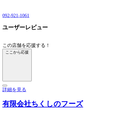
092-921-1061
ユーザーレビュー
この店舗を応援する！
ここから応援
詳細を見る
有限会社ちくしのフーズ