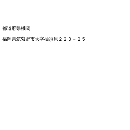
都道府県機関
福岡県筑紫野市大字柚須原２２３－２５