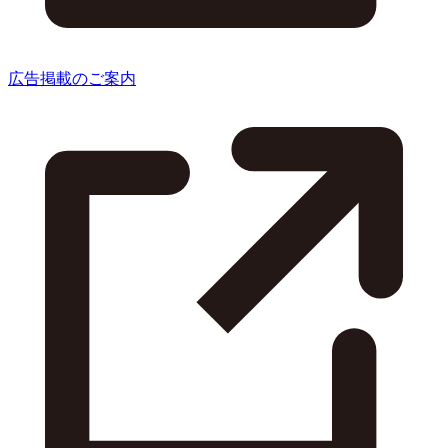
広告掲載のご案内