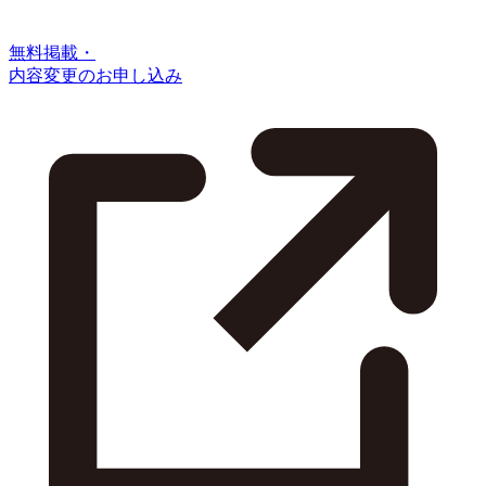
無料掲載・
内容変更のお申し込み