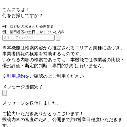
こんにちは！
何をお探しですか？
例）渋谷駅の水まわり修理業者
例）世田谷区の土日にやっている内科
※本機能は検索内容から推定されるエリアと業種に基づき、
事業者情報の検索を補助するものです。
いかなる内容の検索であっても、本機能では事業者の比較・
優劣評価・断定的判断・専門的判断は行いません。
※
利用規約
をご確認の上ご利用ください
メッセージ送信完了
メッセージを送信しました。
ご協力いただきありがとうございます！
投稿内容の審査のため、公開まで約3営業日程度いただきま
す。