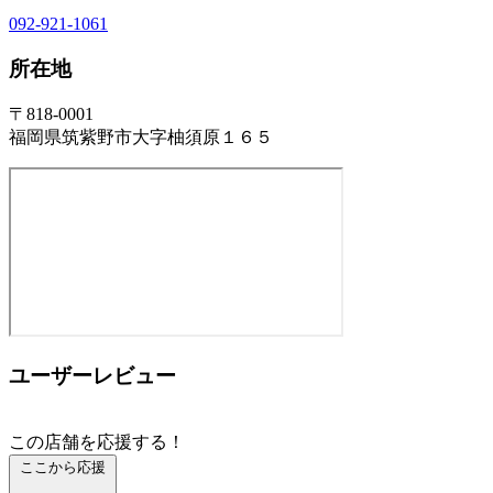
092-921-1061
所在地
〒818-0001
福岡県筑紫野市大字柚須原１６５
ユーザーレビュー
この店舗を応援する！
ここから応援