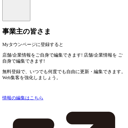
事業主の皆さま
Myタウンページに登録すると
店舗/企業情報をご自身で編集できます!
店舗/企業情報を
ご
自身で編集できます!
無料登録で、いつでも何度でも自由に更新・編集できます。
Web集客を強化しましょう。
情報の編集はこちら