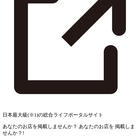
日本最大級
(※1)
の総合ライフポータルサイト
あなたのお店を掲載しませんか？
あなたのお店を
掲載しま
せんか？!