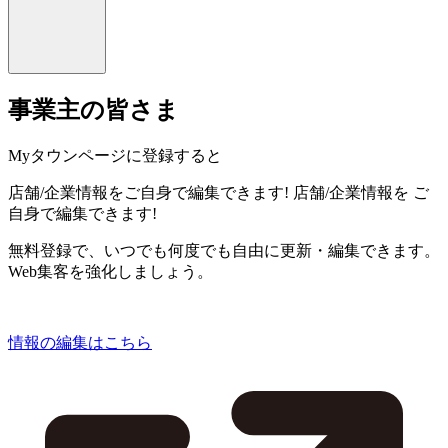
事業主の皆さま
Myタウンページに登録すると
店舗/企業情報をご自身で編集できます!
店舗/企業情報を
ご
自身で編集できます!
無料登録で、いつでも何度でも自由に更新・編集できます。
Web集客を強化しましょう。
情報の編集はこちら