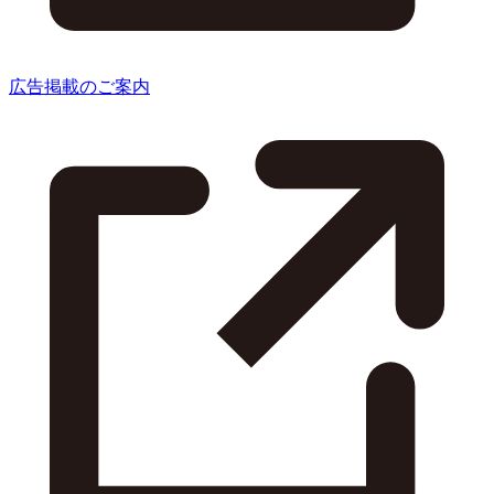
広告掲載のご案内