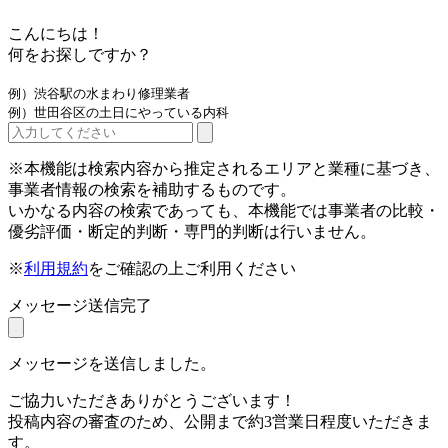
こんにちは！
何をお探しですか？
例）渋谷駅の水まわり修理業者
例）世田谷区の土日にやっている内科
※本機能は検索内容から推定されるエリアと業種に基づき、
事業者情報の検索を補助するものです。
いかなる内容の検索であっても、本機能では事業者の比較・
優劣評価・断定的判断・専門的判断は行いません。
※
利用規約
をご確認の上ご利用ください
メッセージ送信完了
メッセージを送信しました。
ご協力いただきありがとうございます！
投稿内容の審査のため、公開まで約3営業日程度いただきま
す。