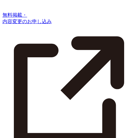
無料掲載・
内容変更のお申し込み