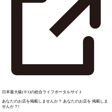
日本最大級
(※1)
の総合ライフポータルサイト
あなたのお店を掲載しませんか？
あなたのお店を
掲載しま
せんか？!