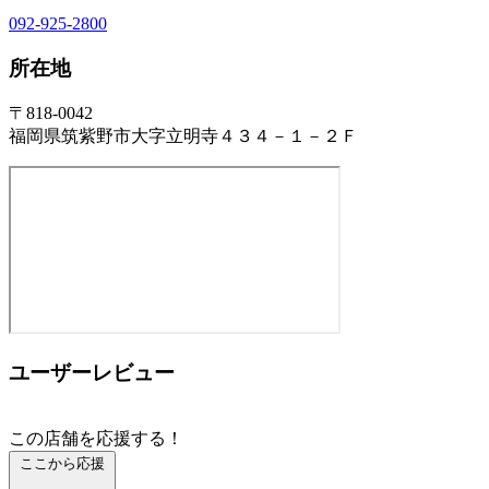
092-925-2800
所在地
〒818-0042
福岡県筑紫野市大字立明寺４３４－１－２Ｆ
ユーザーレビュー
この店舗を応援する！
ここから応援