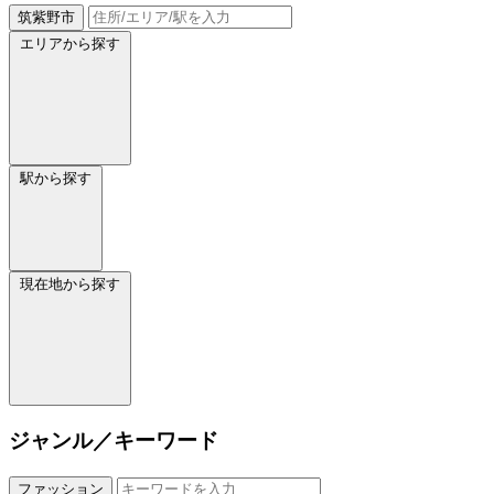
筑紫野市
エリアから探す
駅から探す
現在地から探す
ジャンル／キーワード
ファッション