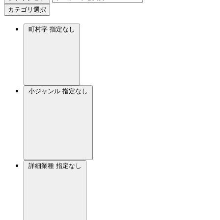
カテゴリ選択
町村字
指定なし
小ジャンル
指定なし
詳細業種
指定なし