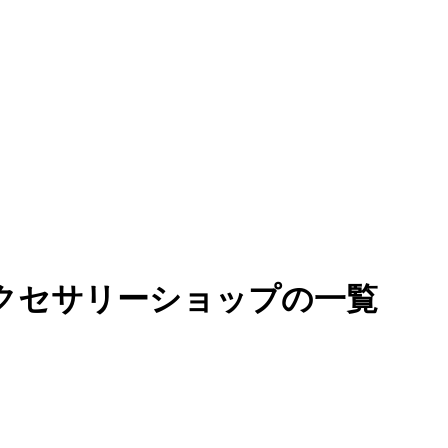
アクセサリーショップの一覧