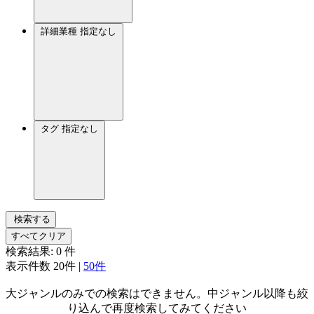
詳細業種
指定なし
タグ
指定なし
検索する
すべてクリア
検索結果:
0
件
表示件数
20件
|
50件
大ジャンルのみでの検索はできません。中ジャンル以降も絞
り込んで再度検索してみてください