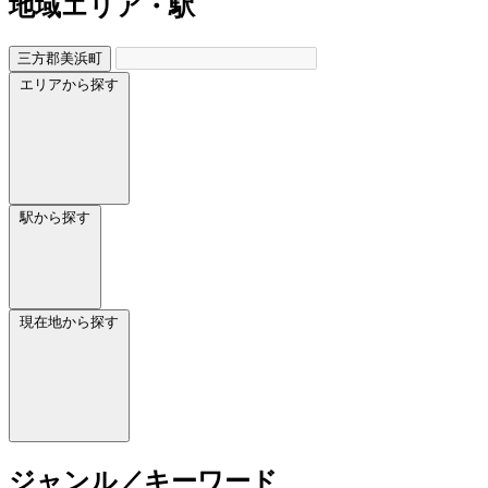
地域
エリア・駅
三方郡美浜町
エリアから探す
駅から探す
現在地から探す
ジャンル／キーワード