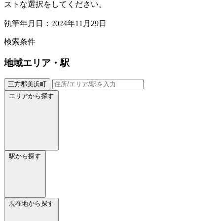
ストな選択をしてください。
執筆年月日：2024年11月29日
検索条件
地域
エリア・駅
三方郡美浜町
エリアから探す
駅から探す
現在地から探す