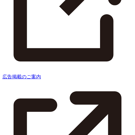
広告掲載のご案内