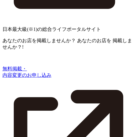
日本最大級
(※1)
の総合ライフポータルサイト
あなたのお店を掲載しませんか？
あなたのお店を
掲載しま
せんか？!
無料掲載・
内容変更のお申し込み