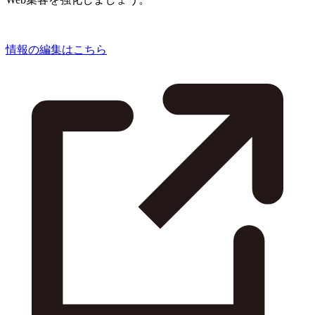
情報の編集はこちら