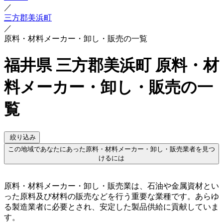
／
三方郡美浜町
／
原料・材料メーカー・卸し・販売の一覧
福井県 三方郡美浜町 原料・材
料メーカー・卸し・販売の一
覧
絞り込み
この地域であなたにあった原料・材料メーカー・卸し・販売業者を見つ
けるには
原料・材料メーカー・卸し・販売業は、石油や金属資材とい
った原料及び材料の販売などを行う重要な業種です。あらゆ
る製造業者に必要とされ、安定した製品供給に貢献していま
す。