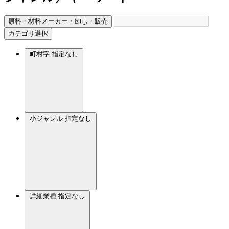
原料・材料メーカー・卸し・販売
カテゴリ選択
町村字
指定なし
小ジャンル
指定なし
詳細業種
指定なし