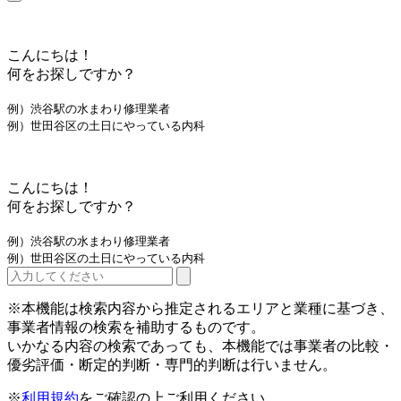
こんにちは！
何をお探しですか？
例）渋谷駅の水まわり修理業者
例）世田谷区の土日にやっている内科
こんにちは！
何をお探しですか？
例）渋谷駅の水まわり修理業者
例）世田谷区の土日にやっている内科
※本機能は検索内容から推定されるエリアと業種に基づき、
事業者情報の検索を補助するものです。
いかなる内容の検索であっても、本機能では事業者の比較・
優劣評価・断定的判断・専門的判断は行いません。
※
利用規約
をご確認の上ご利用ください