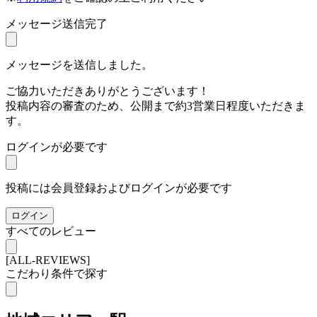
メッセージ送信完了
メッセージを送信しました。
ご協力いただきありがとうございます！
投稿内容の審査のため、公開まで約3営業日程度いただきま
す。
ログインが必要です
投稿には会員登録およびログインが必要です
ログイン
すべてのレビュー
[ALL-REVIEWS]
こだわり条件で探す