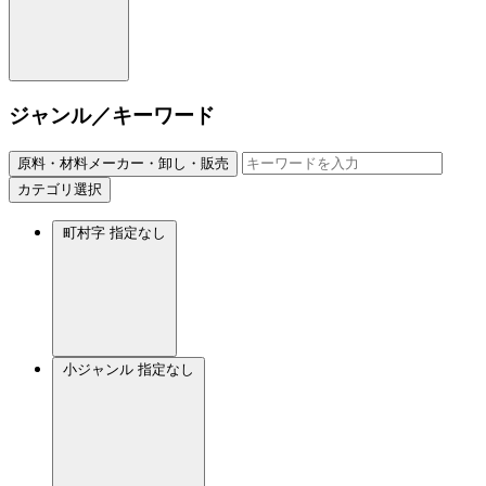
ジャンル／キーワード
原料・材料メーカー・卸し・販売
カテゴリ選択
町村字
指定なし
小ジャンル
指定なし