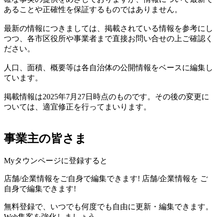
あることや正確性を保証するものではありません。
最新の情報につきましては、掲載されている情報を参考にし
つつ、各市区役所や事業者まで直接お問い合せの上ご確認く
ださい。
人口、面積、概要等は各自治体の公開情報をベースに編集し
ています。
掲載情報は2025年7月27日時点のものです。その後の変更に
ついては、適宜修正を行ってまいります。
事業主の皆さま
Myタウンページに登録すると
店舗/企業情報をご自身で編集できます!
店舗/企業情報を
ご
自身で編集できます!
無料登録で、いつでも何度でも自由に更新・編集できます。
Web集客を強化しましょう。