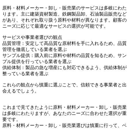
原料・材料メーカー・卸し・販売業のサービスは多岐にわた
ります。主に建築資材製造、鉄鋼製品卸、石油製品販売など
があり、それぞれ取り扱う原料や材料が異なります。顧客の
ニーズに応じて最適なサービスの選択が可能です。
サービスや事業者選びの観点
品質管理：安定して高品質な原材料を手に入れるため、品質
管理を徹底している業者を選ぶ
サンプル提供：購入前に原料や材料の品質を知るため、サン
プル提供を行っている業者を選ぶ
供給体制：製品の急な増産にも対応できるよう、供給体制が
整っている業者を選ぶ
これらの観点から慎重に選ぶことで、信頼できる事業者と出
会えるでしょう。
これまで見てきたように原料・材料メーカー・卸し・販売業
は多岐にわたりますが、あなたのニーズに合わせた選択が重
要です。
原料・材料メーカー・卸し・販売業選びは慎重に行って、ベ