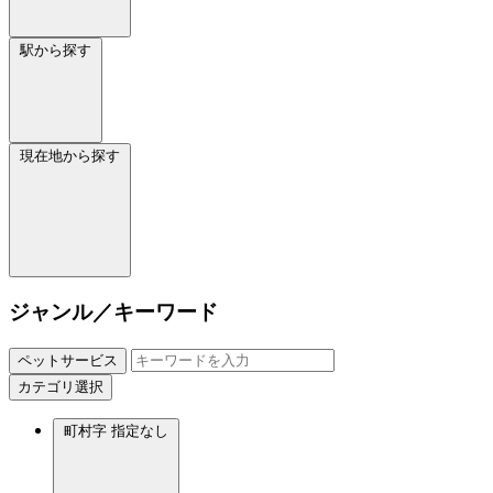
駅から探す
現在地から探す
ジャンル／キーワード
ペットサービス
カテゴリ選択
町村字
指定なし