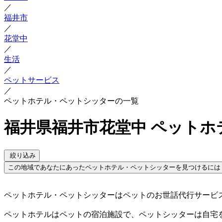
／
福井市
／
花堂中
／
生活
／
ペットサービス
／
ペットホテル・ペットシッターの一覧
福井県福井市花堂中 ペット
絞り込み
この地域であなたにあったペットホテル・ペットシッターを見つけるには
ペットホテル・ペットシッターはペットのお世話代行サービ
ペットホテルはペットの宿泊施設で、ペットシッターは自宅