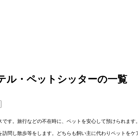
ホテル・ペットシッターの一覧
スです。旅行などの不在時に、ペットを安心して預けられます
を訪問し散歩等をします。どちらも飼い主に代わりペットをケ