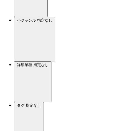
小ジャンル
指定なし
詳細業種
指定なし
タグ
指定なし