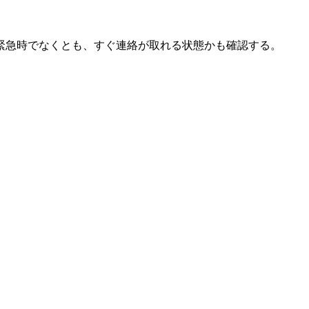
緊急時でなくとも、すぐ連絡が取れる状態かも確認する。
。