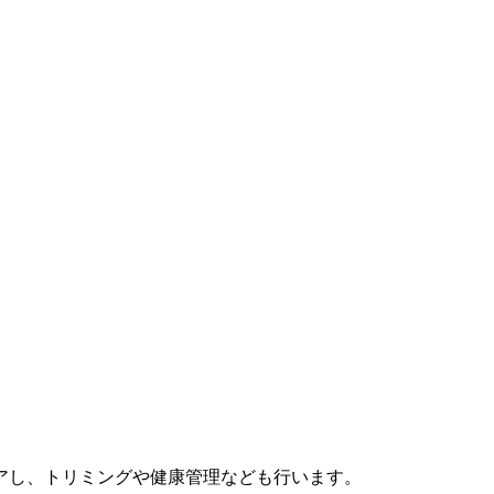
。
アし、トリミングや健康管理なども行います。