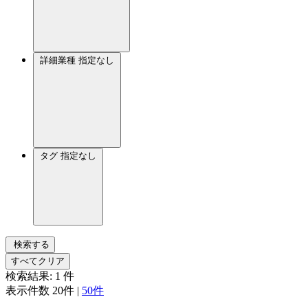
詳細業種
指定なし
タグ
指定なし
検索する
すべてクリア
検索結果:
1
件
表示件数
20件
|
50件