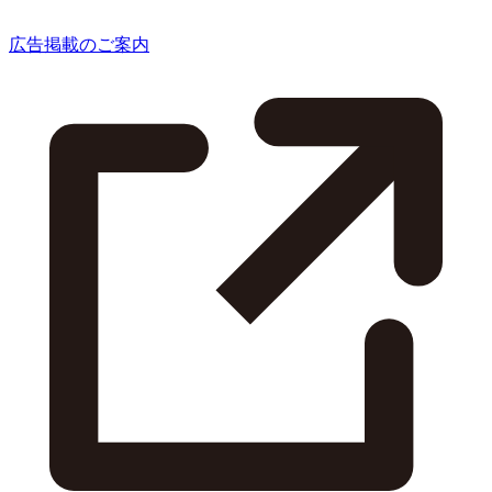
広告掲載のご案内