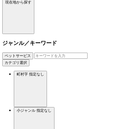
現在地から探す
ジャンル／キーワード
ペットサービス
カテゴリ選択
町村字
指定なし
小ジャンル
指定なし