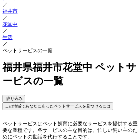
／
福井市
／
花堂中
／
生活
／
ペットサービスの一覧
福井県福井市花堂中 ペットサ
ービスの一覧
絞り込み
この地域であなたにあったペットサービスを見つけるには
ペットサービスはペット飼育に必要なサービスを提供する重
要な業種です。各サービスの主な目的は、忙しい飼い主のた
めにペットの世話を代行することです。