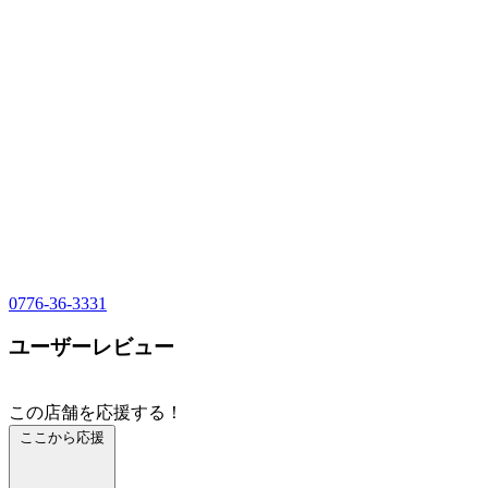
0776-36-3331
ユーザーレビュー
この店舗を応援する！
ここから応援