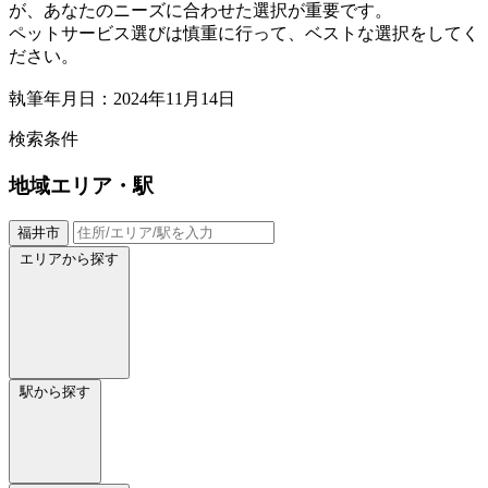
が、あなたのニーズに合わせた選択が重要です。
ペットサービス選びは慎重に行って、ベストな選択をしてく
ださい。
執筆年月日：2024年11月14日
検索条件
地域
エリア・駅
福井市
エリアから探す
駅から探す