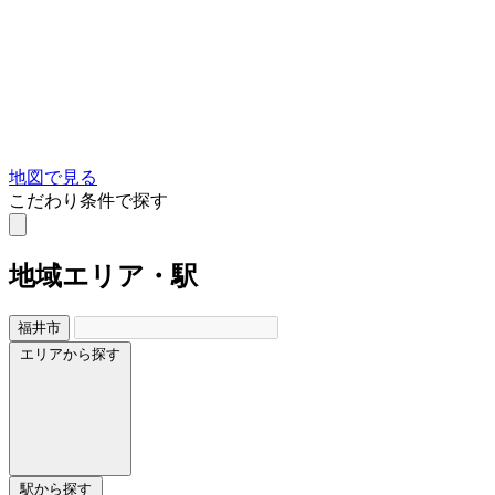
地図で見る
こだわり条件で探す
地域
エリア・駅
福井市
エリアから探す
駅から探す