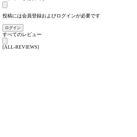
投稿には会員登録およびログインが必要です
ログイン
すべてのレビュー
[ALL-REVIEWS]