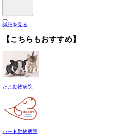
詳細を見る
【こちらもおすすめ】
たま動物病院
ハート動物病院