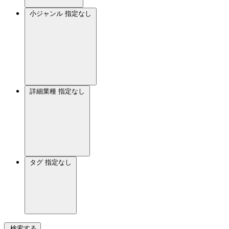
小ジャンル
指定なし
詳細業種
指定なし
タグ
指定なし
検索する