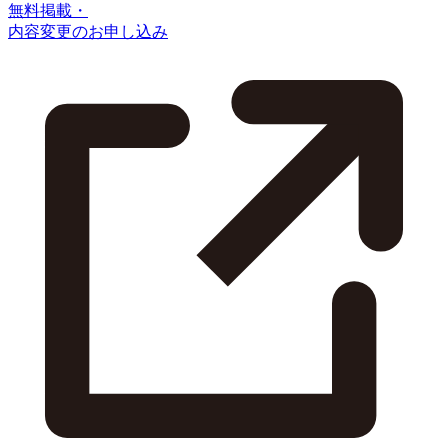
無料掲載・
内容変更のお申し込み