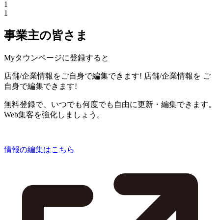
1
1
事業主の皆さま
Myタウンページに登録すると
店舗/企業情報をご自身で編集できます!
店舗/企業情報を
ご
自身で編集できます!
無料登録で、いつでも何度でも自由に更新・編集できます。
Web集客を強化しましょう。
情報の編集はこちら