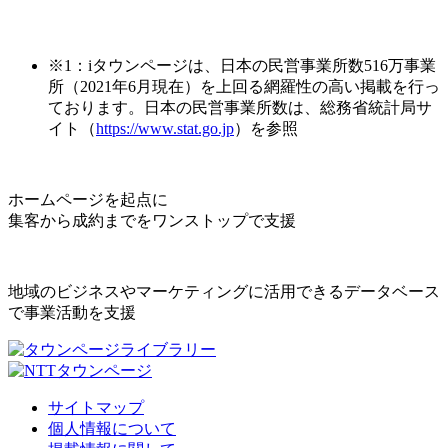
※1：iタウンページは、日本の民営事業所数516万事業
所（2021年6月現在）を上回る網羅性の高い掲載を行っ
ております。日本の民営事業所数は、総務省統計局サ
イト（
https://www.stat.go.jp
）を参照
ホームページを起点に
集客から成約までをワンストップで支援
地域のビジネスやマーケティングに活用できるデータベース
で事業活動を支援
サイトマップ
個人情報について