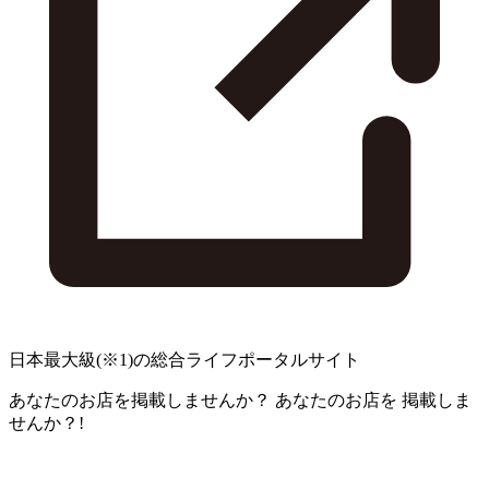
日本最大級
(※1)
の総合ライフポータルサイト
あなたのお店を掲載しませんか？
あなたのお店を
掲載しま
せんか？!