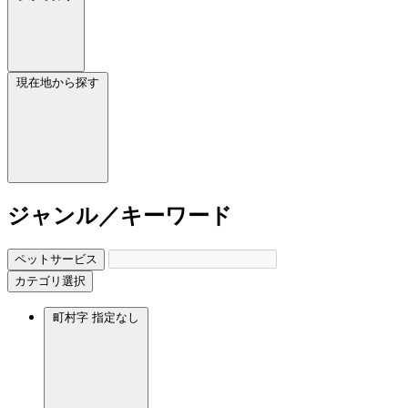
現在地から探す
ジャンル／キーワード
ペットサービス
カテゴリ選択
町村字
指定なし