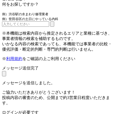
何をお探しですか？
例）渋谷駅の水まわり修理業者
例）世田谷区の土日にやっている内科
※本機能は検索内容から推定されるエリアと業種に基づき、
事業者情報の検索を補助するものです。
いかなる内容の検索であっても、本機能では事業者の比較・
優劣評価・断定的判断・専門的判断は行いません。
※
利用規約
をご確認の上ご利用ください
メッセージ送信完了
メッセージを送信しました。
ご協力いただきありがとうございます！
投稿内容の審査のため、公開まで約3営業日程度いただきま
す。
ログインが必要です