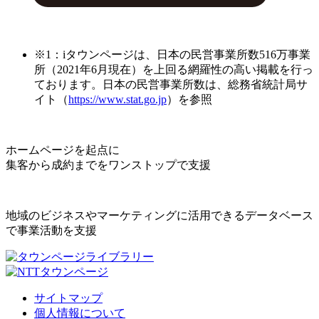
※1：iタウンページは、日本の民営事業所数516万事業
所（2021年6月現在）を上回る網羅性の高い掲載を行っ
ております。日本の民営事業所数は、総務省統計局サ
イト（
https://www.stat.go.jp
）を参照
ホームページを起点に
集客から成約までをワンストップで支援
地域のビジネスやマーケティングに活用できるデータベース
で事業活動を支援
サイトマップ
個人情報について