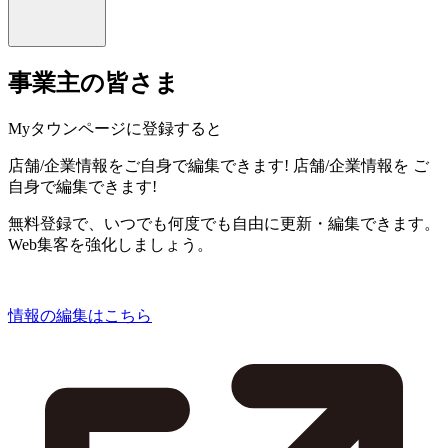
事業主の皆さま
Myタウンページに登録すると
店舗/企業情報をご自身で編集できます!
店舗/企業情報を
ご
自身で編集できます!
無料登録で、いつでも何度でも自由に更新・編集できます。
Web集客を強化しましょう。
情報の編集はこちら