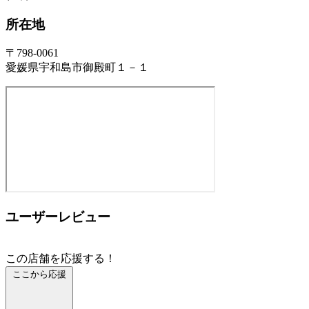
所在地
〒798-0061
愛媛県宇和島市御殿町１－１
ユーザーレビュー
この店舗を応援する！
ここから応援