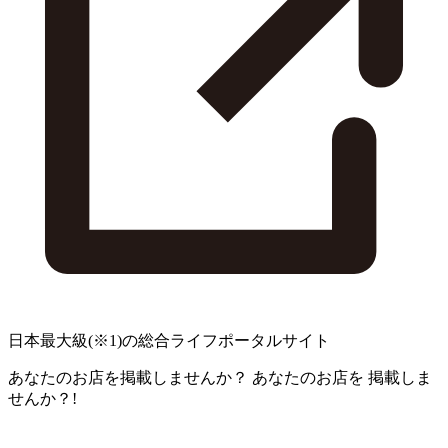
日本最大級
(※1)
の総合ライフポータルサイト
あなたのお店を掲載しませんか？
あなたのお店を
掲載しま
せんか？!