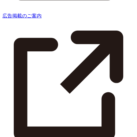
広告掲載のご案内