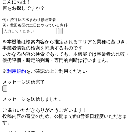
こんにちは！
何をお探しですか？
例）渋谷駅の水まわり修理業者
例）世田谷区の土日にやっている内科
※本機能は検索内容から推定されるエリアと業種に基づき、
事業者情報の検索を補助するものです。
いかなる内容の検索であっても、本機能では事業者の比較・
優劣評価・断定的判断・専門的判断は行いません。
※
利用規約
をご確認の上ご利用ください
メッセージ送信完了
メッセージを送信しました。
ご協力いただきありがとうございます！
投稿内容の審査のため、公開まで約3営業日程度いただきま
す。