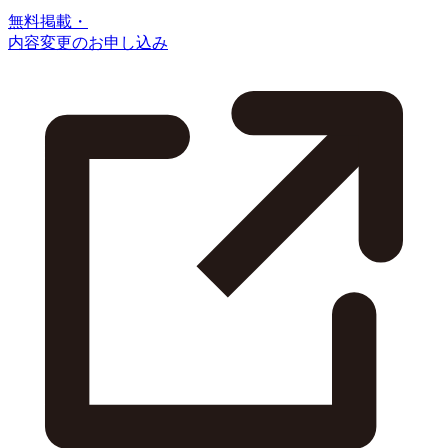
無料掲載・
内容変更のお申し込み