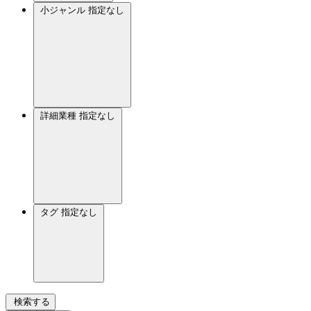
小ジャンル
指定なし
詳細業種
指定なし
タグ
指定なし
検索する