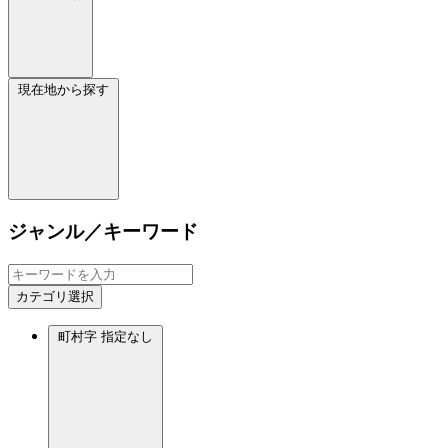
現在地から探す
ジャンル／キーワード
カテゴリ選択
町村字
指定なし