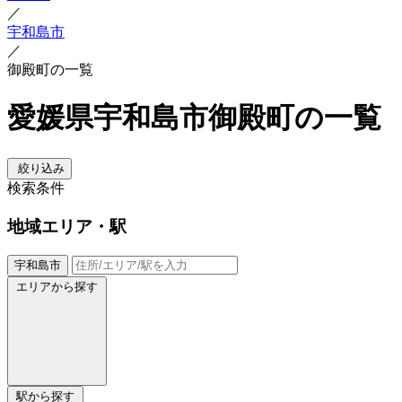
／
宇和島市
／
御殿町の一覧
愛媛県宇和島市御殿町の一覧
絞り込み
検索条件
地域
エリア・駅
宇和島市
エリアから探す
駅から探す