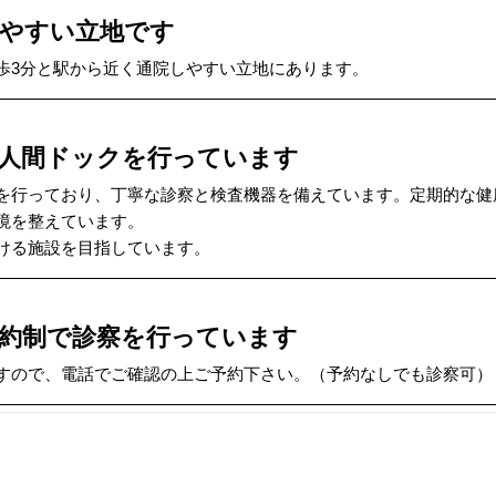
やすい立地です
歩3分と駅から近く通院しやすい立地にあります。
人間ドックを行っています
を行っており、丁寧な診察と検査機器を備えています。定期的な健
境を整えています。
ける施設を目指しています。
約制で診察を行っています
すので、電話でご確認の上ご予約下さい。（予約なしでも診察可）