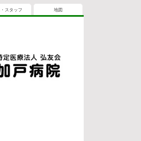
真・スタッフ
地図