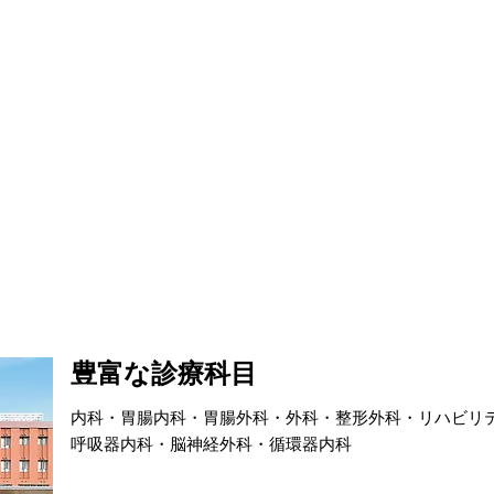
豊富な診療科目
内科・胃腸内科・胃腸外科・外科・整形外科・リハビリ
呼吸器内科・脳神経外科・循環器内科