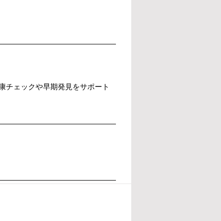
康チェックや早期発見をサポート