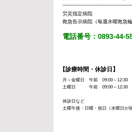
労災指定病院
救急告示病院（毎週水曜救急
電話番号：0893-44-55
【診療時間・休診日】
月～金曜日 午前 09:00～12:30 午
土曜日 午前 09:00～12:30
休診日など
土曜午後・日曜・祝日（水曜日が