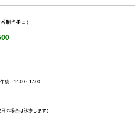
輪番制当番日）
00
後 14:00～17:00
祝日の場合は診療します）