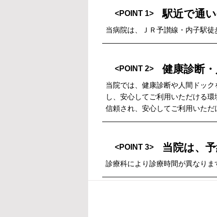
駅近で通い
<POINT 1>
当病院は、ＪＲ予讃線・内子駅徒
健康診断・
<POINT 2>
当院では、健康診断や人間ドック
し、安心してご利用いただける環
信頼され、安心してご利用いただ
当院は、予
<POINT 3>
診療科により診療時間が異なりま