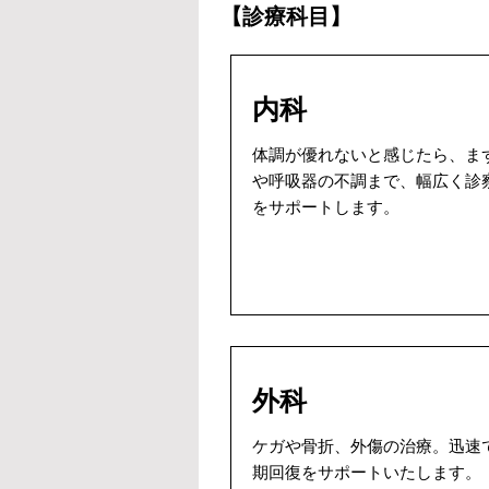
【診療科目】
内科
体調が優れないと感じたら、ま
や呼吸器の不調まで、幅広く診
をサポートします。
外科
ケガや骨折、外傷の治療。迅速
期回復をサポートいたします。