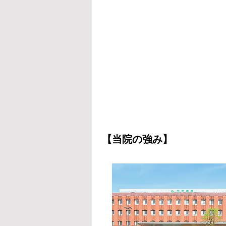
【当院の強み】