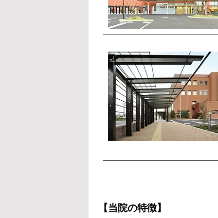
【当院の特徴】