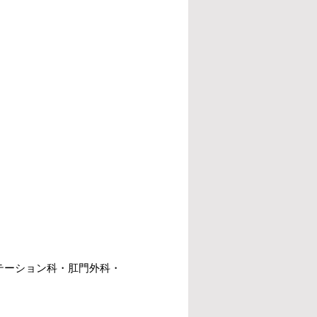
テーション科・肛門外科・