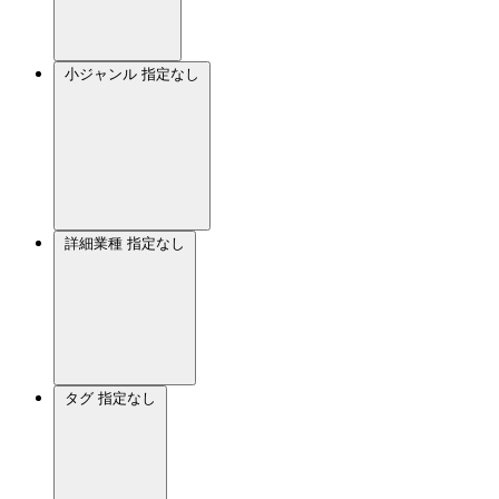
小ジャンル
指定なし
詳細業種
指定なし
タグ
指定なし