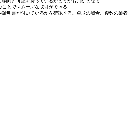
古物商許可証を持っているかどうかも判断となる
ぶことでスムーズな取引ができる
や証明書が付いているかを確認する。買取の場合、複数の業者