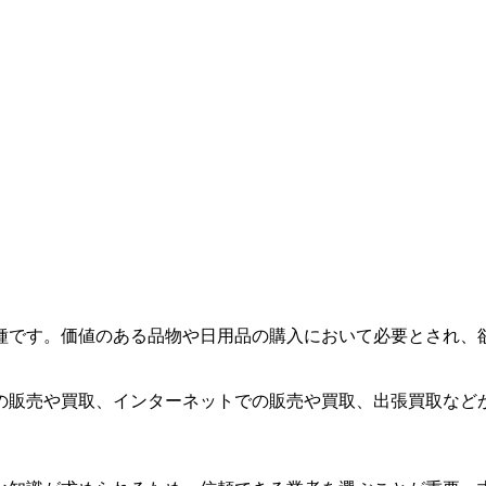
種です。価値のある品物や日用品の購入において必要とされ、
の販売や買取、インターネットでの販売や買取、出張買取など