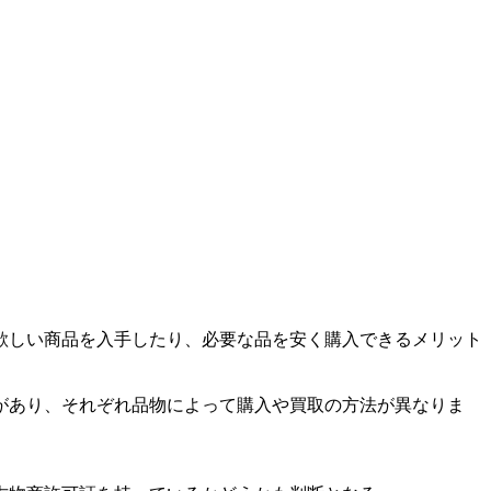
欲しい商品を入手したり、必要な品を安く購入できるメリット
があり、それぞれ品物によって購入や買取の方法が異なりま