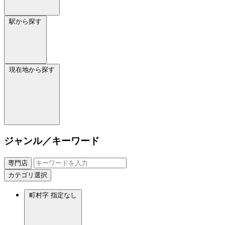
駅から探す
現在地から探す
ジャンル／キーワード
専門店
カテゴリ選択
町村字
指定なし